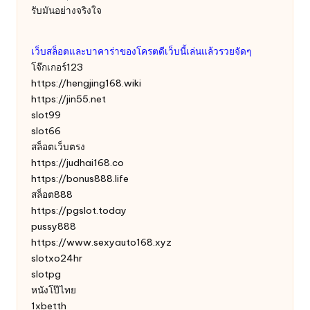
รับมันอย่างจริงใจ
เว็บสล็อตและบาคาร่าของโครตดีเว็บนี้เล่นแล้วรวยจัดๆ
โจ๊กเกอร์123
https://hengjing168.wiki
https://jin55.net
slot99
slot66
สล็อตเว็บตรง
https://judhai168.co
https://bonus888.life
สล็อต888
https://pgslot.today
pussy888
https://www.sexyauto168.xyz
slotxo24hr
slotpg
หนังโป๊ไทย
1xbetth