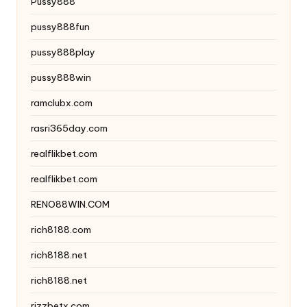
Pussy888
pussy888fun
pussy888play
pussy888win
ramclubx.com
rasri365day.com
realflikbet.com
realflikbet.com
RENO88WIN.COM
rich8188.com
rich8188.net
rich8188.net
rizzbetx.com