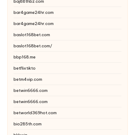
baj88thbz.com
bar4game24hr.com
bar4game24hr.com
baslot168bet.com
baslot168bet.com/
bbp168.me
betflixtikto
betm4vip.com
betwin6666.com
betwin6666.com
betworld369hot.com
bio285th.com
bkkwin