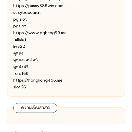
https://pussy888win.com
sexybaccarat
pg slot
pgslot
https://www.pgheng99.me
fullslot
live22
ดูหนัง
ดูหนังออนไลน์
ดูหนังฟรี
faro168
https://hongkong456.me
slot66
ความเห็นล่าสุด