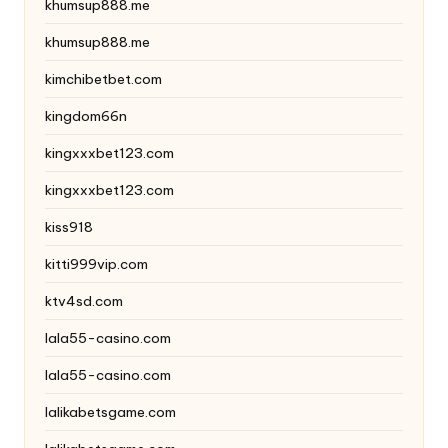
khumsup888.me
khumsup888.me
kimchibetbet.com
kingdom66n
kingxxxbet123.com
kingxxxbet123.com
kiss918
kitti999vip.com
ktv4sd.com
lala55-casino.com
lala55-casino.com
lalikabetsgame.com