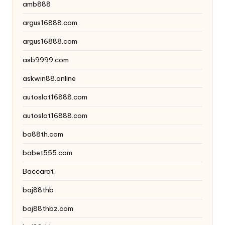
amb888
argus16888.com
argus16888.com
asb9999.com
askwin88.online
autoslot16888.com
autoslot16888.com
ba88th.com
babet555.com
Baccarat
baj88thb
baj88thbz.com