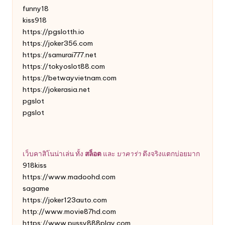
funny18
kiss918
https://pgslotth.io
https://joker356.com
https://samurai777.net
https://tokyoslot88.com
https://betwayvietnam.com
https://jokerasia.net
pgslot
pgslot
เว็บคาสิโนน่าเล่น ทั้ง
สล็อต
และ
บาคาร่า
ตึงจริงแตกบ่อยมาก
918kiss
https://www.madoohd.com
sagame
https://joker123auto.com
http://www.movie87hd.com
https://www.pussy888play.com