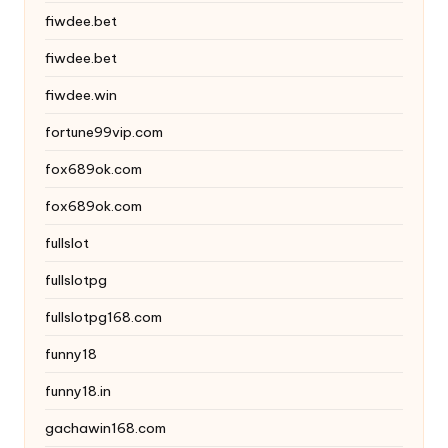
fiwdee.bet
fiwdee.bet
fiwdee.win
fortune99vip.com
fox689ok.com
fox689ok.com
fullslot
fullslotpg
fullslotpg168.com
funny18
funny18.in
gachawin168.com