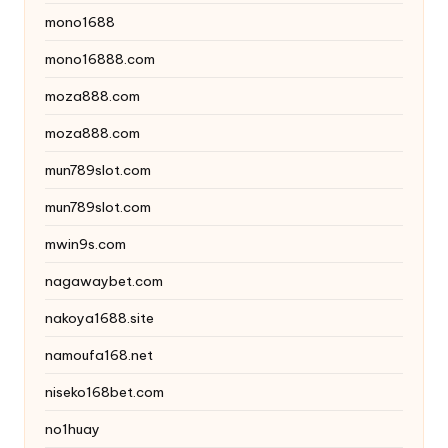
mono1688
mono16888.com
moza888.com
moza888.com
mun789slot.com
mun789slot.com
mwin9s.com
nagawaybet.com
nakoya1688.site
namoufa168.net
niseko168bet.com
no1huay