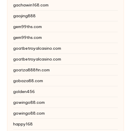
gachawin168.com
gaojing888
gem99ths.com
gem99ths.com
goatbetroyalcasino.com
goatbetroyalcasino.com
goatza888fin.com
gobaza88.com
golden456
gowingo88.com
gowingo88.com
happy168