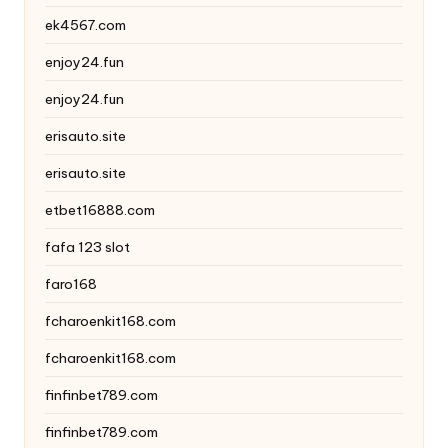
ek4567.com
enjoy24.fun
enjoy24.fun
erisauto.site
erisauto.site
etbet16888.com
fafa 123 slot
faro168
fcharoenkit168.com
fcharoenkit168.com
finfinbet789.com
finfinbet789.com