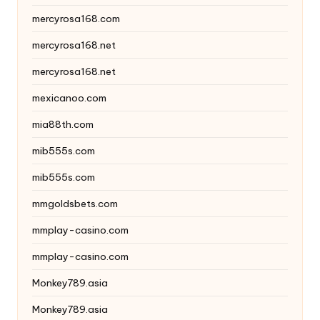
mercyrosa168.com
mercyrosa168.net
mercyrosa168.net
mexicanoo.com
mia88th.com
mib555s.com
mib555s.com
mmgoldsbets.com
mmplay-casino.com
mmplay-casino.com
Monkey789.asia
Monkey789.asia