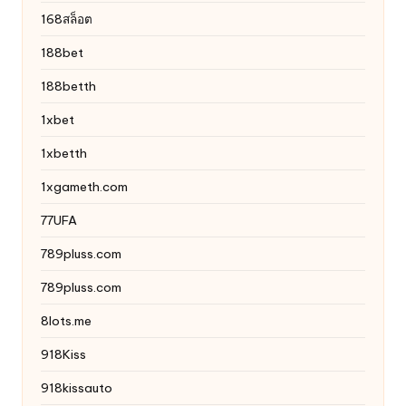
168สล็อต
188bet
188betth
1xbet
1xbetth
1xgameth.com
77UFA
789pluss.com
789pluss.com
8lots.me
918Kiss
918kissauto