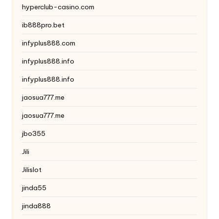
hyperclub-casino.com
ib888pro.bet
infyplus888.com
infyplus888.info
infyplus888.info
jaosua777.me
jaosua777.me
jbo355
Jili
Jilislot
jinda55
jinda888