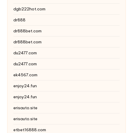
dgb222hot.com
dr888
dr888bet.com
dr888bet.com
du2477.com
du2477.com
ek4567.com
enjoy24.fun
enjoy24.fun
erisauto.site
erisauto.site
etbet16888.com