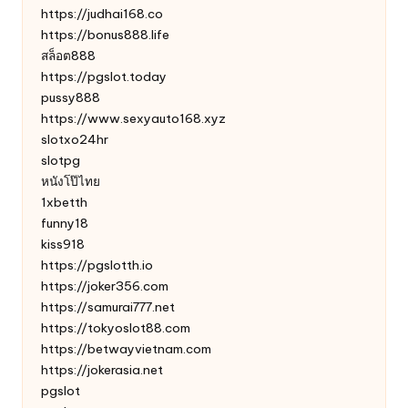
https://judhai168.co
https://bonus888.life
สล็อต888
https://pgslot.today
pussy888
https://www.sexyauto168.xyz
slotxo24hr
slotpg
หนังโป๊ไทย
1xbetth
funny18
kiss918
https://pgslotth.io
https://joker356.com
https://samurai777.net
https://tokyoslot88.com
https://betwayvietnam.com
https://jokerasia.net
pgslot