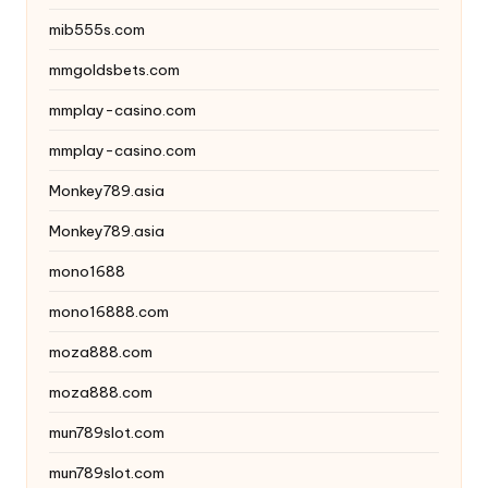
mib555s.com
mmgoldsbets.com
mmplay-casino.com
mmplay-casino.com
Monkey789.asia
Monkey789.asia
mono1688
mono16888.com
moza888.com
moza888.com
mun789slot.com
mun789slot.com