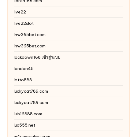
lionth168.com
live22
live22slot
lnw365bet.com
lnw365bet.com
lockdown168 เข้าสู่ระบบ
london45
lotto888
luckycat789.com
luckycat789.com
luis16888.com
lux555.net
m4newonline.com