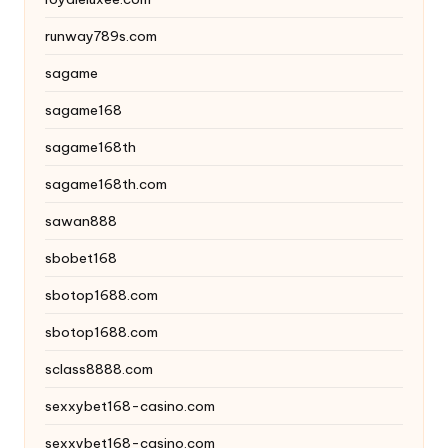
runway789s.com
sagame
sagame168
sagame168th
sagame168th.com
sawan888
sbobet168
sbotop1688.com
sbotop1688.com
sclass8888.com
sexxybet168-casino.com
sexxybet168-casino.com