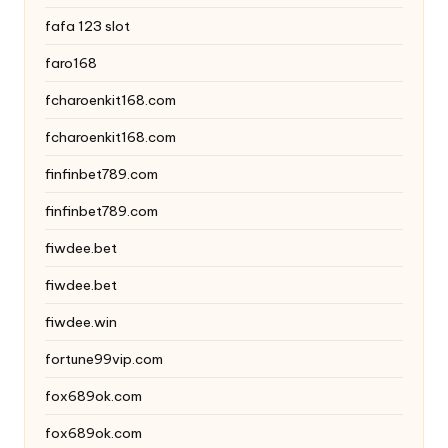
fafa 123 slot
faro168
fcharoenkit168.com
fcharoenkit168.com
finfinbet789.com
finfinbet789.com
fiwdee.bet
fiwdee.bet
fiwdee.win
fortune99vip.com
fox689ok.com
fox689ok.com