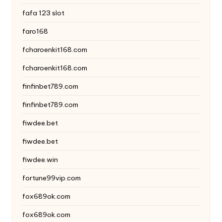
fafa 123 slot
faro168
fcharoenkit168.com
fcharoenkit168.com
finfinbet789.com
finfinbet789.com
fiwdee.bet
fiwdee.bet
fiwdee.win
fortune99vip.com
fox689ok.com
fox689ok.com