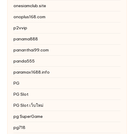
onesiamclub.site
onoplus168.com
p2vvip
panama888
pananthai99.com
panda555
paramax1688.info
PG
PG Slot
PG Slot เว็บใหม่
pg SuperGame
pg718