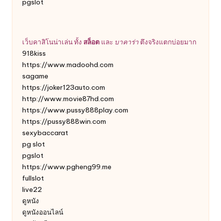
pgslot
เว็บคาสิโนน่าเล่น ทั้ง
สล็อต
และ
บาคาร่า
ตึงจริงแตกบ่อยมาก
918kiss
https://www.madoohd.com
sagame
https://joker123auto.com
http://www.movie87hd.com
https://www.pussy888play.com
https://pussy888win.com
sexybaccarat
pg slot
pgslot
https://www.pgheng99.me
fullslot
live22
ดูหนัง
ดูหนังออนไลน์