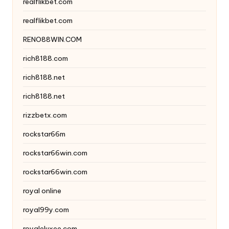
realflikbet.com
realflikbet.com
RENO88WIN.COM
rich8188.com
rich8188.net
rich8188.net
rizzbetx.com
rockstar66m
rockstar66win.com
rockstar66win.com
royal online
royal99y.com
royaleluxee.com