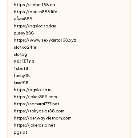
https://judhai168.co
https://bonus888.life
สล็อต888
https://pgslot.today
pussy888
https://www.sexyauto168.xyz
slotxo24hr
slotpg
หนังโป๊ไทย
1xbetth
funny18
kiss918
https://pgslotth.io
https://joker356.com
https://samurai777.net
https://tokyoslot88.com
https://betwayvietnam.com
https://jokerasia.net
pgslot