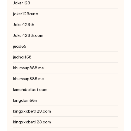
Joker123
joker123auto
Joker123th
Joker123th.com
juad69
judhai168
khumsup888.me
khumsup888.me
kimchibetbet.com
kingdom66n
kingxxxbet123.com
kingxxxbet123.com