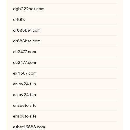
dgb222hot.com
dr888
dr888bet.com
dr888bet.com
du2477.com
du2477.com
ek4567.com
enjoy24.fun
enjoy24.fun
erisauto.site
erisauto.site
etbet16888.com