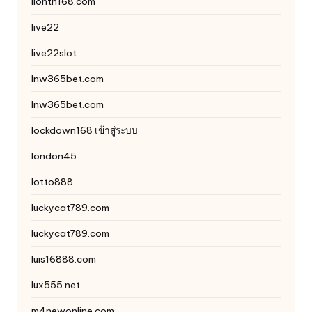
lionth168.com
live22
live22slot
lnw365bet.com
lnw365bet.com
lockdown168 เข้าสู่ระบบ
london45
lotto888
luckycat789.com
luckycat789.com
luis16888.com
lux555.net
m4newonline.com