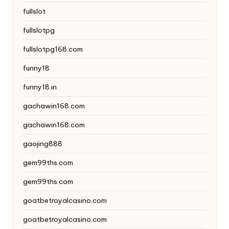
fullslot
fullslotpg
fullslotpg168.com
funny18
funny18.in
gachawin168.com
gachawin168.com
gaojing888
gem99ths.com
gem99ths.com
goatbetroyalcasino.com
goatbetroyalcasino.com