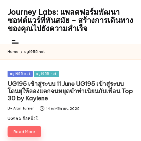
Journey Labs: แพลตฟอร์มพัฒนา
ซอฟต์แวร์ที่ทันสมัย - สร้างการเดินทาง
ของคุณไปยังความสำเร็จ
Home
ug1955.net
Posted
ug1955.net
ug1955.net
in
UG195 เข้าสู่ระบบ 11 June UG195 เข้าสู่ระบบ
โดนยุให้ลองแตกจนหยุดขำทำเนียนกับเพื่อน Top
30 by Kaylene
By
Alan Turner
14 พฤศจิกายน 2025
Posted
by
UG195 คือหนึ่งใ…
Read More