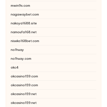
mwin9s.com
nagawaybet.com
nakoya1688.site
namoufa168.net
niseko168bet.com
no1huay
no1huay.com
okc4
okcasino159.com
okcasino159.com
okcasino159.net
okcasino159.net