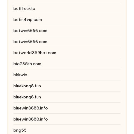
betflixtikto
betm4vip.com
betwin6666.com
betwin6666.com
betworld369hot.com
bio285th.com
bkkwin
bluekong8.fun
bluekong8.fun
bluewin8888.info
bluewin8888.info
bng55