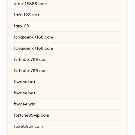
etbet16888.com
fafa 123 slot
faro168
fcharoenkit168.com
fcharoenkit168.com
finfinbet789.com
finfinbet789.com
fiwdee.bet
fiwdee.bet
fiwdee.win
fortune99vip.com
fox689ok.com