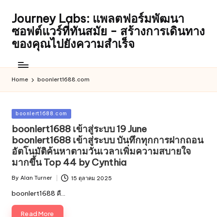
Journey Labs: แพลตฟอร์มพัฒนา
ซอฟต์แวร์ที่ทันสมัย - สร้างการเดินทาง
ของคุณไปยังความสำเร็จ
Home
boonlert1688.com
Posted
boonlert1688.com
in
boonlert1688 เข้าสู่ระบบ 19 June
boonlert1688 เข้าสู่ระบบ บันทึกทุกการฝากถอน
อัตโนมัติค้นหาตามวันเวลาเพิ่มความสบายใจ
มากขึ้น Top 44 by Cynthia
By
Alan Turner
15 ตุลาคม 2025
Posted
by
boonlert1688 คื…
Read More