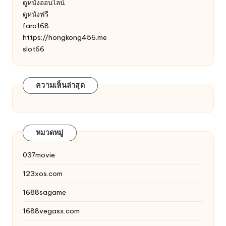
ดูหนังออนไลน์
ดูหนังฟรี
faro168
https://hongkong456.me
slot66
ความเห็นล่าสุด
หมวดหมู่
037movie
123xos.com
1688sagame
1688vegasx.com