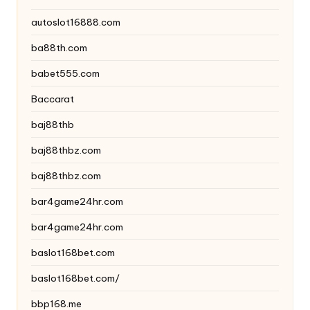
autoslot16888.com
ba88th.com
babet555.com
Baccarat
baj88thb
baj88thbz.com
baj88thbz.com
bar4game24hr.com
bar4game24hr.com
baslot168bet.com
baslot168bet.com/
bbp168.me