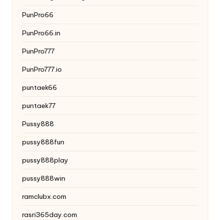
PunPro66
PunPro66.in
PunPro777
PunPro777.io
puntaek66
puntaek77
Pussy888
pussy888fun
pussy888play
pussy888win
ramclubx.com
rasri365day.com