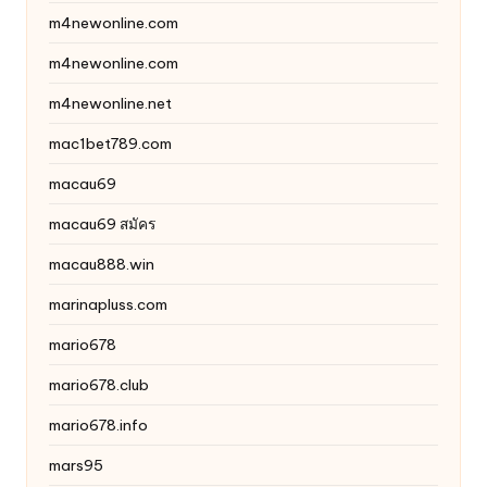
m4newonline.com
m4newonline.com
m4newonline.net
mac1bet789.com
macau69
macau69 สมัคร
macau888.win
marinapluss.com
mario678
mario678.club
mario678.info
mars95