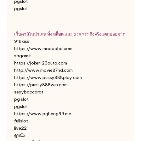
pgslot
pgslot
เว็บคาสิโนน่าเล่น ทั้ง
สล็อต
และ
บาคาร่า
ตึงจริงแตกบ่อยมาก
918kiss
https://www.madoohd.com
sagame
https://joker123auto.com
http://www.movie87hd.com
https://www.pussy888play.com
https://pussy888win.com
sexybaccarat
pg slot
pgslot
https://www.pgheng99.me
fullslot
live22
ดูหนัง