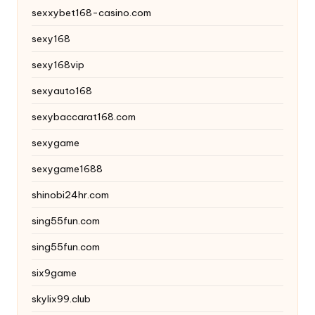
sexxybet168-casino.com
sexy168
sexy168vip
sexyauto168
sexybaccarat168.com
sexygame
sexygame1688
shinobi24hr.com
sing55fun.com
sing55fun.com
six9game
skylix99.club