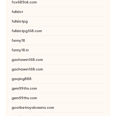
fox689ok.com
fullslot
fullslotpg
fullslotpg168.com
funny18
funny18.in
gachawin168.com
gachawin168.com
gaojing888
gem99ths.com
gem99ths.com
goatbetroyalcasino.com