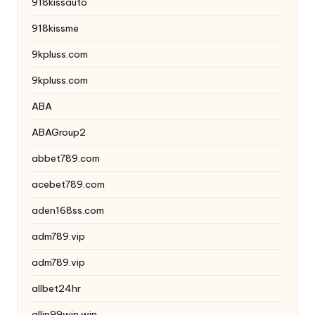
918kissauto
918kissme
9kpluss.com
9kpluss.com
ABA
ABAGroup2
abbet789.com
acebet789.com
aden168ss.com
adm789.vip
adm789.vip
allbet24hr
allin99win.win