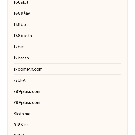
168slot
168สล็อต
188bet
188betth
1xbet
1xbetth
1xgameth.com
77UFA
789pluss.com
789pluss.com
8lots.me
918Kiss