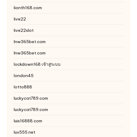
lionth168.com
live22
live22slot
lnw365bet.com
lnw365bet.com
lockdown168 เข้าสู่ระบบ
london45
lotto888
luckycat789.com
luckycat789.com
luis16888.com
lux555.net