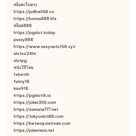
สล็อตเว็บตรง
https://judhai168.co
https://bonus888.life
สล็อต888
https://pgslot.today
pussy888
https://www.sexyauto168.xyz
slotxo24hr
slotpg
หนังโป๊ไทย
1xbetth
funny18
kiss918
https://pgslotth.io
https://joker356.com
https://samurai777.net
https://tokyoslot88.com
https://betwayvietnam.com
https://jokerasia.net