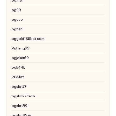
pg718
pg99
pgceo
pgfish
pggold168bet.com
Pgheng99
pgjoker69
pgk44b
PGSlot
pgslot77
pgslot77.tech
pgslot99
pgslot99.in