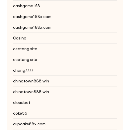
cashgame168
cashgame168x.com
cashgame168x.com
Casino
ceetong.site
ceetong.site
chang7777
chinatown888.win
chinatown888.win
cloudbet
coke55
cupcake88x.com