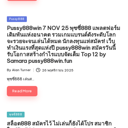
Posted
Pussy888
in
Pussy888win 7 NOV 25 พุซซี่888 แพลตฟอร์ม
เดิมพันแห่งอนาคต รวมเกมแบรนด์ดังระดับโลก
จะรวยจะจนเล่นได้หมด นักลงทุนแห่สมัคร! เว็บ
ทำเงินแรงที่สุดแห่งปี pussy888win สมัครวันนี้
รับโอกาสสร้างกำไรแบบจัดเต็ม Top 12 by
Samara pussy888win.fun
By
Alan Turner
26 พฤศจิกายน 2025
Posted
by
พุซซี่888 เล่นส…
Read More
Posted
พุซซี่888
in
สล็อต888 สมัครไว้ ไม่เล่นก็ยังได้โปร สมาชิก