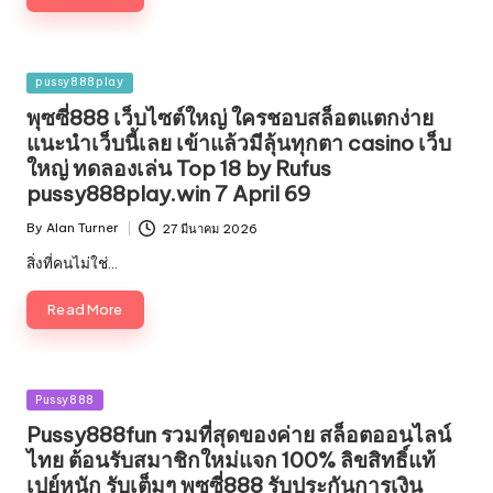
Posted
pussy888play
in
พุซซี่888 เว็บไซต์ใหญ่ ใครชอบสล็อตแตกง่าย
แนะนำเว็บนี้เลย เข้าแล้วมีลุ้นทุกตา casino เว็บ
ใหญ่ ทดลองเล่น Top 18 by Rufus
pussy888play.win 7 April 69
By
Alan Turner
27 มีนาคม 2026
Posted
by
สิ่งที่คนไม่ใช่…
Read More
Posted
Pussy888
in
Pussy888fun รวมที่สุดของค่าย สล็อตออนไลน์
ไทย ต้อนรับสมาชิกใหม่แจก 100% ลิขสิทธิ์แท้
เปย์หนัก รับเต็มๆ พุซซี่888 รับประกันการเงิน