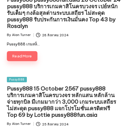
pussy888 บริการเกมคาสิโนครบวงจร เปย์หนัก
รับเต็มๆ กงล้อสุลต่านระบบเสถียร ไม่สะดุด
pussy888 รับประกันการเงินมั่นคง Top 43 by
Rosalyn
By
Alan Turner
28 สิงหาคม 2024
Posted
by
Pussy888 เกมสล็…
Read More
Posted
Pussy888
in
Pussy888 15 October 2567 pussy888
บริการเกมคาสิโนครบวงจร หลักแสน หลักล้าน
จ่ายทุกบิล มีเกมมากว่า 3,000 เกมระบบเสถียร
ไม่สะดุด pussy888 แจกโปรโมชั่นเครดิตฟรี
Top 69 by Lottie pussy888fun.asia
By
Alan Turner
25 สิงหาคม 2024
Posted