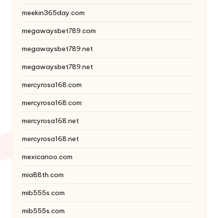
meekin365day.com
megawaysbet789.com
megawaysbet789.net
megawaysbet789.net
mercyrosa168.com
mercyrosa168.com
mercyrosa168.net
mercyrosa168.net
mexicanoo.com
mia88th.com
mib555s.com
mib555s.com