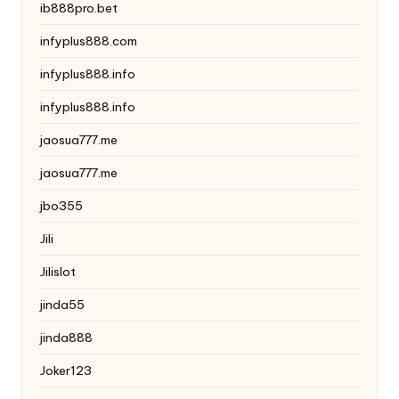
ib888pro.bet
infyplus888.com
infyplus888.info
infyplus888.info
jaosua777.me
jaosua777.me
jbo355
Jili
Jilislot
jinda55
jinda888
Joker123