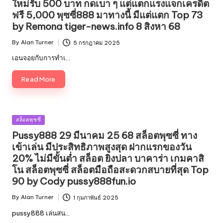
ใหม่รับ 500 บาท กดเบา ๆ แต่แตกแรงแจกเครดิต
ฟรี 5,000 พุซซี่888 มาทางนี้ มีแต่แตก Top 73
by Remona tiger-news.info 8 สิงหา 68
By
Alan Turner
5 กรกฎาคม 2025
Posted
by
เอนจอยกับการทำเ…
Read More
Posted
สล็อตพุซซี่
in
Pussy888 29 มีนาคม 25 68 สล็อตพุซซี่ ทาง
เข้าเล่น มีประสิทธิภาพสูงสุด ฝากแรกของวัน
20% ไม่มีขั้นต่ำ สล็อต ยิงปลา บาคาร่า เกมคาสิ
โน สล็อตพุซซี่ สล็อตมือถือสะดวกสบายที่สุด Top
90 by Cody pussy888fun.io
By
Alan Turner
1 กุมภาพันธ์ 2025
Posted
by
pussy888 เล่นสน…