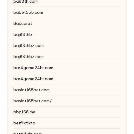
ba88th.com
babet555.com
Baccarat
baj88thb
baj88thbz.com
baj88thbz.com
bar4game24hr.com
bar4game24hr.com
baslot168bet.com
baslot168bet.com/
bbp168.me
betflixtikto
betm4vip.com