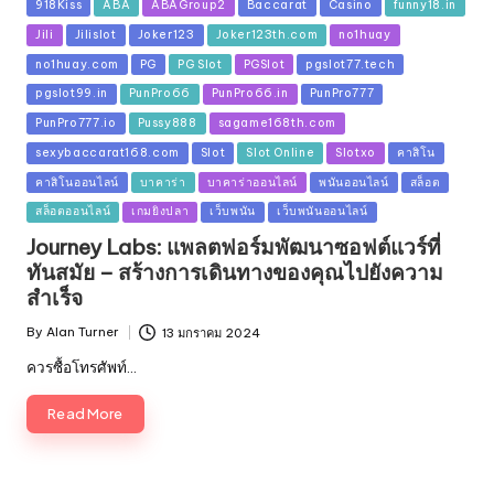
Posted
918Kiss
ABA
ABAGroup2
Baccarat
Casino
funny18.in
in
Jili
Jilislot
Joker123
Joker123th.com
no1huay
no1huay.com
PG
PG Slot
PGSlot
pgslot77.tech
pgslot99.in
PunPro66
PunPro66.in
PunPro777
PunPro777.io
Pussy888
sagame168th.com
sexybaccarat168.com
Slot
Slot Online
Slotxo
คาสิโน
คาสิโนออนไลน์
บาคาร่า
บาคาร่าออนไลน์
พนันออนไลน์
สล็อต
สล็อตออนไลน์
เกมยิงปลา
เว็บพนัน
เว็บพนันออนไลน์
Journey Labs: แพลตฟอร์มพัฒนาซอฟต์แวร์ที่
ทันสมัย – สร้างการเดินทางของคุณไปยังความ
สำเร็จ
By
Alan Turner
13 มกราคม 2024
Posted
by
ควรซื้อโทรศัพท์…
Read More