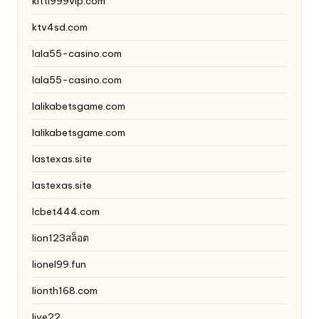
kitti999vip.com
ktv4sd.com
lala55-casino.com
lala55-casino.com
lalikabetsgame.com
lalikabetsgame.com
lastexas.site
lastexas.site
lcbet444.com
lion123สล็อต
lionel99.fun
lionth168.com
live22