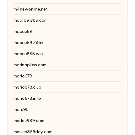
m4newonline.net
mac1bet789.com
macau69
macau69 สมัคร
macau888.win
marinapluss.com
mario678
mario678.club
mario678.info
mars95
medee989.com
meekin365day.com