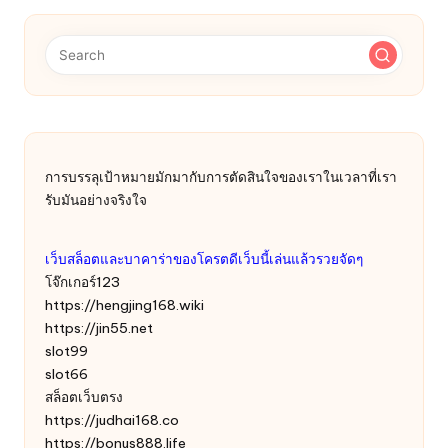
การบรรลุเป้าหมายมักมากับการตัดสินใจของเราในเวลาที่เรา
รับมันอย่างจริงใจ
เว็บสล็อตและบาคาร่าของโครตดีเว็บนี้เล่นแล้วรวยจัดๆ
โจ๊กเกอร์123
https://hengjing168.wiki
https://jin55.net
slot99
slot66
สล็อตเว็บตรง
https://judhai168.co
https://bonus888.life