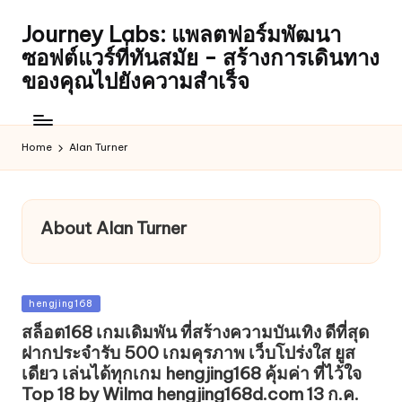
Journey Labs: แพลตฟอร์มพัฒนา
ซอฟต์แวร์ที่ทันสมัย - สร้างการเดินทาง
ของคุณไปยังความสำเร็จ
Home
Alan Turner
About Alan Turner
Posted
hengjing168
in
สล็อต168 เกมเดิมพัน ที่สร้างความบันเทิง ดีที่สุด
ฝากประจำรับ 500 เกมคุรภาพ เว็บโปร่งใส ยูส
เดียว เล่นได้ทุกเกม hengjing168 คุ้มค่า ที่ไว้ใจ
Top 18 by Wilma hengjing168d.com 13 ก.ค.