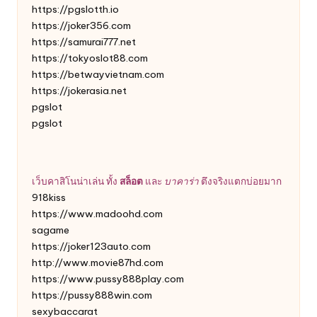
https://pgslotth.io
https://joker356.com
https://samurai777.net
https://tokyoslot88.com
https://betwayvietnam.com
https://jokerasia.net
pgslot
pgslot
เว็บคาสิโนน่าเล่น ทั้ง
สล็อต
และ
บาคาร่า
ตึงจริงแตกบ่อยมาก
918kiss
https://www.madoohd.com
sagame
https://joker123auto.com
http://www.movie87hd.com
https://www.pussy888play.com
https://pussy888win.com
sexybaccarat