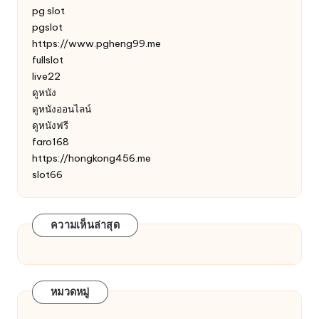
pg slot
pgslot
https://www.pgheng99.me
fullslot
live22
ดูหนัง
ดูหนังออนไลน์
ดูหนังฟรี
faro168
https://hongkong456.me
slot66
ความเห็นล่าสุด
หมวดหมู่