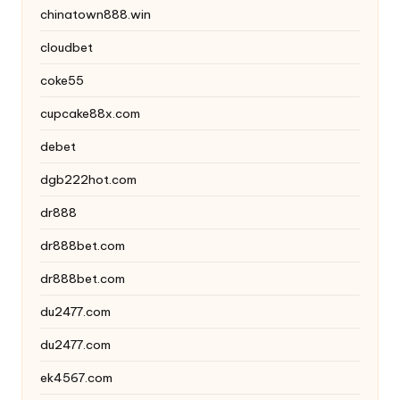
chinatown888.win
cloudbet
coke55
cupcake88x.com
debet
dgb222hot.com
dr888
dr888bet.com
dr888bet.com
du2477.com
du2477.com
ek4567.com