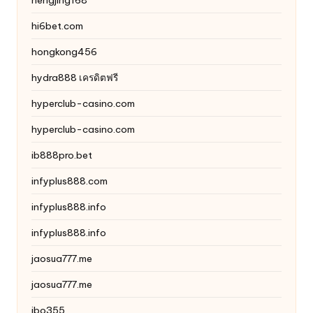
hi6bet.com
hongkong456
hydra888 เครดิตฟรี
hyperclub-casino.com
hyperclub-casino.com
ib888pro.bet
infyplus888.com
infyplus888.info
infyplus888.info
jaosua777.me
jaosua777.me
jbo355