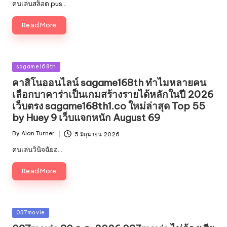
คนเล่นสล็อต pus…
Read More
Posted
sagame168th
in
คาสิโนออนไลน์ sagame168th ทำไมหลายคน
เลือกบาคาร่าเป็นเกมสร้างรายได้หลักในปี 2026
เว็บตรง sagame168th1.co ใหม่ล่าสุด Top 55
by Huey 9 เว็บแจกหนัก August 69
By
Alan Turner
5 มิถุนายน 2026
Posted
by
คนเล่นวินิจฉัยอ…
Read More
Posted
037movie
in