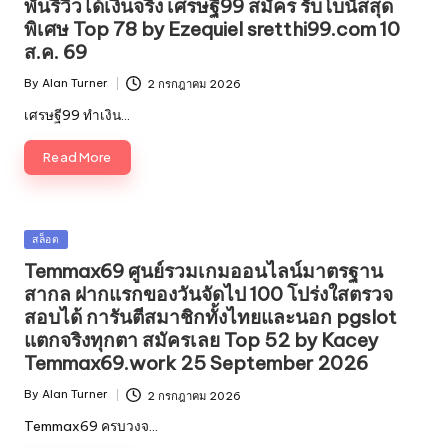
พันรีวิวได้เงินจริง เศรษฐี99 สมัคร รับโบนัสสุด
พิเศษ Top 78 by Ezequiel sretthi99.com 10
ส.ค. 69
By
Alan Turner
2 กรกฎาคม 2026
Posted
by
เศรษฐี99 ทำเงิน…
Read More
Posted
สล็อต
in
Temmax69 ศูนย์รวมเกมออนไลน์มาตรฐาน
สากล ฝากแรกของวันจัดไป 100 โปร่งใสตรวจ
สอบได้ การันตีสมาชิกทั้งไทยและนอก pgslot
แตกจริงทุกตา สมัครเลย Top 52 by Kacey
Temmax69.work 25 September 2026
By
Alan Turner
2 กรกฎาคม 2026
Posted
by
Temmax69 ครบวงจ…