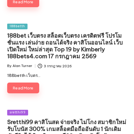
Read More
Posted
188betth
in
188bet เว็บตรง สล็อตเว็บตรง เครดิตฟรี โปรโม
ชั่นแรง เล่นง่าย ถอนได้จริง คาสิโนออนไลน์ เว็บ
เปิดใหม่ ใหม่ล่าสุด Top 19 by Kimberly
188bets4.com 17 กรกฎาคม 2569
By
Alan Turner
3 กรกฎาคม 2026
Posted
by
188betth เว็บตร…
Read More
Posted
sretthi99
in
Sretthi99 คาสิโนสด จ่ายจริง ไม่โกง สมาชิกใหม่
รับโบนัส 300% เกมสล็อตมือถืออันดับ 1 นักเดิม