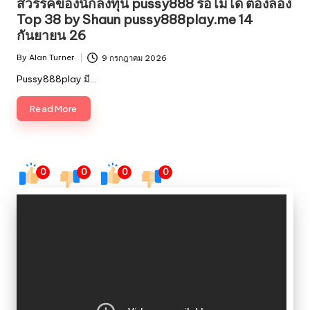
สวรรค์ของนักลงทุน pussy888 รอไม่ได้ ต้องลอง
Top 38 by Shaun pussy888play.me 14
กันยายน 26
By
Alan Turner
9 กรกฎาคม 2026
Posted
by
Pussy888play มี…
Read More
0
0
0
0