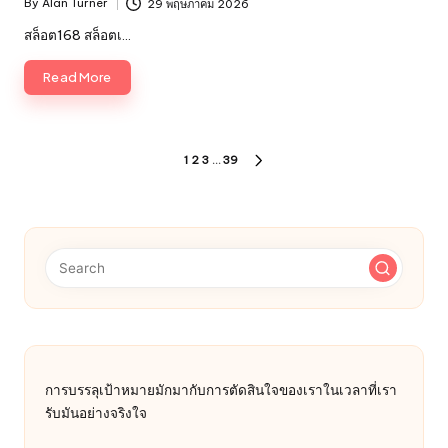
By
Alan Turner
29 พฤษภาคม 2026
Posted
by
สล็อต168 สล็อตเ…
Read More
Posts
1
2
3
…
39
NEXT
pagination
PAGE
การบรรลุเป้าหมายมักมากับการตัดสินใจของเราในเวลาที่เรา
รับมันอย่างจริงใจ