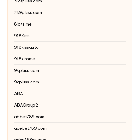
789pluss.com
789pluss.com
8lots.me
918Kiss
918kissauto
918kissme
9kpluss.com
9kpluss.com
ABA
ABAGroup2
abbet789.com
acebet789.com
aden168ss.com