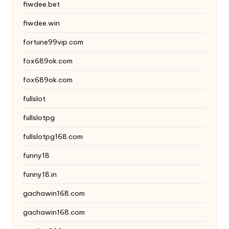
fiwdee.bet
fiwdee.win
fortune99vip.com
fox689ok.com
fox689ok.com
fullslot
fullslotpg
fullslotpg168.com
funny18
funny18.in
gachawin168.com
gachawin168.com