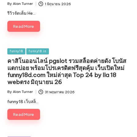
By
Alan Turner
1 มิถุนายน 2026
Posted
by
รีวิวจัดเต็ม He…
Read More
Posted
funny18
funny18.in
in
คาสิโนออนไลน์ pgslot รวมสล็อตค่ายดัง โบนัส
แตกบ่อย พร้อมโปรเครดิตฟรีสุดคุ้ม เว็บเปิดใหม่
funny18d.com ใหม่ล่าสุด Top 24 by Ila 18
webตรง มิถุนายน 26
By
Alan Turner
31 พฤษภาคม 2026
Posted
by
funny18 เว็บสล็…
Read More