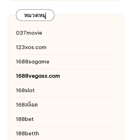
หมวดหมู่
037movie
123xos.com
1688sagame
1688vegasx.com
168slot
168สล็อต
188bet
188betth