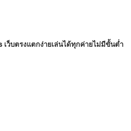
ว็บตรงแตกง่ายเล่นได้ทุกค่ายไม่มีขั้นต่ำ