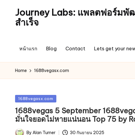
Journey Labs: แพลตฟอร์มพัฒ
สำเร็จ
หน้าแรก
Blog
Contact
Lets get your new
Home
1688vegasx.com
Posted
1688vegasx.com
in
1688vegas 5 September 1688vegas เ
มั่นใจยอดไม่หายแน่นอน Top 75 by R
By
Alan Turner
30 กันยายน 2025
Posted