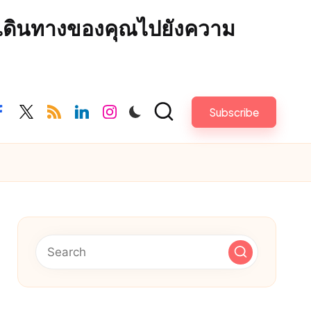
รเดินทางของคุณไปยังความ
Subscribe
acebook.com
twitter.com
rss.com
linkedin.com
instagram.com