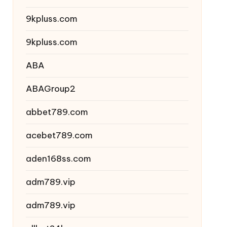
9kpluss.com
9kpluss.com
ABA
ABAGroup2
abbet789.com
acebet789.com
aden168ss.com
adm789.vip
adm789.vip