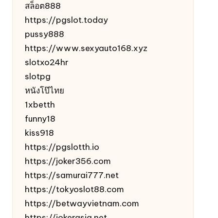
สล็อต888
https://pgslot.today
pussy888
https://www.sexyauto168.xyz
slotxo24hr
slotpg
หนังโป๊ไทย
1xbetth
funny18
kiss918
https://pgslotth.io
https://joker356.com
https://samurai777.net
https://tokyoslot88.com
https://betwayvietnam.com
https://jokerasia.net