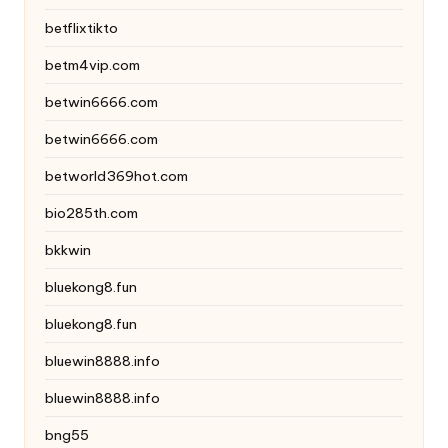
betflixtikto
betm4vip.com
betwin6666.com
betwin6666.com
betworld369hot.com
bio285th.com
bkkwin
bluekong8.fun
bluekong8.fun
bluewin8888.info
bluewin8888.info
bng55