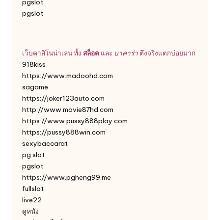
pgslot
pgslot
เว็บคาสิโนน่าเล่น ทั้ง
สล็อต
และ
บาคาร่า
ตึงจริงแตกบ่อยมาก
918kiss
https://www.madoohd.com
sagame
https://joker123auto.com
http://www.movie87hd.com
https://www.pussy888play.com
https://pussy888win.com
sexybaccarat
pg slot
pgslot
https://www.pgheng99.me
fullslot
live22
ดูหนัง