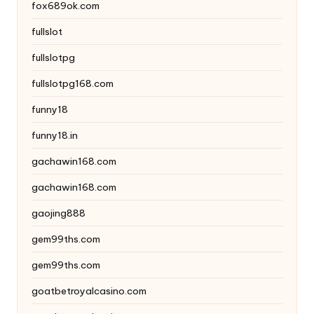
fox689ok.com
fullslot
fullslotpg
fullslotpg168.com
funny18
funny18.in
gachawin168.com
gachawin168.com
gaojing888
gem99ths.com
gem99ths.com
goatbetroyalcasino.com