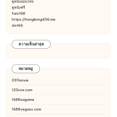
ดูหนังออนไลน์
ดูหนังฟรี
faro168
https://hongkong456.me
slot66
ความเห็นล่าสุด
หมวดหมู่
037movie
123xos.com
1688sagame
1688vegasx.com