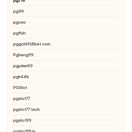
pg718
pg99
pgceo
pgfish
pggold168bet.com
Pgheng99
pgjoker69
pgk44b
PGSlot
pgslot77
pgslot77.tech
pgslot99
pgslot99.in