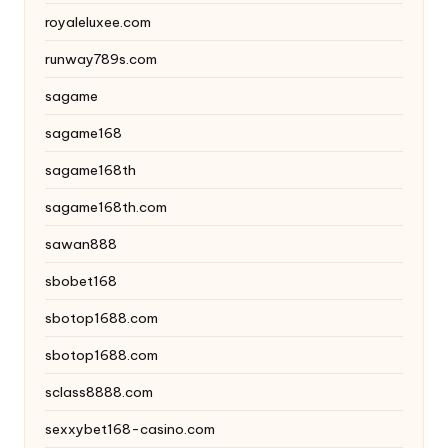
royaleluxee.com
runway789s.com
sagame
sagame168
sagame168th
sagame168th.com
sawan888
sbobet168
sbotop1688.com
sbotop1688.com
sclass8888.com
sexxybet168-casino.com