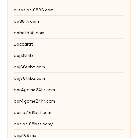
autoslot16888.com
ba88th.com
babet555.com
Baccarat
baj88thb
baj88thbz.com
baj88thbz.com
bar4game24hr.com
bar4game24hr.com
baslot168bet.com
baslot168bet.com/
bbp168.me