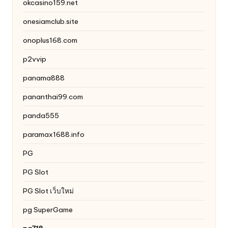
okcasino159.net
onesiamclub.site
onoplus168.com
p2vvip
panama888
pananthai99.com
panda555
paramax1688.info
PG
PG Slot
PG Slot เว็บใหม่
pg SuperGame