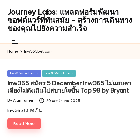
Journey Labs: แพลตฟอร์มพัฒนา
ซอฟต์แวร์ที่ทันสมัย - สร้างการเดินทาง
ของคุณไปยังความสำเร็จ
Home
lnw365bet.com
Posted
lnw365bet.com
lnw365bet.com
in
lnw365 สมัคร 5 December lnw365 ไม่แสบตา
เสียงไม่ดังเกินไปสบายใจขึ้น Top 98 by Bryant
By
Alan Turner
20 พฤศจิกายน 2025
Posted
by
lnw365 แปลงเป็น…
Read More