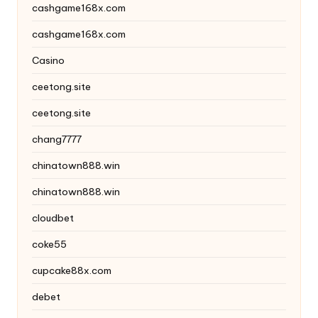
cashgame168x.com
cashgame168x.com
Casino
ceetong.site
ceetong.site
chang7777
chinatown888.win
chinatown888.win
cloudbet
coke55
cupcake88x.com
debet