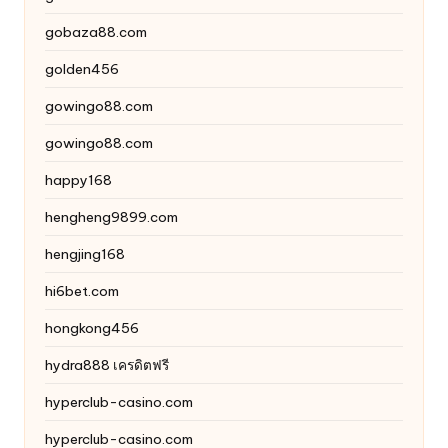
gobaza88.com
golden456
gowingo88.com
gowingo88.com
happy168
hengheng9899.com
hengjing168
hi6bet.com
hongkong456
hydra888 เครดิตฟรี
hyperclub-casino.com
hyperclub-casino.com