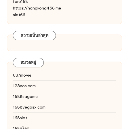
faro168
https://hongkong456.me
slot66
ความเห็นล่าสุด
หมวดหมู่
037movie
123xos.com
1688sagame
1688vegasx.com
168slot
168สล็อต