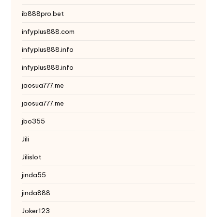
ib888pro.bet
infyplus888.com
infyplus888.info
infyplus888.info
jaosua777.me
jaosua777.me
jbo355
Jili
Jilislot
jinda55
jinda888
Joker123