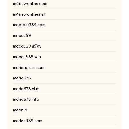
m4newonline.com
m4newonline.net
mac1bet789.com
macau69
macau69 สมัคร
macau888.win
marinapluss.com
mario678
mario678.club
mario678.info
mars95
medee989.com