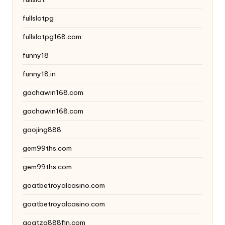
fullslotpg
fullslotpg168.com
funny18
funny18.in
gachawin168.com
gachawin168.com
gaojing888
gem99ths.com
gem99ths.com
goatbetroyalcasino.com
goatbetroyalcasino.com
goatza888fin.com