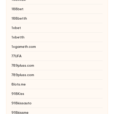
188bet
188betth
1xbet
1xbetth
1xgameth.com
77UFA
789pluss.com
789pluss.com
8lots.me
918Kiss
918kissauto
918kissme