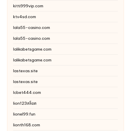
kitti999vip.com
ktv4sd.com
lala55-casino.com
lala55-casino.com
lalikabetsgame.com
lalikabetsgame.com
lastexas.site
lastexas.site
lcbet444.com
lion123สล็อต
lionel99.fun
lionth168.com