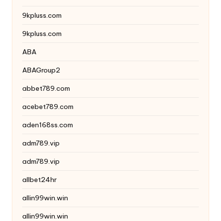
9kpluss.com
9kpluss.com
ABA
ABAGroup2
abbet789.com
acebet789.com
aden168ss.com
adm789.vip
adm789.vip
allbet24hr
allin99win.win
allin99win.win