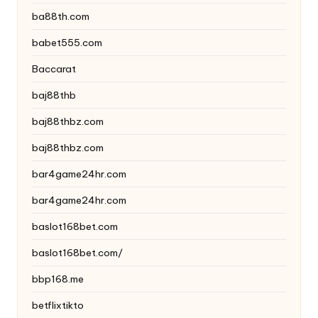
ba88th.com
babet555.com
Baccarat
baj88thb
baj88thbz.com
baj88thbz.com
bar4game24hr.com
bar4game24hr.com
baslot168bet.com
baslot168bet.com/
bbp168.me
betflixtikto