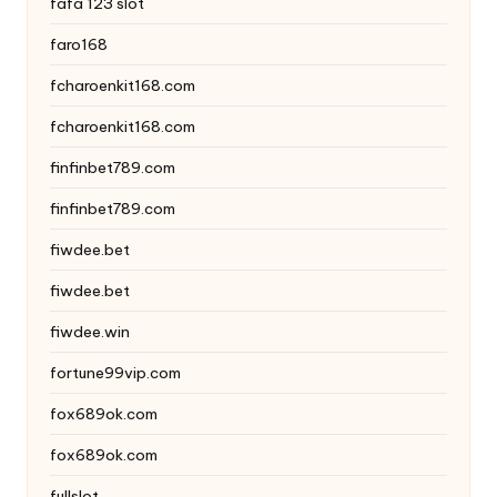
fafa 123 slot
faro168
fcharoenkit168.com
fcharoenkit168.com
finfinbet789.com
finfinbet789.com
fiwdee.bet
fiwdee.bet
fiwdee.win
fortune99vip.com
fox689ok.com
fox689ok.com
fullslot