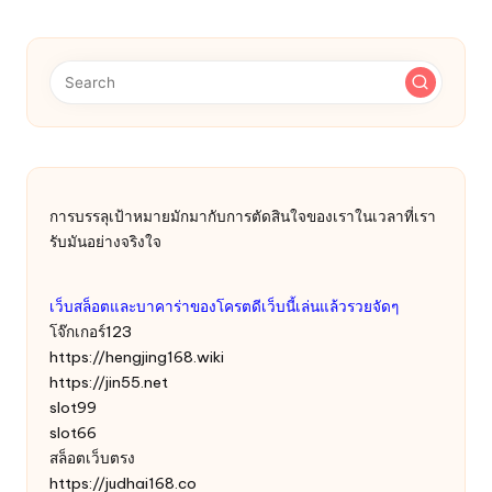
การบรรลุเป้าหมายมักมากับการตัดสินใจของเราในเวลาที่เรา
รับมันอย่างจริงใจ
เว็บสล็อตและบาคาร่าของโครตดีเว็บนี้เล่นแล้วรวยจัดๆ
โจ๊กเกอร์123
https://hengjing168.wiki
https://jin55.net
slot99
slot66
สล็อตเว็บตรง
https://judhai168.co