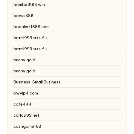
bombet888.win
bonus888
boonlert1688.com
brazil999 ทางเข้า
brazil999 ทางเข้า
bunny.gold
bunny.gold
Business, Small Business
bwvip4.com
cafe444
carlo999.net
cashgame168