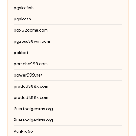
pgslotfish
pgslotth
pgx62game.com
pgzeus88win.com
pokbet
porsche999.com
power999.net
proded888x.com
proded888x.com
Puertoalgeciras.org
Puertoalgeciras.org
PunPro66