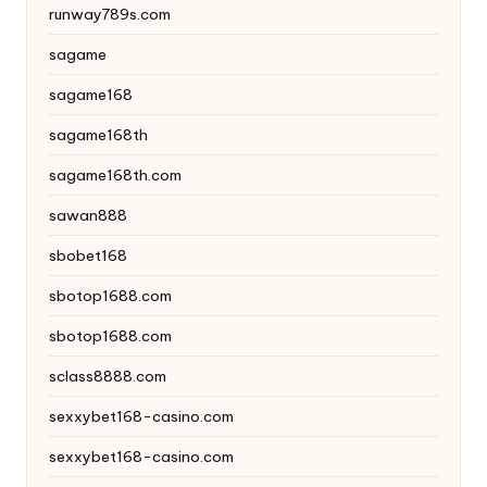
runway789s.com
sagame
sagame168
sagame168th
sagame168th.com
sawan888
sbobet168
sbotop1688.com
sbotop1688.com
sclass8888.com
sexxybet168-casino.com
sexxybet168-casino.com