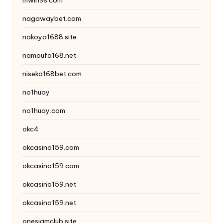
mwin9s.com
nagawaybet.com
nakoya1688.site
namoufa168.net
niseko168bet.com
no1huay
no1huay.com
okc4
okcasino159.com
okcasino159.com
okcasino159.net
okcasino159.net
onesiamclub.site