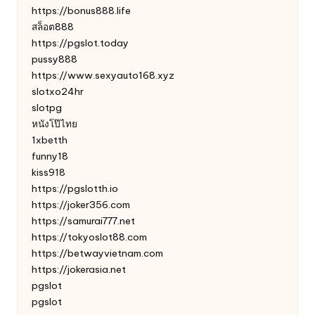
https://bonus888.life
สล็อต888
https://pgslot.today
pussy888
https://www.sexyauto168.xyz
slotxo24hr
slotpg
หนังโป๊ไทย
1xbetth
funny18
kiss918
https://pgslotth.io
https://joker356.com
https://samurai777.net
https://tokyoslot88.com
https://betwayvietnam.com
https://jokerasia.net
pgslot
pgslot