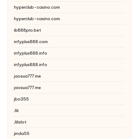
hyperclub-casino.com
hyperclub-casino.com
ib888pro.bet
infyplus888.com
infyplus888.info
infyplus888.info
jaosua777.me
jaosua777.me
jbo355
Jili
Jilislot
jinda55