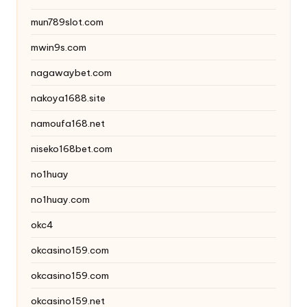
mun789slot.com
mwin9s.com
nagawaybet.com
nakoya1688.site
namoufa168.net
niseko168bet.com
no1huay
no1huay.com
okc4
okcasino159.com
okcasino159.com
okcasino159.net