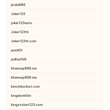
jinda888
Joker123
joker123auto
Joker123th
Joker123th.com
juad69
judhai168
khumsup888.me
khumsup888.me
kimchibetbet.com
kingdom66n
kingxxxbet123.com