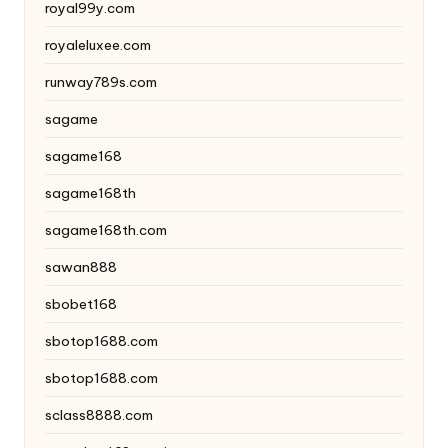
royal99y.com
royaleluxee.com
runway789s.com
sagame
sagame168
sagame168th
sagame168th.com
sawan888
sbobet168
sbotop1688.com
sbotop1688.com
sclass8888.com