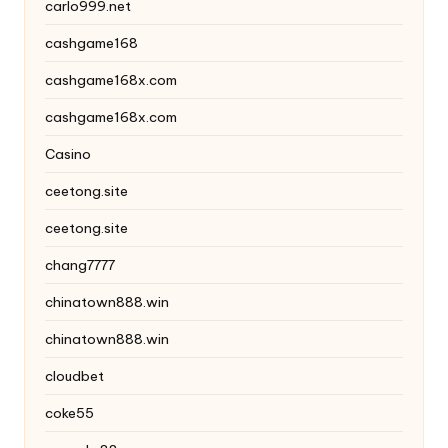
carlo999.net
cashgame168
cashgame168x.com
cashgame168x.com
Casino
ceetong.site
ceetong.site
chang7777
chinatown888.win
chinatown888.win
cloudbet
coke55