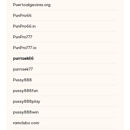
Puertoalgeciras.org
PunPro66
PunPro66.in
PunPro777
PunPro777.io
puntaek66
puntaek77
Pussy888
pussy888fun
pussy888play
pussy888win
ramclubx.com