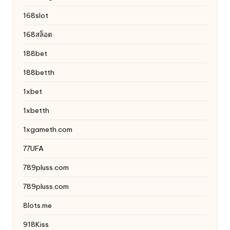
168slot
168สล็อต
188bet
188betth
1xbet
1xbetth
1xgameth.com
77UFA
789pluss.com
789pluss.com
8lots.me
918Kiss