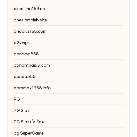
okcasino159.net
onesiamclub.site
onoplus168.com
p2vvip
panama888
pananthai99.com
panda555
paramax1688.info
PG
PG Slot
PG Slot เว็บใหม่
pg SuperGame