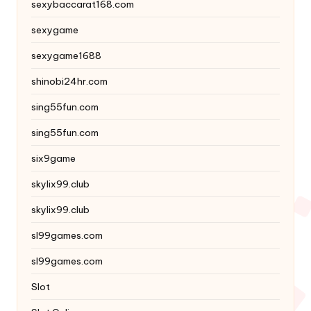
sexybaccarat168.com
sexygame
sexygame1688
shinobi24hr.com
sing55fun.com
sing55fun.com
six9game
skylix99.club
skylix99.club
sl99games.com
sl99games.com
Slot