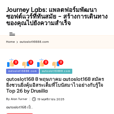
Journey Labs: แพลตฟอร์มพัฒนา
ซอฟต์แวร์ที่ทันสมัย - สร้างการเดินทาง
ของคุณไปยังความสำเร็จ
Home
autoslot16888.com
0
0
0
0
Posted
autoslot16888.com
autoslot16888.com
in
autoslot168 8 พฤษภาคม autoslot168 สมัคร
ยิ่งชวนยิ่งคุ้มอิสระเต็มที่โบนัสมาไวอย่างกับรู้ใจ
Top 26 by Drusilla
By
Alan Turner
19 พฤศจิกายน 2025
Posted
by
autoslot168 เป็…