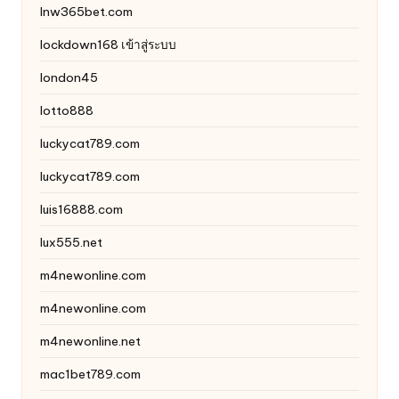
lnw365bet.com
lockdown168 เข้าสู่ระบบ
london45
lotto888
luckycat789.com
luckycat789.com
luis16888.com
lux555.net
m4newonline.com
m4newonline.com
m4newonline.net
mac1bet789.com