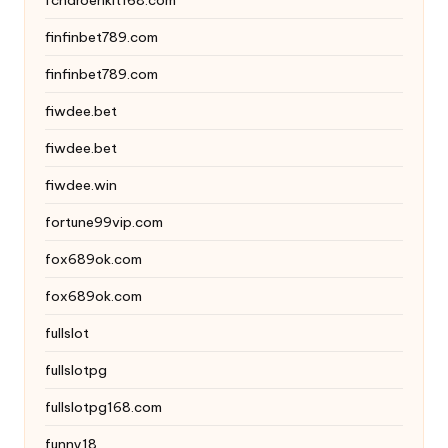
finfinbet789.com
finfinbet789.com
fiwdee.bet
fiwdee.bet
fiwdee.win
fortune99vip.com
fox689ok.com
fox689ok.com
fullslot
fullslotpg
fullslotpg168.com
funny18