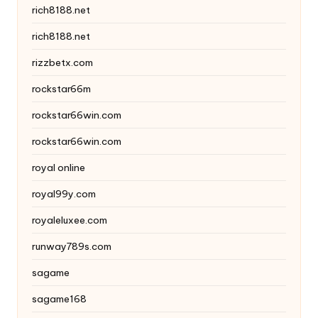
rich8188.net
rich8188.net
rizzbetx.com
rockstar66m
rockstar66win.com
rockstar66win.com
royal online
royal99y.com
royaleluxee.com
runway789s.com
sagame
sagame168