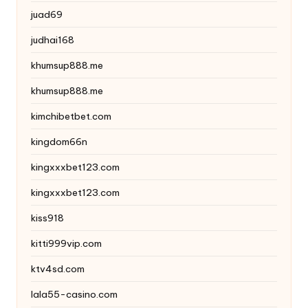
juad69
judhai168
khumsup888.me
khumsup888.me
kimchibetbet.com
kingdom66n
kingxxxbet123.com
kingxxxbet123.com
kiss918
kitti999vip.com
ktv4sd.com
lala55-casino.com