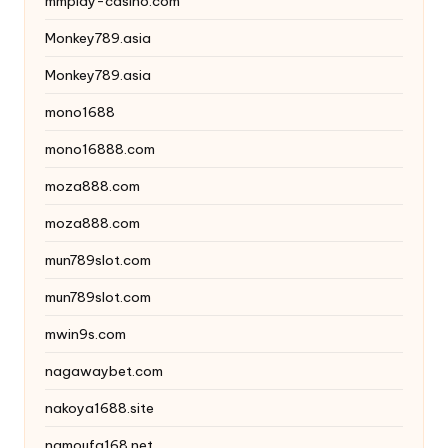
mmplay-casino.com
Monkey789.asia
Monkey789.asia
mono1688
mono16888.com
moza888.com
moza888.com
mun789slot.com
mun789slot.com
mwin9s.com
nagawaybet.com
nakoya1688.site
namoufa168.net