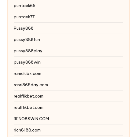
puntaek66
puntaek77
Pussy888
pussy888fun
pussy888play
pussy888win
ramclubx.com
rasri365day.com
realflikbet.com
realflikbet.com
RENO88WIN.COM
rich8188.com