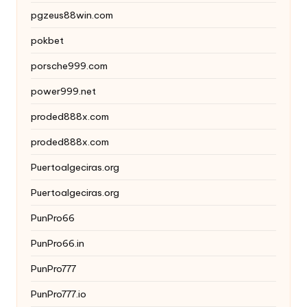
pgzeus88win.com
pokbet
porsche999.com
power999.net
proded888x.com
proded888x.com
Puertoalgeciras.org
Puertoalgeciras.org
PunPro66
PunPro66.in
PunPro777
PunPro777.io