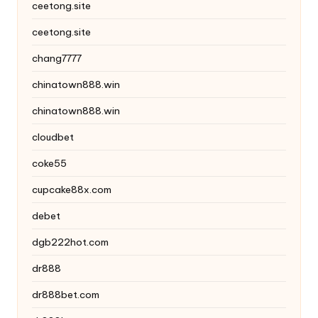
ceetong.site
ceetong.site
chang7777
chinatown888.win
chinatown888.win
cloudbet
coke55
cupcake88x.com
debet
dgb222hot.com
dr888
dr888bet.com