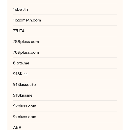
1xbetth
1xgameth.com
77UFA
789pluss.com
789pluss.com
8lots.me
918Kiss
918kissauto
918kissme
9kpluss.com
9kpluss.com
ABA