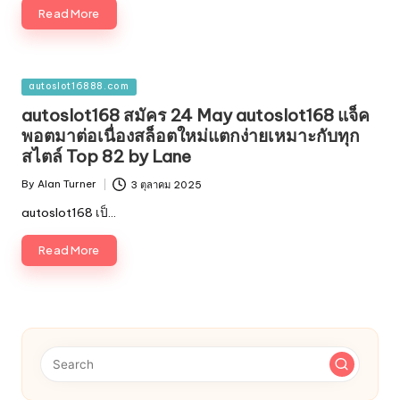
Read More
Posted
autoslot16888.com
in
autoslot168 สมัคร 24 May autoslot168 แจ็ค
พอตมาต่อเนื่องสล็อตใหม่แตกง่ายเหมาะกับทุก
สไตล์ Top 82 by Lane
By
Alan Turner
3 ตุลาคม 2025
Posted
by
autoslot168 เป็…
Read More