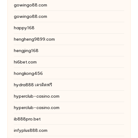
gowingo88.com
gowingo88.com
happy168
hengheng9899.com
hengjing168
hi6bet.com
hongkong456
hydra888 เครดิตฟรี
hyperclub-casino.com
hyperclub-casino.com
ib888pro.bet
infyplus888.com