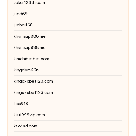
Joker123th.com
juad69
judhai168
khumsup888.me
khumsup888.me
kimchibetbet.com
kingdom66n
kingxxxbet123.com
kingxxxbet123.com
kiss918
kitti999vip.com
ktv4sd.com