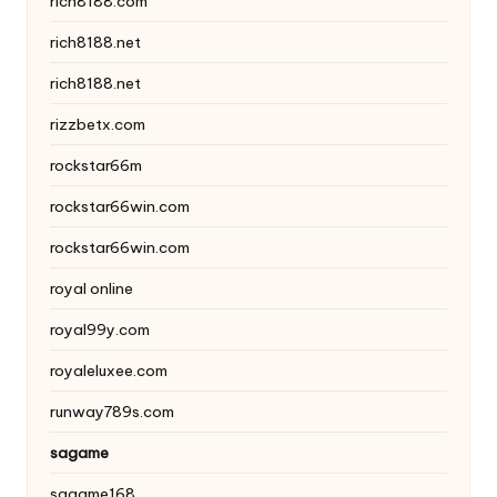
rich8188.com
rich8188.net
rich8188.net
rizzbetx.com
rockstar66m
rockstar66win.com
rockstar66win.com
royal online
royal99y.com
royaleluxee.com
runway789s.com
sagame
sagame168