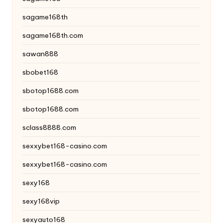
sagame168th
sagame168th.com
sawan888
sbobet168
sbotop1688.com
sbotop1688.com
sclass8888.com
sexxybet168-casino.com
sexxybet168-casino.com
sexy168
sexy168vip
sexyauto168