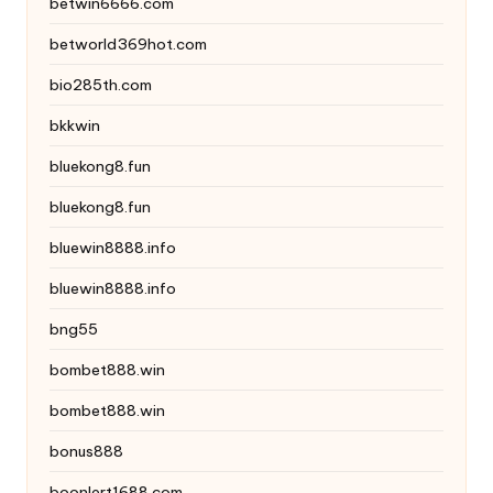
betwin6666.com
betworld369hot.com
bio285th.com
bkkwin
bluekong8.fun
bluekong8.fun
bluewin8888.info
bluewin8888.info
bng55
bombet888.win
bombet888.win
bonus888
boonlert1688.com