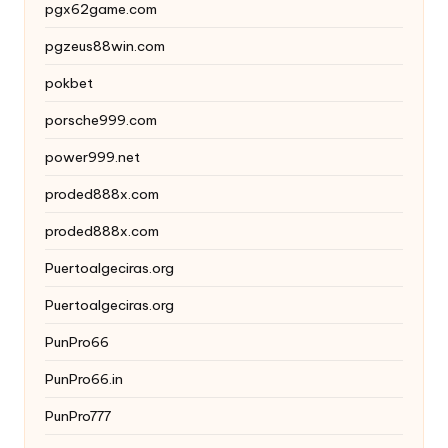
pgx62game.com
pgzeus88win.com
pokbet
porsche999.com
power999.net
proded888x.com
proded888x.com
Puertoalgeciras.org
Puertoalgeciras.org
PunPro66
PunPro66.in
PunPro777