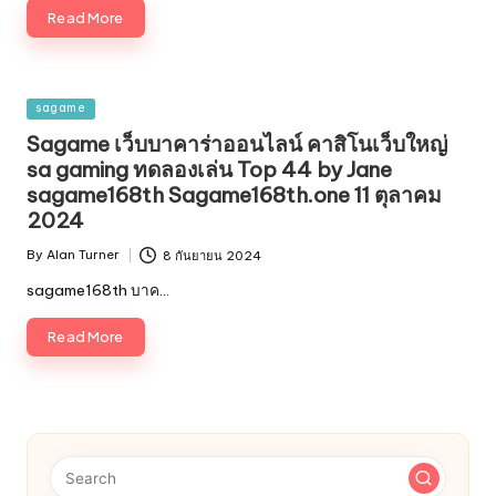
Read More
Posted
sagame
in
Sagame เว็บบาคาร่าออนไลน์ คาสิโนเว็บใหญ่
sa gaming ทดลองเล่น Top 44 by Jane
sagame168th Sagame168th.one 11 ตุลาคม
2024
By
Alan Turner
8 กันยายน 2024
Posted
by
sagame168th บาค…
Read More