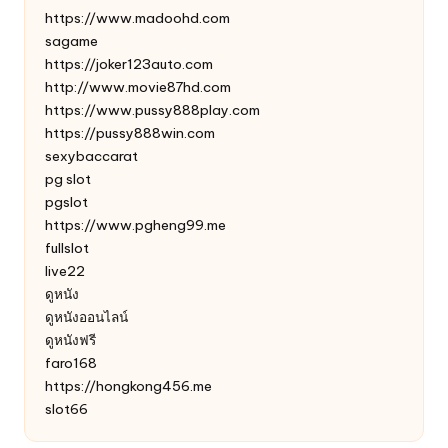
https://www.madoohd.com
sagame
https://joker123auto.com
http://www.movie87hd.com
https://www.pussy888play.com
https://pussy888win.com
sexybaccarat
pg slot
pgslot
https://www.pgheng99.me
fullslot
live22
ดูหนัง
ดูหนังออนไลน์
ดูหนังฟรี
faro168
https://hongkong456.me
slot66