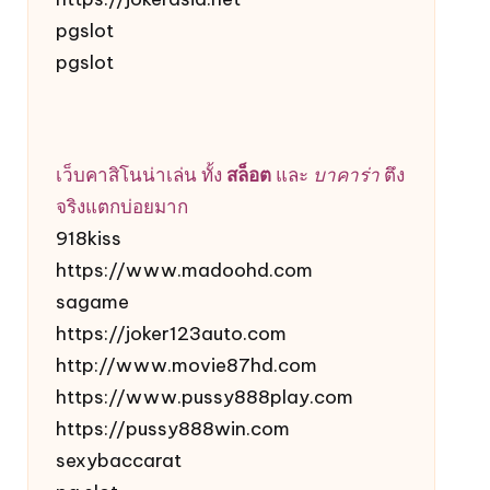
pgslot
pgslot
เว็บคาสิโนน่าเล่น ทั้ง
สล็อต
และ
บาคาร่า
ตึง
จริงแตกบ่อยมาก
918kiss
https://www.madoohd.com
sagame
https://joker123auto.com
http://www.movie87hd.com
https://www.pussy888play.com
https://pussy888win.com
sexybaccarat