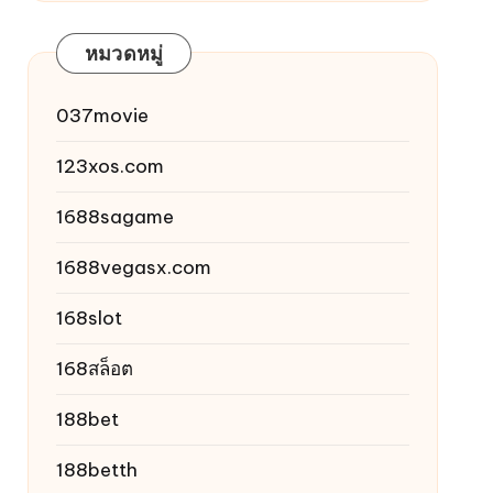
หมวดหมู่
037movie
123xos.com
1688sagame
1688vegasx.com
168slot
168สล็อต
188bet
188betth