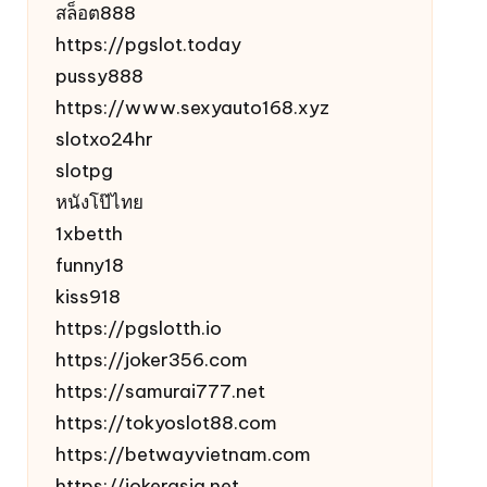
สล็อต888
https://pgslot.today
pussy888
https://www.sexyauto168.xyz
slotxo24hr
slotpg
หนังโป๊ไทย
1xbetth
funny18
kiss918
https://pgslotth.io
https://joker356.com
https://samurai777.net
https://tokyoslot88.com
https://betwayvietnam.com
https://jokerasia.net