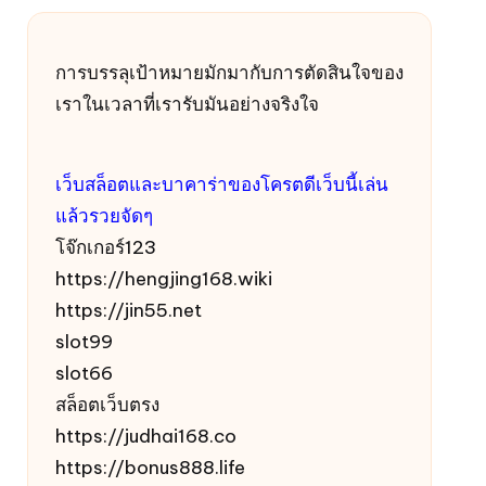
การบรรลุเป้าหมายมักมากับการตัดสินใจของ
เราในเวลาที่เรารับมันอย่างจริงใจ
เว็บสล็อตและบาคาร่าของโครตดีเว็บนี้เล่น
แล้วรวยจัดๆ
โจ๊กเกอร์123
https://hengjing168.wiki
https://jin55.net
slot99
slot66
สล็อตเว็บตรง
https://judhai168.co
https://bonus888.life