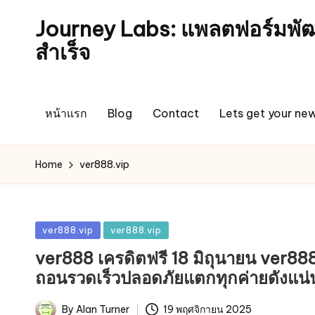
Journey Labs: แพลตฟอร์มพัฒ
สำเร็จ
หน้าแรก
Blog
Contact
Lets get your new
Home
ver888.vip
Posted
ver888.vip
ver888.vip
in
ver888 เครดิตฟรี 18 มิถุนายน ver888
ถอนรวดเร็วปลอดภัยแตกทุกค่ายดังแน
By
Alan Turner
19 พฤศจิกายน 2025
Posted