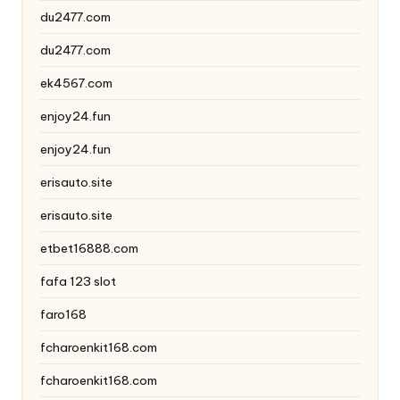
du2477.com
du2477.com
ek4567.com
enjoy24.fun
enjoy24.fun
erisauto.site
erisauto.site
etbet16888.com
fafa 123 slot
faro168
fcharoenkit168.com
fcharoenkit168.com