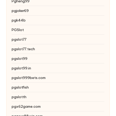
Pgheng99
pgjoker69
pgk44b
PGSlot
pgslot77
pgslot77.tech
pgslot99
pgslot99.in
pgslot999bets.com
pgslotfish
pgslotth
pgx62game.com
pgzeus88win.com