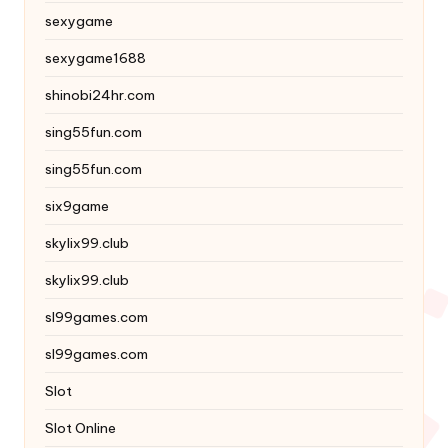
sexygame
sexygame1688
shinobi24hr.com
sing55fun.com
sing55fun.com
six9game
skylix99.club
skylix99.club
sl99games.com
sl99games.com
Slot
Slot Online