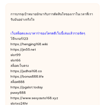
การบรรลุเป้าหมายมักมากับการตัดสินใจของเราในเวลาที่เรา
รับมันอย่างจริงใจ
เว็บสล็อตและบาคาร่าของโครตดีเว็บนี้เล่นแล้วรวยจัดๆ
โจ๊กเกอร์123
https://hengjing168.wiki
https://jin55.net
slot99
slot66
สล็อตเว็บตรง
https://judhai168.co
https://bonus888.life
สล็อต888
https://pgslot.today
pussy888
https://www.sexyauto168.xyz
slotxo24hr