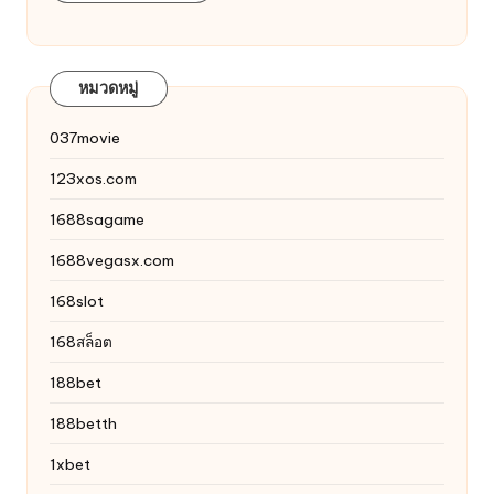
หมวดหมู่
037movie
123xos.com
1688sagame
1688vegasx.com
168slot
168สล็อต
188bet
188betth
1xbet