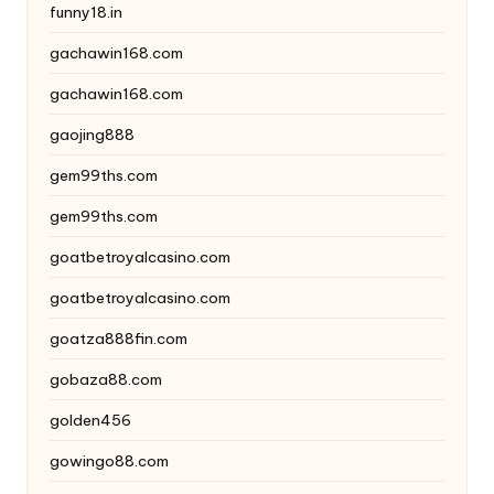
funny18.in
gachawin168.com
gachawin168.com
gaojing888
gem99ths.com
gem99ths.com
goatbetroyalcasino.com
goatbetroyalcasino.com
goatza888fin.com
gobaza88.com
golden456
gowingo88.com