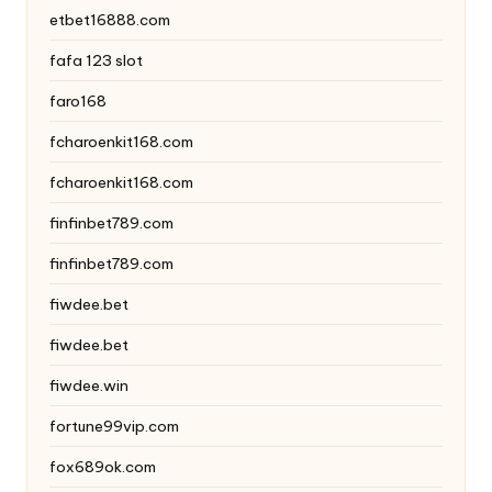
etbet16888.com
fafa 123 slot
faro168
fcharoenkit168.com
fcharoenkit168.com
finfinbet789.com
finfinbet789.com
fiwdee.bet
fiwdee.bet
fiwdee.win
fortune99vip.com
fox689ok.com