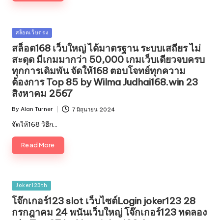
Posted
สล็อตเว็บตรง
in
สล็อต168 เว็บใหญ่ ได้มาตรฐาน ระบบเสถียร ไม่
สะดุด มีเกมมากว่า 50,000 เกมเว็บเดียวจบครบ
ทุกการเดิมพัน จัดให้168 ตอบโจทย์ทุกความ
ต้องการ Top 85 by Wilma Judhai168.win 23
สิงหาคม 2567
By
Alan Turner
7 มิถุนายน 2024
Posted
by
จัดให้168 วิธีก…
Read More
Posted
Joker123th
in
โจ๊กเกอร์123 slot เว็บไซต์Login joker123 28
กรกฎาคม 24 พนันเว็บใหญ่ โจ๊กเกอร์123 ทดลอง