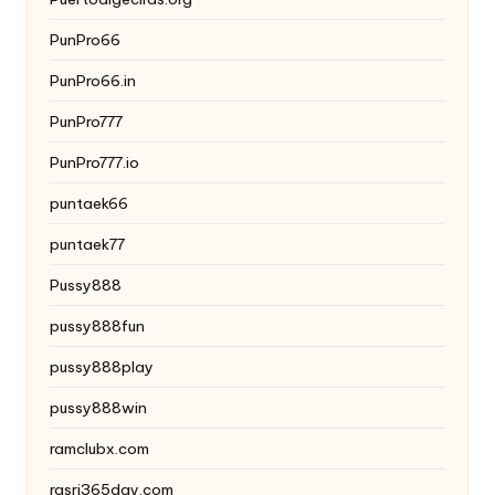
PunPro66
PunPro66.in
PunPro777
PunPro777.io
puntaek66
puntaek77
Pussy888
pussy888fun
pussy888play
pussy888win
ramclubx.com
rasri365day.com