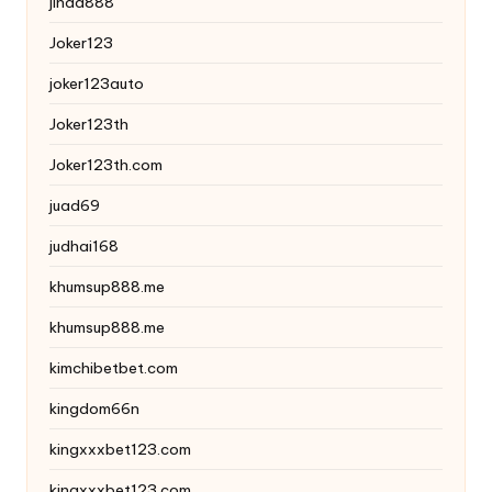
jinda888
Joker123
joker123auto
Joker123th
Joker123th.com
juad69
judhai168
khumsup888.me
khumsup888.me
kimchibetbet.com
kingdom66n
kingxxxbet123.com
kingxxxbet123.com