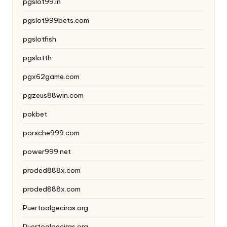
pgslot99.in
pgslot999bets.com
pgslotfish
pgslotth
pgx62game.com
pgzeus88win.com
pokbet
porsche999.com
power999.net
proded888x.com
proded888x.com
Puertoalgeciras.org
Puertoalgeciras.org