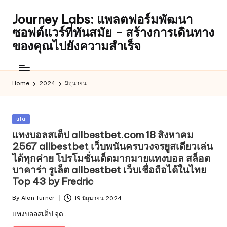
Journey Labs: แพลตฟอร์มพัฒนา
ซอฟต์แวร์ที่ทันสมัย - สร้างการเดินทาง
ของคุณไปยังความสำเร็จ
Home
2024
มิถุนายน
Posted
ufa
in
แทงบอลสเต็ป allbestbet.com 18 สิงหาคม
2567 allbestbet เว็บพนันครบวงจรยูสเดียวเล่น
ได้ทุกค่าย โปรโมชั่นเด็ดมากมายแทงบอล สล็อต
บาคาร่า รูเล็ต allbestbet เว็บเชื่อถือได้ในไทย
Top 43 by Fredric
By
Alan Turner
19 มิถุนายน 2024
Posted
by
แทงบอลสเต็ป จุด…