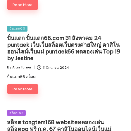
Read More
Posted
ปั่นแตก66
in
ปั่นแตก ปั่นแตก66.com 31 สิงหาคม 24
puntaek เว็บเว็บสล็อตเว็บตรงค่ายใหญ่ คาสิโน
ออนไลน์เว็บแม่ puntaek66 ทดลองเล่น Top 19
by Jestine
By
Alan Turner
11 มิถุนายน 2024
Posted
by
ปั่นแตก66 สล็อต…
Read More
Posted
สล็อต168
in
สล็อต tangtem168 websiteทดลองเล่น
สล็อตpg ฟรี ก.ค. 67 คาสิโนออนไลน์เว็บแม่