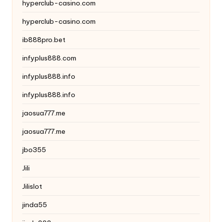
hyperclub-casino.com
hyperclub-casino.com
ib888pro.bet
infyplus888.com
infyplus888.info
infyplus888.info
jaosua777.me
jaosua777.me
jbo355
Jili
Jilislot
jinda55