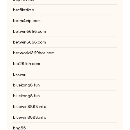
betflixtikto
betm4vip.com
betwin6666.com
betwin6666.com
betworld369hot.com
bio285th.com
bkkwin
bluekong8.fun
bluekong8.fun
bluewin8888.info
bluewin8888.info
bng55