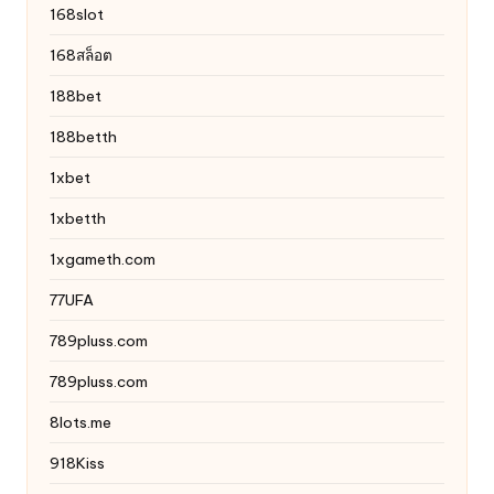
168slot
168สล็อต
188bet
188betth
1xbet
1xbetth
1xgameth.com
77UFA
789pluss.com
789pluss.com
8lots.me
918Kiss