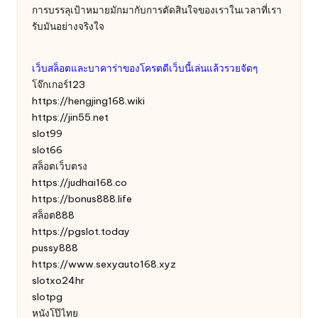
การบรรลุเป้าหมายมักมากับการตัดสินใจของเราในเวลาที่เรา
รับมันอย่างจริงใจ
เว็บสล็อตและบาคาร่าของโครตดีเว็บนี้เล่นแล้วรวยจัดๆ
โจ๊กเกอร์123
https://hengjing168.wiki
https://jin55.net
slot99
slot66
สล็อตเว็บตรง
https://judhai168.co
https://bonus888.life
สล็อต888
https://pgslot.today
pussy888
https://www.sexyauto168.xyz
slotxo24hr
slotpg
หนังโป๊ไทย