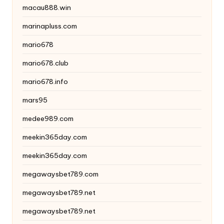
macau888.win
marinapluss.com
mario678
mario678.club
mario678.info
mars95
medee989.com
meekin365day.com
meekin365day.com
megawaysbet789.com
megawaysbet789.net
megawaysbet789.net