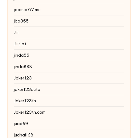
jaosua777.me
jbo355
Jili
Jilislot
jinda55
jinda888
Joker123
joker123auto
Joker123th
Joker123th.com
juad69
judhai168