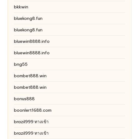
bkkwin
bluekong8.fun
bluekong8.fun
bluewin8888.info
bluewin8888.info
bng55
bombet888.win
bombet888.win
bonus888
boonlert1688.com
brazil999 ทางเข้า
brazil999 ทางเข้า