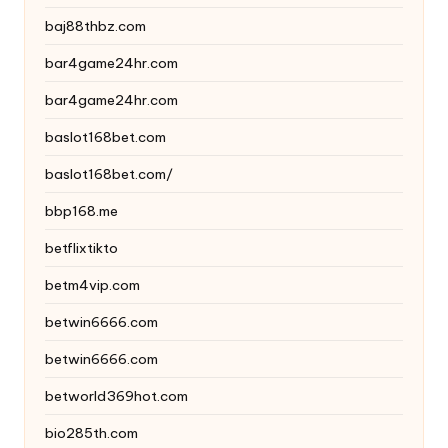
baj88thbz.com
bar4game24hr.com
bar4game24hr.com
baslot168bet.com
baslot168bet.com/
bbp168.me
betflixtikto
betm4vip.com
betwin6666.com
betwin6666.com
betworld369hot.com
bio285th.com