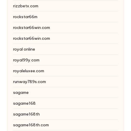
rizzbetx.com
rockstar66m
rockstar66win.com
rockstar66win.com
royal online
royal99y.com
royaleluxee.com
runway789s.com
sagame
sagame168
sagame168th
sagame168th.com