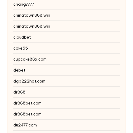
chang7777
chinatown888.win
chinatown888.win
cloudbet
coke55
cupcake88x.com
debet
dgb222hot.com
dr888
dr888bet.com
dr888bet.com
du2477.com