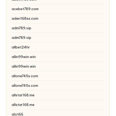
acebet789.com
aden168ss.com
adm789.vip
adm789.vip
allbet24hr
allin99win.win
allin99win.win
allone745s.com
allone745s.com
allstar168.me
allstar168.me
alot66