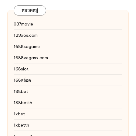
หมวดหมู่
037movie
123xos.com
1688sagame
1688vegasx.com
168slot
168สล็อต
188bet
188betth
1xbet
1xbetth