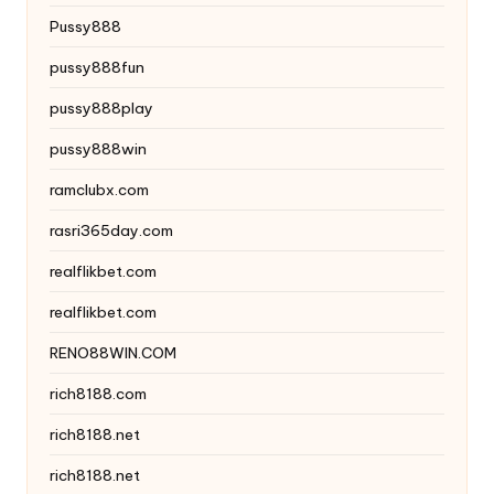
Pussy888
pussy888fun
pussy888play
pussy888win
ramclubx.com
rasri365day.com
realflikbet.com
realflikbet.com
RENO88WIN.COM
rich8188.com
rich8188.net
rich8188.net