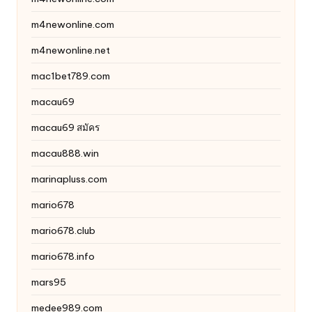
m4newonline.com
m4newonline.net
mac1bet789.com
macau69
macau69 สมัคร
macau888.win
marinapluss.com
mario678
mario678.club
mario678.info
mars95
medee989.com