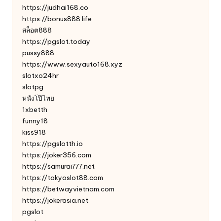
https://judhai168.co
https://bonus888.life
สล็อต888
https://pgslot.today
pussy888
https://www.sexyauto168.xyz
slotxo24hr
slotpg
หนังโป๊ไทย
1xbetth
funny18
kiss918
https://pgslotth.io
https://joker356.com
https://samurai777.net
https://tokyoslot88.com
https://betwayvietnam.com
https://jokerasia.net
pgslot