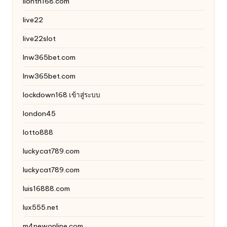
lionth168.com
live22
live22slot
lnw365bet.com
lnw365bet.com
lockdown168 เข้าสู่ระบบ
london45
lotto888
luckycat789.com
luckycat789.com
luis16888.com
lux555.net
m4newonline.com