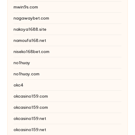
mwin9s.com
nagawaybet.com
nakoya1688.site
namoufa168.net
niseko168bet.com
no1huay
no1huay.com
okc4
okcasino159.com
okcasino159.com
okcasino159.net
okcasino159.net