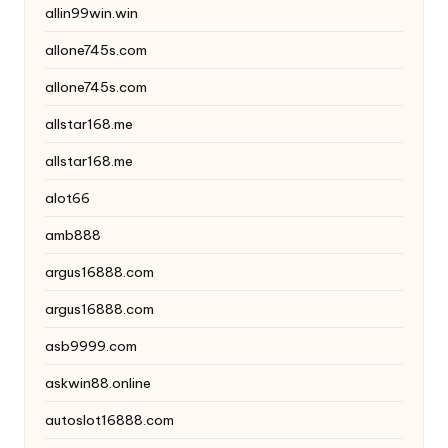
allin99win.win
allone745s.com
allone745s.com
allstar168.me
allstar168.me
alot66
amb888
argus16888.com
argus16888.com
asb9999.com
askwin88.online
autoslot16888.com