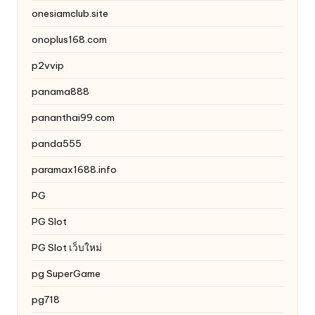
onesiamclub.site
onoplus168.com
p2vvip
panama888
pananthai99.com
panda555
paramax1688.info
PG
PG Slot
PG Slot เว็บใหม่
pg SuperGame
pg718