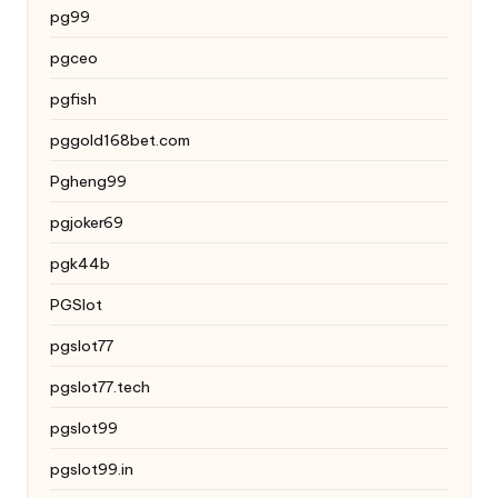
pg99
pgceo
pgfish
pggold168bet.com
Pgheng99
pgjoker69
pgk44b
PGSlot
pgslot77
pgslot77.tech
pgslot99
pgslot99.in