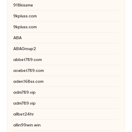
918kissme
9kpluss.com
9kpluss.com
ABA
ABAGroup2
abbet789.com
acebet789.com
aden168ss.com
adm789.vip
adm789.vip
allbet24hr
allin99win.win