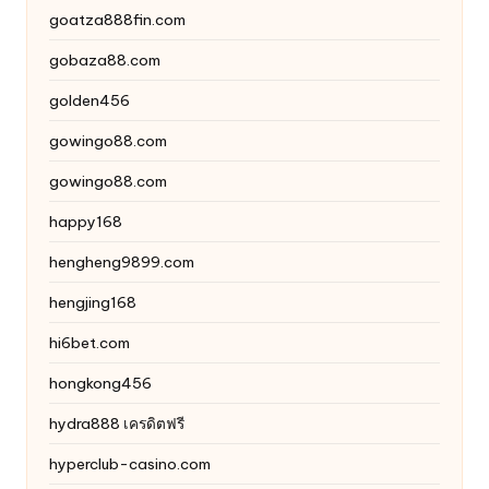
goatza888fin.com
gobaza88.com
golden456
gowingo88.com
gowingo88.com
happy168
hengheng9899.com
hengjing168
hi6bet.com
hongkong456
hydra888 เครดิตฟรี
hyperclub-casino.com