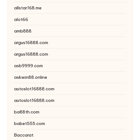
allstar168.me
alot66
amb888
argus16888.com
argus16888.com
asb9999.com
askwin88.online
autoslot16888.com
autoslot16888.com
ba88th.com
babet555.com
Baccarat