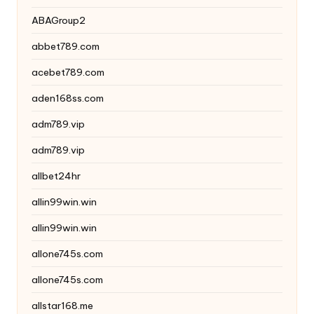
ABAGroup2
abbet789.com
acebet789.com
aden168ss.com
adm789.vip
adm789.vip
allbet24hr
allin99win.win
allin99win.win
allone745s.com
allone745s.com
allstar168.me