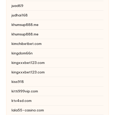
juad69
judhai168
khumsup888.me
khumsup888.me
kimchibetbet.com
kingdom66n
kingxxxbet123.com
kingxxxbet123.com
kiss918
kitti999vip.com
ktv4sd.com
lala55-casino.com