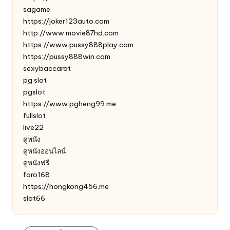
sagame
https://joker123auto.com
http://www.movie87hd.com
https://www.pussy888play.com
https://pussy888win.com
sexybaccarat
pg slot
pgslot
https://www.pgheng99.me
fullslot
live22
ดูหนัง
ดูหนังออนไลน์
ดูหนังฟรี
faro168
https://hongkong456.me
slot66