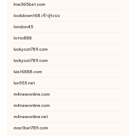
lnw365bet.com
lockdown168 เข้าสู่ระบบ
london45
lotto888
luckycat789.com
luckycat789.com
luis16888.com
lux555.net
m4newonline.com
m4newonline.com
m4newonline.net
mac1bet789.com