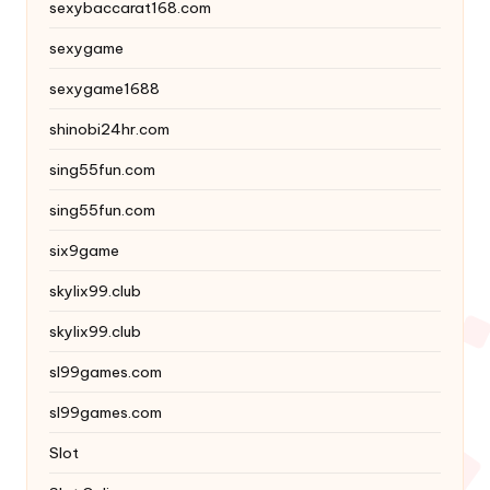
sexybaccarat168.com
sexygame
sexygame1688
shinobi24hr.com
sing55fun.com
sing55fun.com
six9game
skylix99.club
skylix99.club
sl99games.com
sl99games.com
Slot