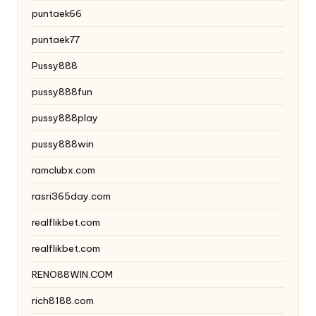
puntaek66
puntaek77
Pussy888
pussy888fun
pussy888play
pussy888win
ramclubx.com
rasri365day.com
realflikbet.com
realflikbet.com
RENO88WIN.COM
rich8188.com