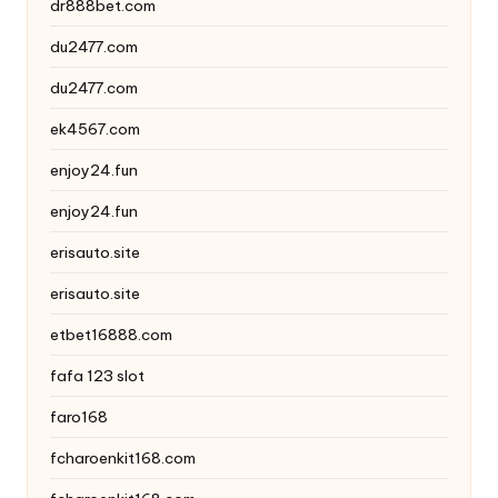
dr888bet.com
du2477.com
du2477.com
ek4567.com
enjoy24.fun
enjoy24.fun
erisauto.site
erisauto.site
etbet16888.com
fafa 123 slot
faro168
fcharoenkit168.com