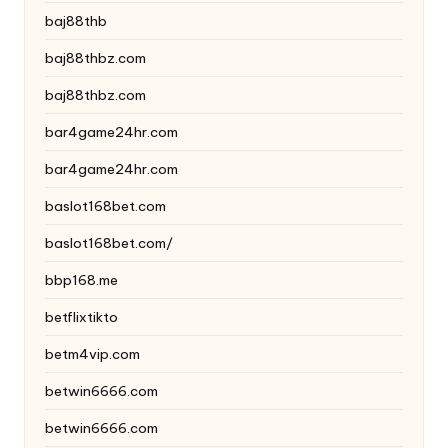
baj88thb
baj88thbz.com
baj88thbz.com
bar4game24hr.com
bar4game24hr.com
baslot168bet.com
baslot168bet.com/
bbp168.me
betflixtikto
betm4vip.com
betwin6666.com
betwin6666.com