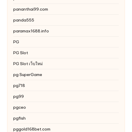
pananthai99.com
panda555
paramax1688.info
PG
PG Slot
PG Slot เว็บใหม่
pg SuperGame
pg718
pg99
pgceo
pgfish
pggold168bet.com