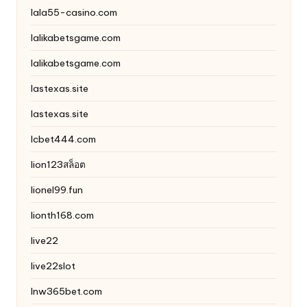
lala55-casino.com
lalikabetsgame.com
lalikabetsgame.com
lastexas.site
lastexas.site
lcbet444.com
lion123สล็อต
lionel99.fun
lionth168.com
live22
live22slot
lnw365bet.com