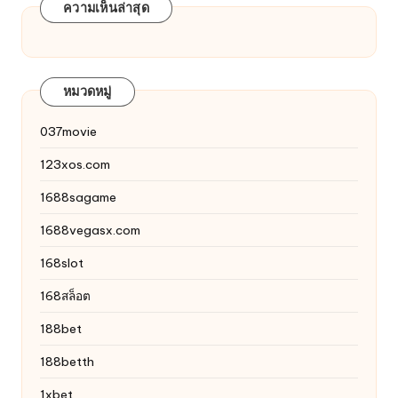
ความเห็นล่าสุด
หมวดหมู่
037movie
123xos.com
1688sagame
1688vegasx.com
168slot
168สล็อต
188bet
188betth
1xbet