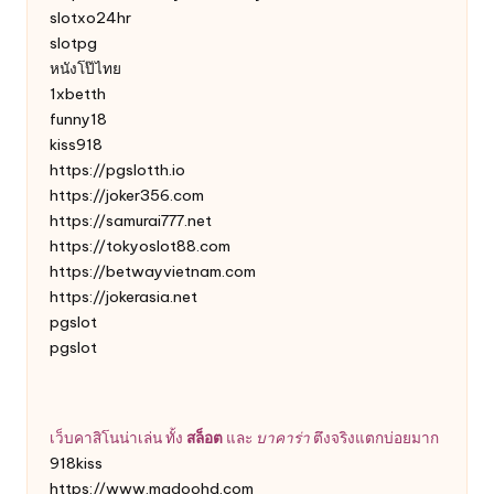
slotxo24hr
slotpg
หนังโป๊ไทย
1xbetth
funny18
kiss918
https://pgslotth.io
https://joker356.com
https://samurai777.net
https://tokyoslot88.com
https://betwayvietnam.com
https://jokerasia.net
pgslot
pgslot
เว็บคาสิโนน่าเล่น ทั้ง
สล็อต
และ
บาคาร่า
ตึงจริงแตกบ่อยมาก
918kiss
https://www.madoohd.com