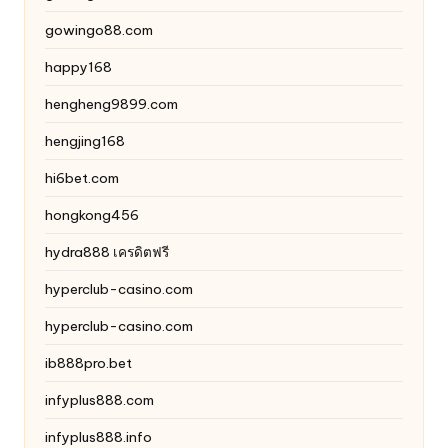
gowingo88.com
happy168
hengheng9899.com
hengjing168
hi6bet.com
hongkong456
hydra888 เครดิตฟรี
hyperclub-casino.com
hyperclub-casino.com
ib888pro.bet
infyplus888.com
infyplus888.info