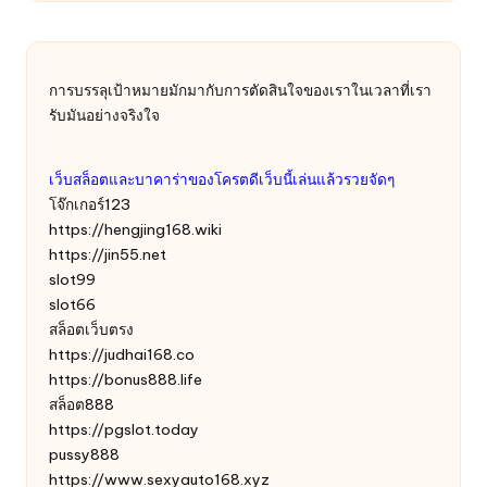
การบรรลุเป้าหมายมักมากับการตัดสินใจของเราในเวลาที่เรา
รับมันอย่างจริงใจ
เว็บสล็อตและบาคาร่าของโครตดีเว็บนี้เล่นแล้วรวยจัดๆ
โจ๊กเกอร์123
https://hengjing168.wiki
https://jin55.net
slot99
slot66
สล็อตเว็บตรง
https://judhai168.co
https://bonus888.life
สล็อต888
https://pgslot.today
pussy888
https://www.sexyauto168.xyz