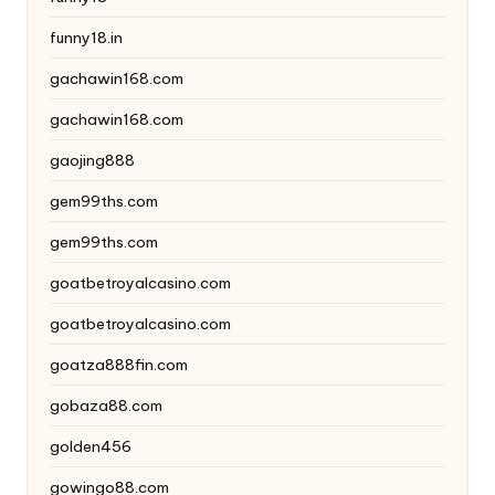
funny18.in
gachawin168.com
gachawin168.com
gaojing888
gem99ths.com
gem99ths.com
goatbetroyalcasino.com
goatbetroyalcasino.com
goatza888fin.com
gobaza88.com
golden456
gowingo88.com