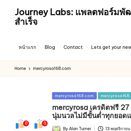
Journey Labs: แพลตฟอร์มพัฒ
สำเร็จ
หน้าแรก
Blog
Contact
Lets get your new
Home
mercyrosa168.com
Posted
mercyrosa168.com
mercyrosa168
in
mercyrosa เครดิตฟรี 27
นุ่มนวลไม่มีขั้นต่ำทุกยอ
0
0
By
Alan Turner
13 พฤศจิกาย
Posted