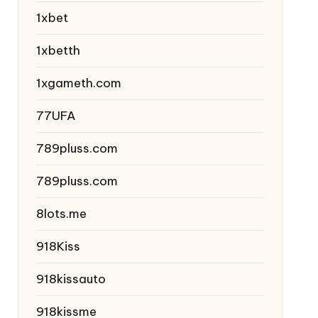
1xbet
1xbetth
1xgameth.com
77UFA
789pluss.com
789pluss.com
8lots.me
918Kiss
918kissauto
918kissme