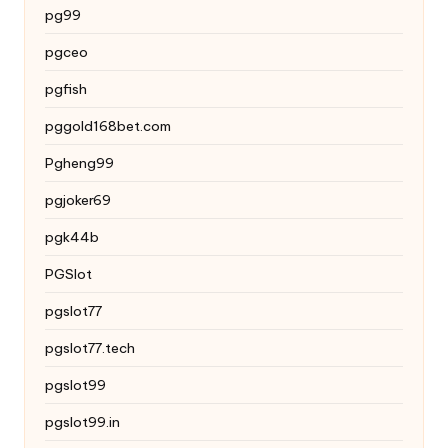
pg99
pgceo
pgfish
pggold168bet.com
Pgheng99
pgjoker69
pgk44b
PGSlot
pgslot77
pgslot77.tech
pgslot99
pgslot99.in