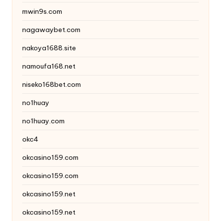
mwin9s.com
nagawaybet.com
nakoya1688.site
namoufa168.net
niseko168bet.com
no1huay
no1huay.com
okc4
okcasino159.com
okcasino159.com
okcasino159.net
okcasino159.net