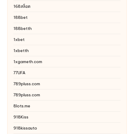
168สล็อต
188bet
188betth
1xbet
1xbetth
1xgameth.com
77UFA
789pluss.com
789pluss.com
8lots.me
918Kiss
918kissauto