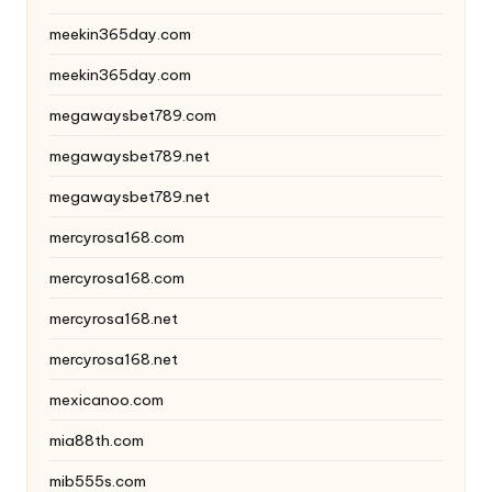
meekin365day.com
meekin365day.com
megawaysbet789.com
megawaysbet789.net
megawaysbet789.net
mercyrosa168.com
mercyrosa168.com
mercyrosa168.net
mercyrosa168.net
mexicanoo.com
mia88th.com
mib555s.com