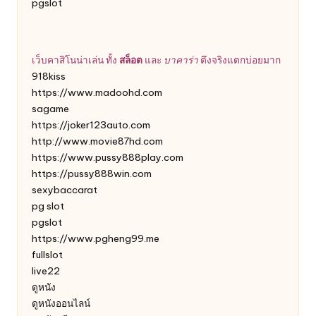
pgslot
เว็บคาสิโนน่าเล่น ทั้ง
สล็อต
และ
บาคาร่า
ตึงจริงแตกบ่อยมาก
918kiss
https://www.madoohd.com
sagame
https://joker123auto.com
http://www.movie87hd.com
https://www.pussy888play.com
https://pussy888win.com
sexybaccarat
pg slot
pgslot
https://www.pgheng99.me
fullslot
live22
ดูหนัง
ดูหนังออนไลน์