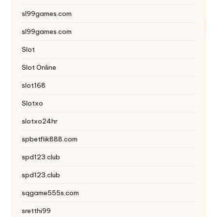
sl99games.com
sl99games.com
Slot
Slot Online
slot168
Slotxo
slotxo24hr
spbetflik888.com
spd123.club
spd123.club
sqgame555s.com
sretthi99