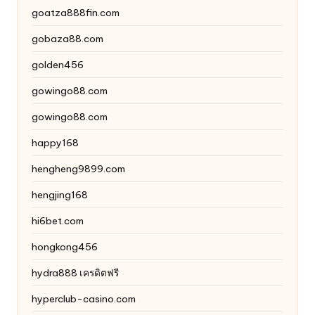
goatza888fin.com
gobaza88.com
golden456
gowingo88.com
gowingo88.com
happy168
hengheng9899.com
hengjing168
hi6bet.com
hongkong456
hydra888 เครดิตฟรี
hyperclub-casino.com