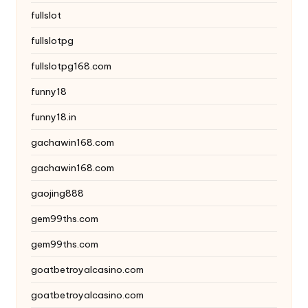
fullslot
fullslotpg
fullslotpg168.com
funny18
funny18.in
gachawin168.com
gachawin168.com
gaojing888
gem99ths.com
gem99ths.com
goatbetroyalcasino.com
goatbetroyalcasino.com