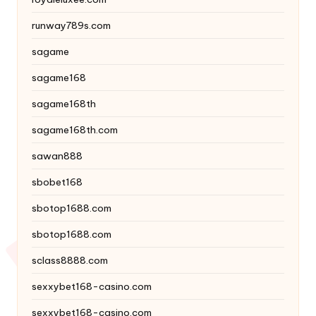
runway789s.com
sagame
sagame168
sagame168th
sagame168th.com
sawan888
sbobet168
sbotop1688.com
sbotop1688.com
sclass8888.com
sexxybet168-casino.com
sexxybet168-casino.com