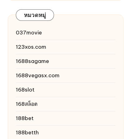
หมวดหมู่
037movie
123xos.com
1688sagame
1688vegasx.com
168slot
168สล็อต
188bet
188betth