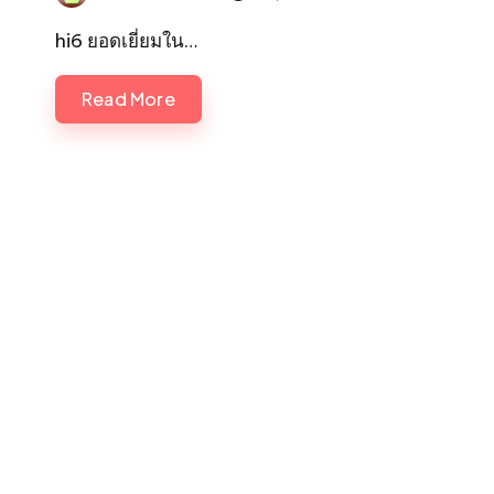
by
hi6 ยอดเยี่ยมใน…
Read More