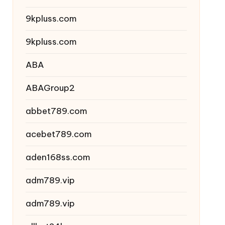
9kpluss.com
9kpluss.com
ABA
ABAGroup2
abbet789.com
acebet789.com
aden168ss.com
adm789.vip
adm789.vip