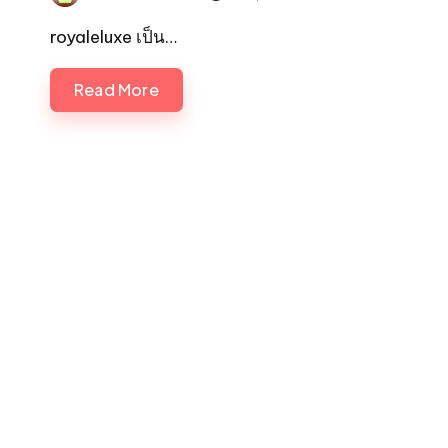
by
royaleluxe เป็น…
Read More