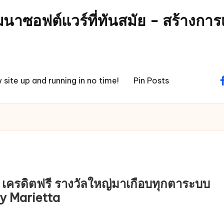
นาซอฟต์แวร์ที่ทันสมัย - สร้างกา
 site up and running in no time!
Pin Posts
f
 เครดิตฟรี รางวัลใหญ่มาเกือบทุกตาระบบ
by Marietta