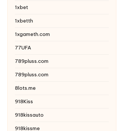
1xbet
1xbetth
1xgameth.com
77UFA
789pluss.com
789pluss.com
8lots.me
918Kiss
918kissauto
918kissme