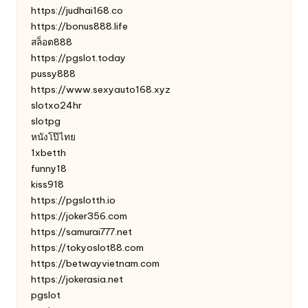
https://judhai168.co
https://bonus888.life
สล็อต888
https://pgslot.today
pussy888
https://www.sexyauto168.xyz
slotxo24hr
slotpg
หนังโป๊ไทย
1xbetth
funny18
kiss918
https://pgslotth.io
https://joker356.com
https://samurai777.net
https://tokyoslot88.com
https://betwayvietnam.com
https://jokerasia.net
pgslot