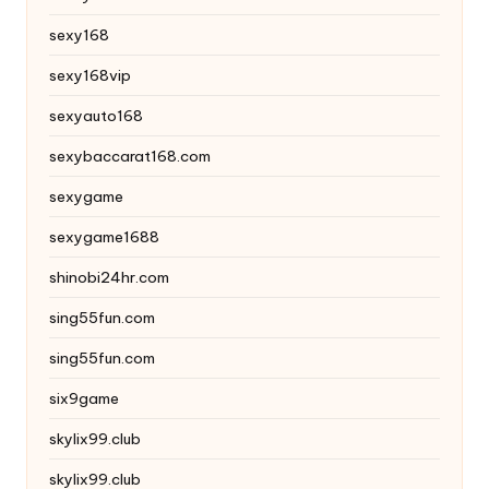
sexy168
sexy168vip
sexyauto168
sexybaccarat168.com
sexygame
sexygame1688
shinobi24hr.com
sing55fun.com
sing55fun.com
six9game
skylix99.club
skylix99.club