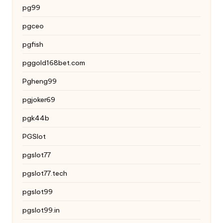
pg99
pgceo
pgfish
pggold168bet.com
Pgheng99
pgjoker69
pgk44b
PGSlot
pgslot77
pgslot77.tech
pgslot99
pgslot99.in