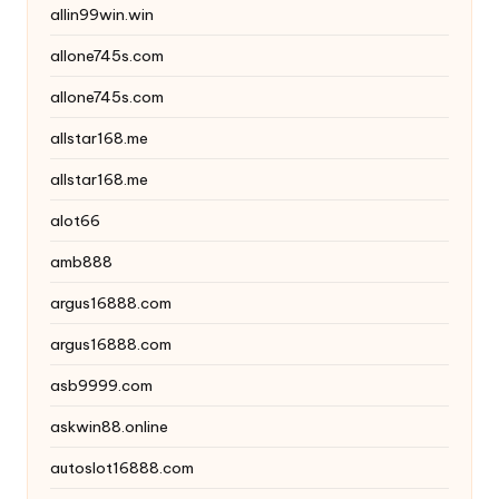
allin99win.win
allone745s.com
allone745s.com
allstar168.me
allstar168.me
alot66
amb888
argus16888.com
argus16888.com
asb9999.com
askwin88.online
autoslot16888.com