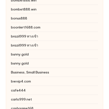
bombet888.win
bombet888.win
bonus888
boonlert1688.com
brazil999 ทางเข้า
brazil999 ทางเข้า
bunny.gold
bunny.gold
Business, Small Business
bwvip4.com
cafe444
carlo999.net
cashgame168