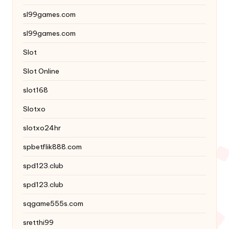
sl99games.com
sl99games.com
Slot
Slot Online
slot168
Slotxo
slotxo24hr
spbetflik888.com
spd123.club
spd123.club
sqgame555s.com
sretthi99