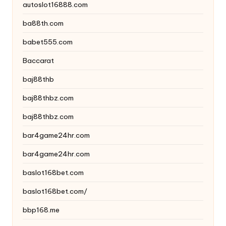
autoslot16888.com
ba88th.com
babet555.com
Baccarat
baj88thb
baj88thbz.com
baj88thbz.com
bar4game24hr.com
bar4game24hr.com
baslot168bet.com
baslot168bet.com/
bbp168.me