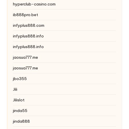
hyperclub-casino.com
ib888pro.bet
infyplus888.com
infyplus888.info
infyplus888.info
jaosua777.me
jaosua777.me
jbo355
Jili
Jilislot
jinda55
jinda888