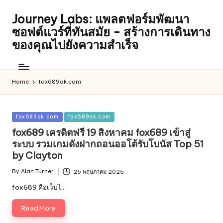
Journey Labs: แพลตฟอร์มพัฒนา
ซอฟต์แวร์ที่ทันสมัย - สร้างการเดินทาง
ของคุณไปยังความสำเร็จ
Home
fox689ok.com
Posted
fox689ok.com
fox689ok.com
in
fox689 เครดิตฟรี 19 สิงหาคม fox689 เข้าสู่
ระบบ รวมเกมดังฝากถอนออโต้รับโบนัส Top 51
by Clayton
By
Alan Turner
25 พฤษภาคม 2025
Posted
by
fox689 คือเว็บไ…
Read More