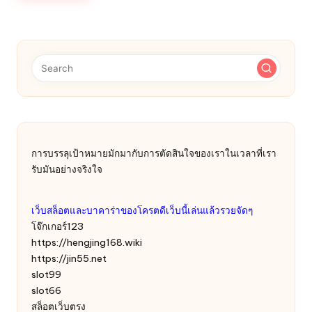
การบรรลุเป้าหมายมักมากับการตัดสินใจของเราในเวลาที่เรา
รับมันอย่างจริงใจ
เว็บสล็อตและบาคาร่าของโครตดีเว็บนี้เล่นแล้วรวยจัดๆ
โจ๊กเกอร์123
https://hengjing168.wiki
https://jin55.net
slot99
slot66
สล็อตเว็บตรง