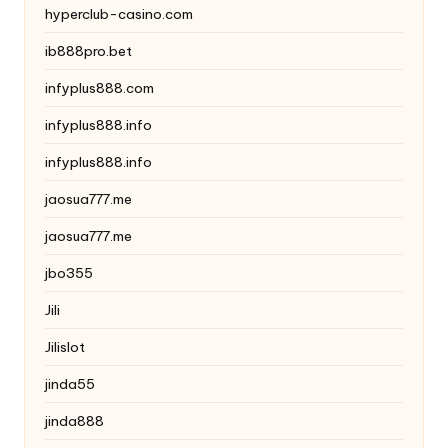
hyperclub-casino.com
ib888pro.bet
infyplus888.com
infyplus888.info
infyplus888.info
jaosua777.me
jaosua777.me
jbo355
Jili
Jilislot
jinda55
jinda888