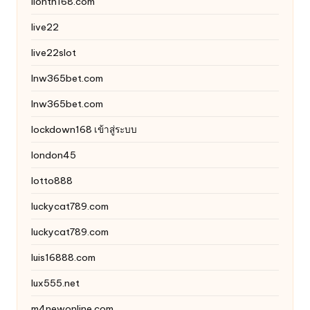
lionth168.com
live22
live22slot
lnw365bet.com
lnw365bet.com
lockdown168 เข้าสู่ระบบ
london45
lotto888
luckycat789.com
luckycat789.com
luis16888.com
lux555.net
m4newonline.com