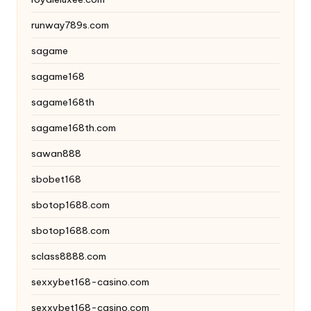
runway789s.com
sagame
sagame168
sagame168th
sagame168th.com
sawan888
sbobet168
sbotop1688.com
sbotop1688.com
sclass8888.com
sexxybet168-casino.com
sexxybet168-casino.com