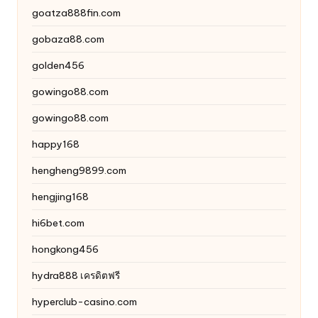
goatza888fin.com
gobaza88.com
golden456
gowingo88.com
gowingo88.com
happy168
hengheng9899.com
hengjing168
hi6bet.com
hongkong456
hydra888 เครดิตฟรี
hyperclub-casino.com