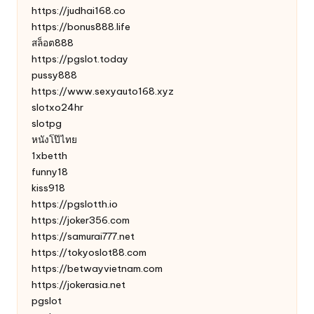
https://judhai168.co
https://bonus888.life
สล็อต888
https://pgslot.today
pussy888
https://www.sexyauto168.xyz
slotxo24hr
slotpg
หนังโป๊ไทย
1xbetth
funny18
kiss918
https://pgslotth.io
https://joker356.com
https://samurai777.net
https://tokyoslot88.com
https://betwayvietnam.com
https://jokerasia.net
pgslot