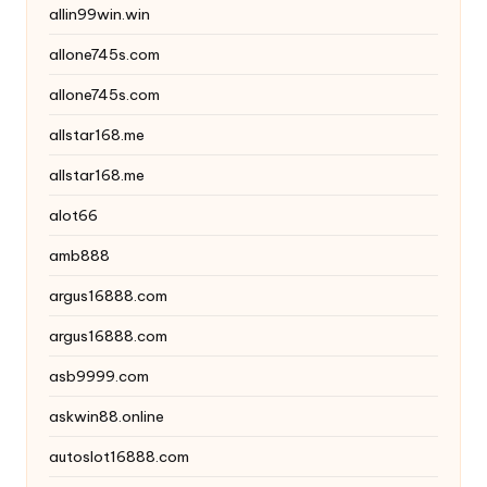
allin99win.win
allone745s.com
allone745s.com
allstar168.me
allstar168.me
alot66
amb888
argus16888.com
argus16888.com
asb9999.com
askwin88.online
autoslot16888.com