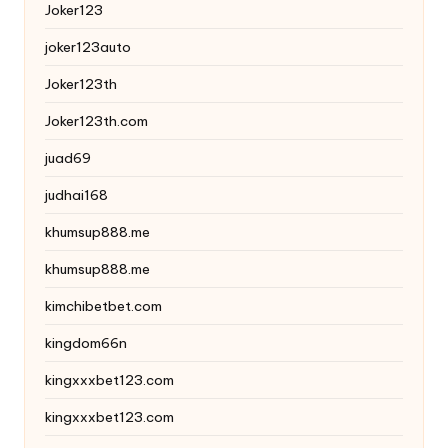
Joker123
joker123auto
Joker123th
Joker123th.com
juad69
judhai168
khumsup888.me
khumsup888.me
kimchibetbet.com
kingdom66n
kingxxxbet123.com
kingxxxbet123.com