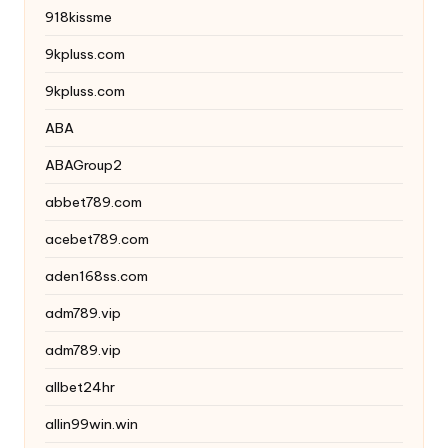
918kissme
9kpluss.com
9kpluss.com
ABA
ABAGroup2
abbet789.com
acebet789.com
aden168ss.com
adm789.vip
adm789.vip
allbet24hr
allin99win.win