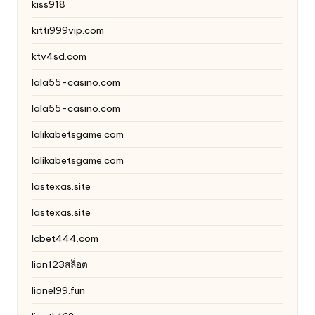
kiss918
kitti999vip.com
ktv4sd.com
lala55-casino.com
lala55-casino.com
lalikabetsgame.com
lalikabetsgame.com
lastexas.site
lastexas.site
lcbet444.com
lion123สล็อต
lionel99.fun