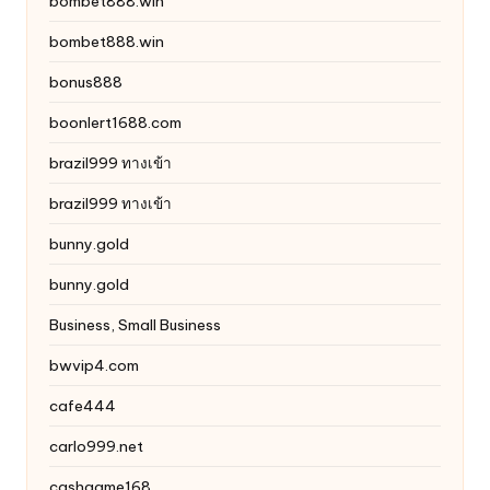
bombet888.win
bombet888.win
bonus888
boonlert1688.com
brazil999 ทางเข้า
brazil999 ทางเข้า
bunny.gold
bunny.gold
Business, Small Business
bwvip4.com
cafe444
carlo999.net
cashgame168