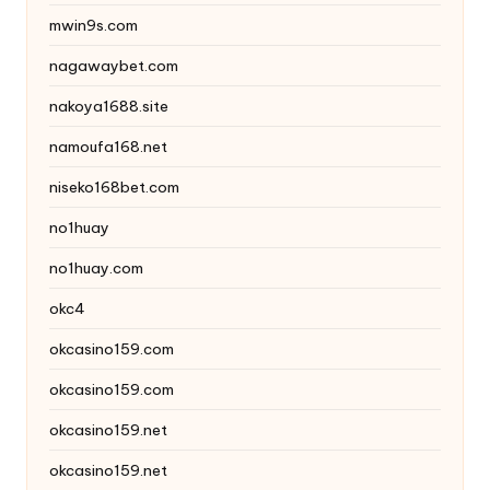
mwin9s.com
nagawaybet.com
nakoya1688.site
namoufa168.net
niseko168bet.com
no1huay
no1huay.com
okc4
okcasino159.com
okcasino159.com
okcasino159.net
okcasino159.net