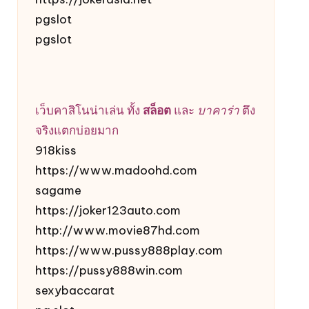
pgslot
pgslot
เว็บคาสิโนน่าเล่น ทั้ง
สล็อต
และ
บาคาร่า
ตึง
จริงแตกบ่อยมาก
918kiss
https://www.madoohd.com
sagame
https://joker123auto.com
http://www.movie87hd.com
https://www.pussy888play.com
https://pussy888win.com
sexybaccarat