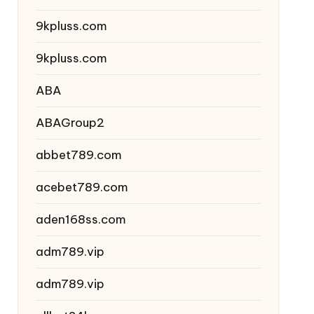
9kpluss.com
9kpluss.com
ABA
ABAGroup2
abbet789.com
acebet789.com
aden168ss.com
adm789.vip
adm789.vip