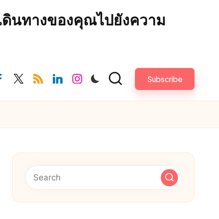
รเดินทางของคุณไปยังความ
Subscribe
acebook.com
twitter.com
rss.com
linkedin.com
instagram.com