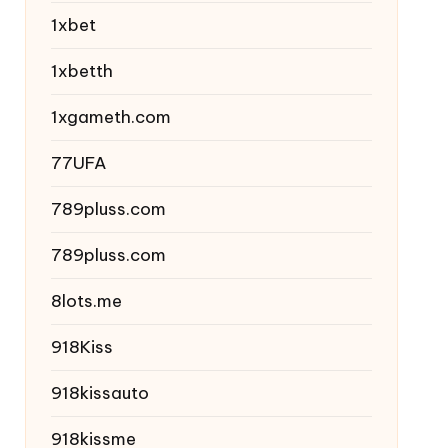
1xbet
1xbetth
1xgameth.com
77UFA
789pluss.com
789pluss.com
8lots.me
918Kiss
918kissauto
918kissme