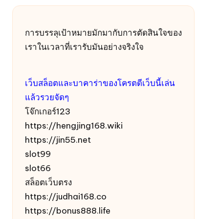
การบรรลุเป้าหมายมักมากับการตัดสินใจของ
เราในเวลาที่เรารับมันอย่างจริงใจ
เว็บสล็อตและบาคาร่าของโครตดีเว็บนี้เล่น
แล้วรวยจัดๆ
โจ๊กเกอร์123
https://hengjing168.wiki
https://jin55.net
slot99
slot66
สล็อตเว็บตรง
https://judhai168.co
https://bonus888.life