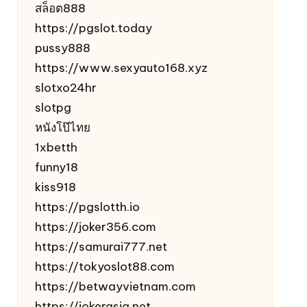
สล็อต888
https://pgslot.today
pussy888
https://www.sexyauto168.xyz
slotxo24hr
slotpg
หนังโป๊ไทย
1xbetth
funny18
kiss918
https://pgslotth.io
https://joker356.com
https://samurai777.net
https://tokyoslot88.com
https://betwayvietnam.com
https://jokerasia.net