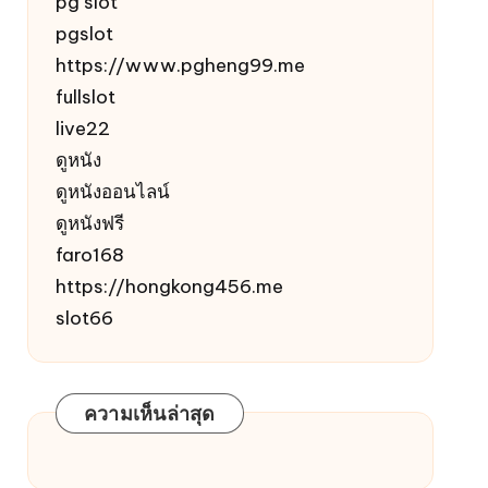
pg slot
pgslot
https://www.pgheng99.me
fullslot
live22
ดูหนัง
ดูหนังออนไลน์
ดูหนังฟรี
faro168
https://hongkong456.me
slot66
ความเห็นล่าสุด