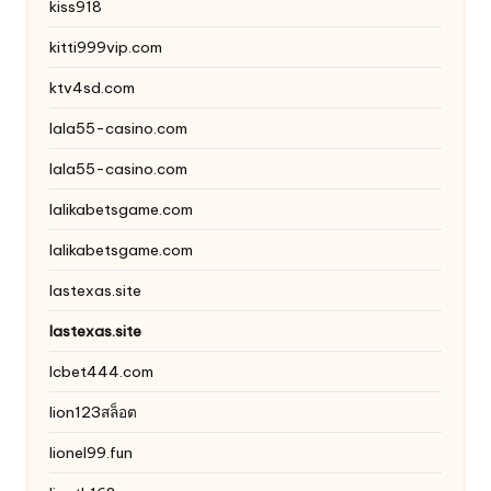
kiss918
kitti999vip.com
ktv4sd.com
lala55-casino.com
lala55-casino.com
lalikabetsgame.com
lalikabetsgame.com
lastexas.site
lastexas.site
lcbet444.com
lion123สล็อต
lionel99.fun