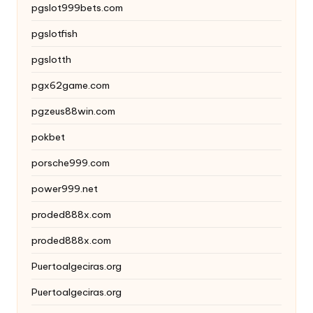
pgslot999bets.com
pgslotfish
pgslotth
pgx62game.com
pgzeus88win.com
pokbet
porsche999.com
power999.net
proded888x.com
proded888x.com
Puertoalgeciras.org
Puertoalgeciras.org