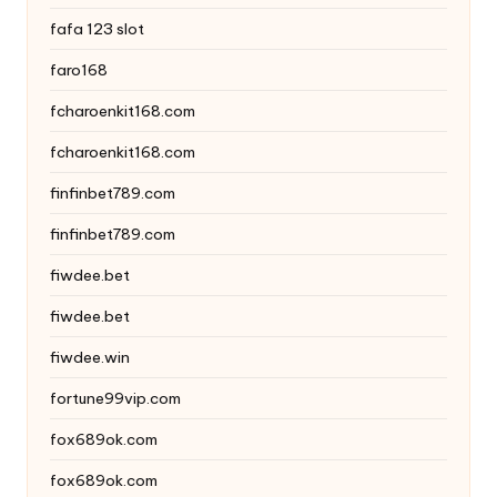
fafa 123 slot
faro168
fcharoenkit168.com
fcharoenkit168.com
finfinbet789.com
finfinbet789.com
fiwdee.bet
fiwdee.bet
fiwdee.win
fortune99vip.com
fox689ok.com
fox689ok.com