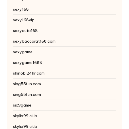
sexy168
sexy168vip
sexyauto168
sexybaccarat168.com
sexygame
sexygame1688
shinobi24hr.com
sing55fun.com
sing55fun.com
six9game
skylix99.club
skylix99.club