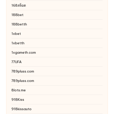
168สล็อต
188bet
188betth
1xbet
1xbetth
1xgameth.com
77UFA
789pluss.com
789pluss.com
8lots.me
918Kiss
918kissauto