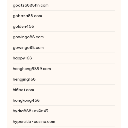
goatza888fin.com
gobaza88.com
golden456
gowingo88.com
gowingo88.com
happy168
hengheng9899.com
hengjing168
hi6bet.com
hongkong456
hydra888 เครดิตฟรี
hyperclub-casino.com