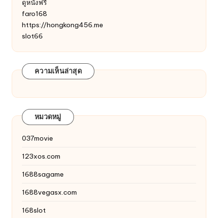
ดูหนังฟรี
faro168
https://hongkong456.me
slot66
ความเห็นล่าสุด
หมวดหมู่
037movie
123xos.com
1688sagame
1688vegasx.com
168slot