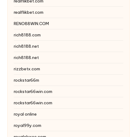
realflikbet.com
realflikbet.com
RENO88WIN.COM
rich8188.com
rich8188.net
rich8188.net
rizzbetx.com
rockstar66m
rockstar66win.com
rockstar66win.com
royal online
royal99y.com
royaleluxee.com