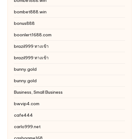
bombet888.win
bombet888.win
bonus888
boonlert1688.com
brazil999 ทางเข้า
brazil999 ทางเข้า
bunny.gold
bunny.gold
Business, Small Business
bwvip4.com
cafe444
carlo999.net
cashgame168