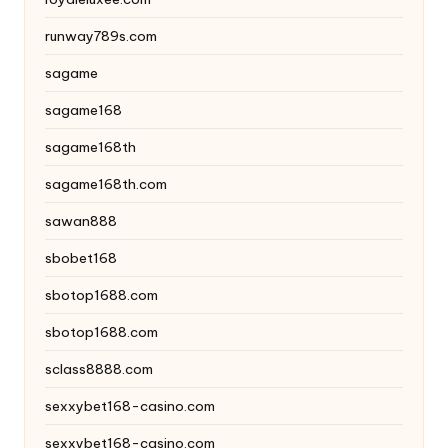
runway789s.com
sagame
sagame168
sagame168th
sagame168th.com
sawan888
sbobet168
sbotop1688.com
sbotop1688.com
sclass8888.com
sexxybet168-casino.com
sexxybet168-casino.com