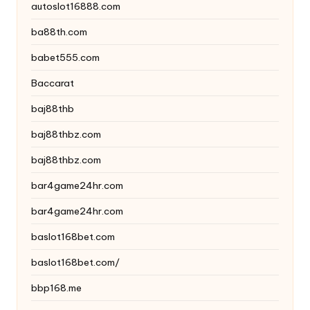
autoslot16888.com
ba88th.com
babet555.com
Baccarat
baj88thb
baj88thbz.com
baj88thbz.com
bar4game24hr.com
bar4game24hr.com
baslot168bet.com
baslot168bet.com/
bbp168.me