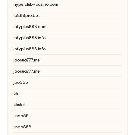
hyperclub-casino.com
ib888pro.bet
infyplus888.com
infyplus888.info
infyplus888.info
jaosua777.me
jaosua777.me
jbo355
Jili
Jilislot
jinda55
jinda888