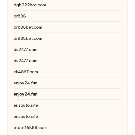
dgb222hot.com
dr888
dr888bet.com
dr888bet.com
du2477.com
du2477.com
ek4567.com
enjoy24.fun
enjoy24.fun
erisauto.site
erisauto.site
etbet16888.com