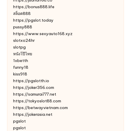
https://judhai168.co
https://bonus888.life
สล็อต888
https://pgslot.today
pussy888
https://www.sexyauto168.xyz
slotxo24hr
slotpg
หนังโป๊ไทย
1xbetth
funny18
kiss918
https://pgslotth.io
https://joker356.com
https://samurai777.net
https://tokyoslot88.com
https://betwayvietnam.com
https://jokerasia.net
pgslot
pgslot