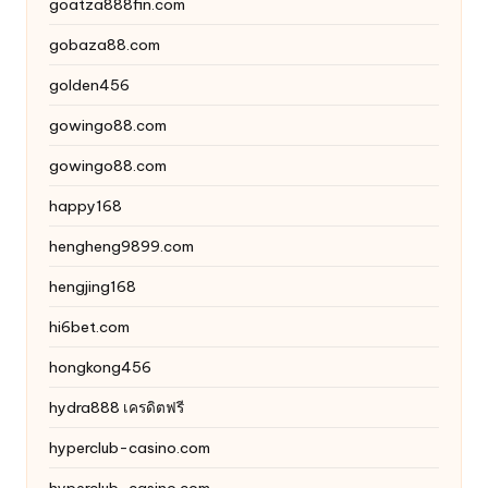
goatza888fin.com
gobaza88.com
golden456
gowingo88.com
gowingo88.com
happy168
hengheng9899.com
hengjing168
hi6bet.com
hongkong456
hydra888 เครดิตฟรี
hyperclub-casino.com