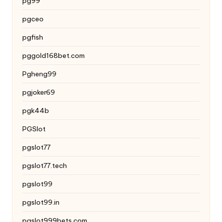
pg99
pgceo
pgfish
pggold168bet.com
Pgheng99
pgjoker69
pgk44b
PGSlot
pgslot77
pgslot77.tech
pgslot99
pgslot99.in
pgslot999bets.com