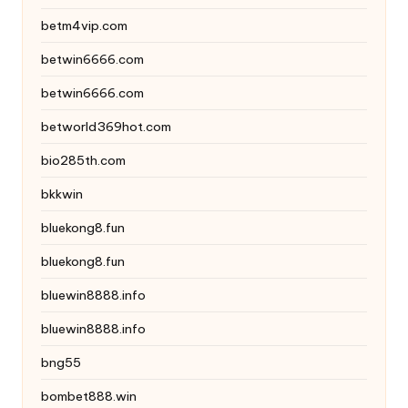
betm4vip.com
betwin6666.com
betwin6666.com
betworld369hot.com
bio285th.com
bkkwin
bluekong8.fun
bluekong8.fun
bluewin8888.info
bluewin8888.info
bng55
bombet888.win