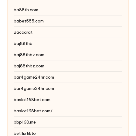
ba88th.com
babet555.com
Baccarat
baj88thb
baj88thbz.com
baj88thbz.com
bar4game24hr.com
bar4game24hr.com
baslot168bet.com
baslot168bet.com/
bbp168.me
betflixtikto