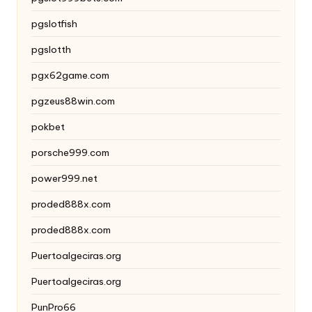
pgslotfish
pgslotth
pgx62game.com
pgzeus88win.com
pokbet
porsche999.com
power999.net
proded888x.com
proded888x.com
Puertoalgeciras.org
Puertoalgeciras.org
PunPro66