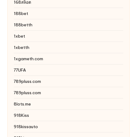
168สล็อต
188bet
188betth
1xbet
1xbetth
1xgameth.com
77UFA
789pluss.com
789pluss.com
8lots.me
918Kiss
918kissauto