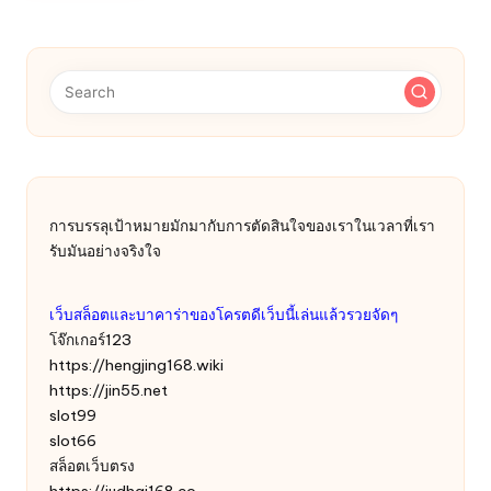
การบรรลุเป้าหมายมักมากับการตัดสินใจของเราในเวลาที่เรา
รับมันอย่างจริงใจ
เว็บสล็อตและบาคาร่าของโครตดีเว็บนี้เล่นแล้วรวยจัดๆ
โจ๊กเกอร์123
https://hengjing168.wiki
https://jin55.net
slot99
slot66
สล็อตเว็บตรง