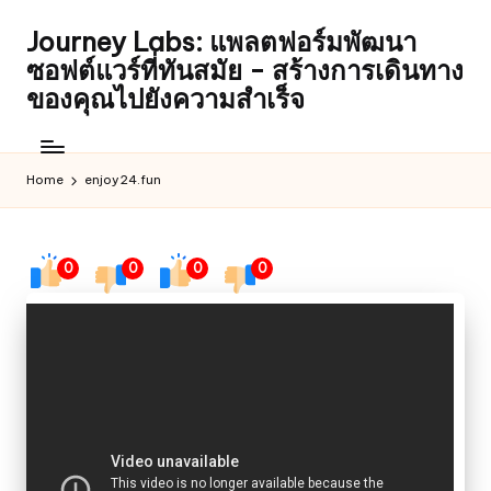
Journey Labs: แพลตฟอร์มพัฒนา
ซอฟต์แวร์ที่ทันสมัย - สร้างการเดินทาง
ของคุณไปยังความสำเร็จ
Home
enjoy24.fun
0
0
0
0