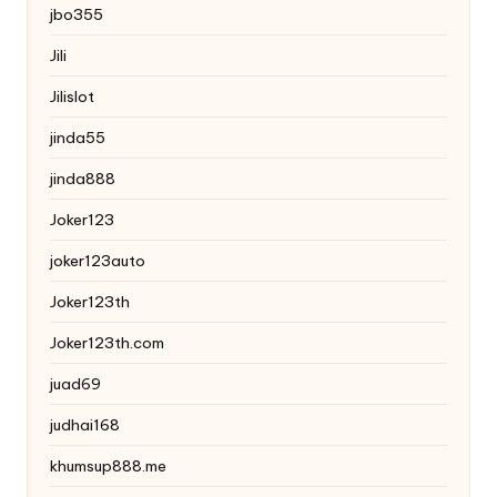
jbo355
Jili
Jilislot
jinda55
jinda888
Joker123
joker123auto
Joker123th
Joker123th.com
juad69
judhai168
khumsup888.me