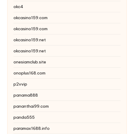
okc4
okcasino159.com
okcasino159.com
okcasino159.net
okcasino159.net
onesiamclub.site
onoplus168.com
p2vvip
panama888
pananthai99.com
panda555
paramax1688.info