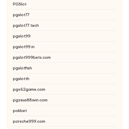
PGSlot
pgslot77
pgslot77.tech
pgslot99
pgslot99.in
pgslot999bets.com
pgslotfish
pgslotth
pgx62game.com
pgzeus88win.com
pokbet
porsche999.com