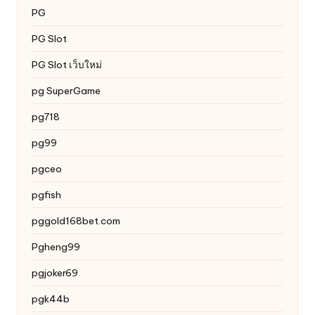
PG
PG Slot
PG Slot เว็บใหม่
pg SuperGame
pg718
pg99
pgceo
pgfish
pggold168bet.com
Pgheng99
pgjoker69
pgk44b