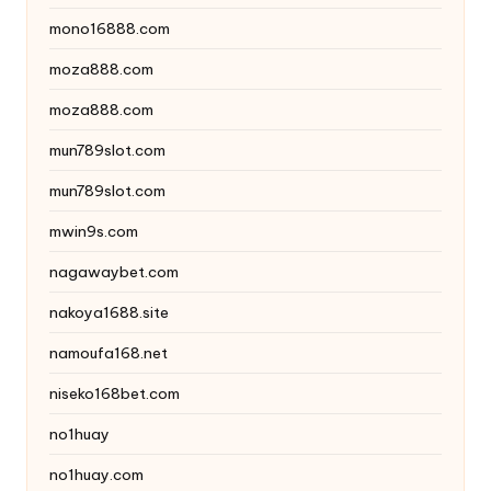
mono16888.com
moza888.com
moza888.com
mun789slot.com
mun789slot.com
mwin9s.com
nagawaybet.com
nakoya1688.site
namoufa168.net
niseko168bet.com
no1huay
no1huay.com