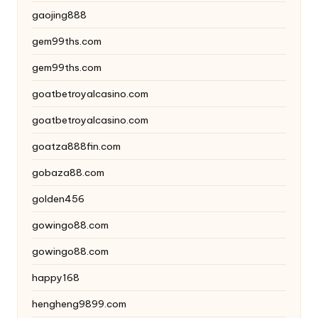
gaojing888
gem99ths.com
gem99ths.com
goatbetroyalcasino.com
goatbetroyalcasino.com
goatza888fin.com
gobaza88.com
golden456
gowingo88.com
gowingo88.com
happy168
hengheng9899.com