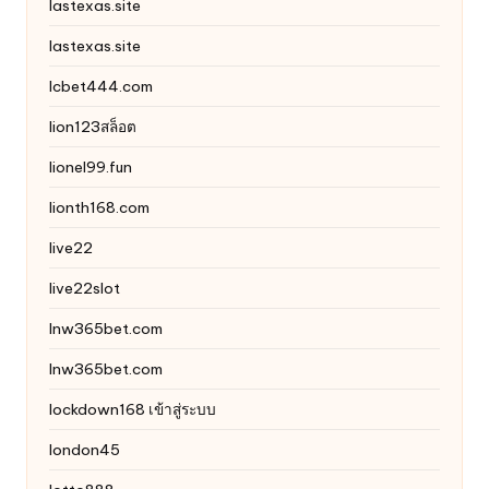
lastexas.site
lastexas.site
lcbet444.com
lion123สล็อต
lionel99.fun
lionth168.com
live22
live22slot
lnw365bet.com
lnw365bet.com
lockdown168 เข้าสู่ระบบ
london45