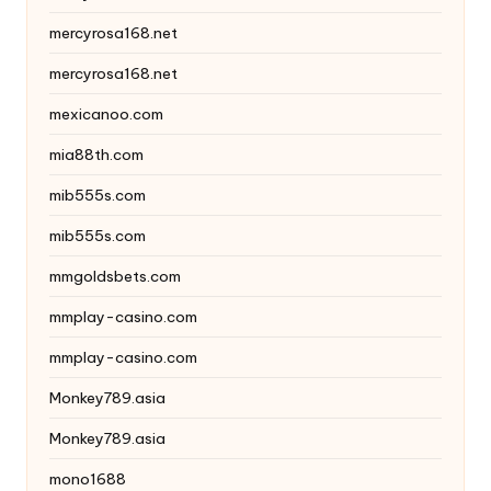
mercyrosa168.net
mercyrosa168.net
mexicanoo.com
mia88th.com
mib555s.com
mib555s.com
mmgoldsbets.com
mmplay-casino.com
mmplay-casino.com
Monkey789.asia
Monkey789.asia
mono1688