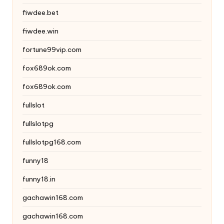
fiwdee.bet
fiwdee.win
fortune99vip.com
fox689ok.com
fox689ok.com
fullslot
fullslotpg
fullslotpg168.com
funny18
funny18.in
gachawin168.com
gachawin168.com