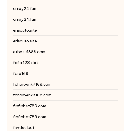
enjoy24.fun
enjoy24.fun
erisauto.site
erisauto.site
etbet16888.com
fafa 123 slot
faro168
fcharoenkit168.com
fcharoenkit168.com
finfinbet789.com
finfinbet789.com
fiwdee.bet