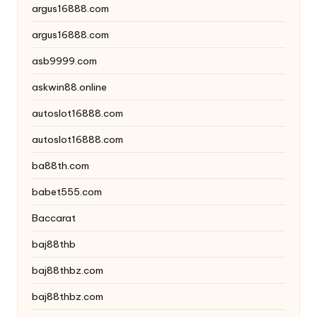
argus16888.com
argus16888.com
asb9999.com
askwin88.online
autoslot16888.com
autoslot16888.com
ba88th.com
babet555.com
Baccarat
baj88thb
baj88thbz.com
baj88thbz.com