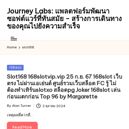
Journey Labs: แพลตฟอร์มพัฒนา
ซอฟต์แวร์ที่ทันสมัย - สร้างการเดินทาง
ของคุณไปยังความสำเร็จ
Home
slot168
Posted
168slot
in
Slot168 168slotvip.vip 25 ก.ย. 67 168slot เว็บ
ตรง ไม่ผ่านเอเย่นต์ ศูนย์รวมเว็บสล็อต FC รู้ ไม่
ต้องทำเทิร์นslotxo สล็อตpg Joker 168slot เล่น
ก่อนแตกก่อน Top 96 by Margarette
By
Alan Turner
2 ตุลาคม 2024
Posted
by
เหตุผลที่ควรที่…
Read More