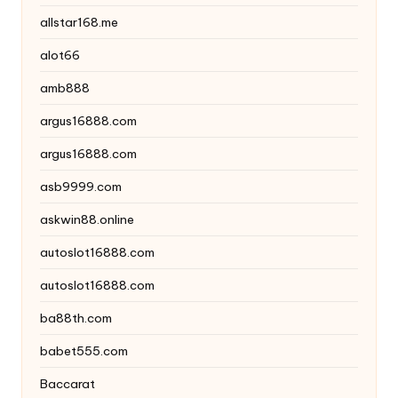
allstar168.me
alot66
amb888
argus16888.com
argus16888.com
asb9999.com
askwin88.online
autoslot16888.com
autoslot16888.com
ba88th.com
babet555.com
Baccarat