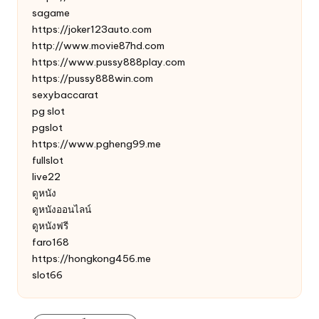
sagame
https://joker123auto.com
http://www.movie87hd.com
https://www.pussy888play.com
https://pussy888win.com
sexybaccarat
pg slot
pgslot
https://www.pgheng99.me
fullslot
live22
ดูหนัง
ดูหนังออนไลน์
ดูหนังฟรี
faro168
https://hongkong456.me
slot66