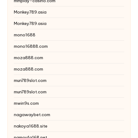
mmplay-casino.com
Monkey789.asia
Monkey789.asia
mono1688
mono16888.com
moza888.com
moza888.com
mun789slot.com
mun789slot.com
mwin9s.com
nagawaybet.com
nakoya1688.site
namoufa168.net