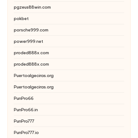
pgzeus88win.com
pokbet
porsche999.com
power999.net
proded888x.com
proded888x.com
Puertoalgeciras.org
Puertoalgeciras.org
PunPro66
PunPro66.in
PunPro777
PunPro777.io