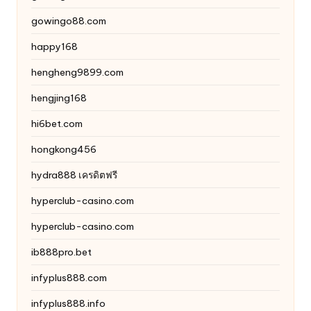
gowingo88.com
happy168
hengheng9899.com
hengjing168
hi6bet.com
hongkong456
hydra888 เครดิตฟรี
hyperclub-casino.com
hyperclub-casino.com
ib888pro.bet
infyplus888.com
infyplus888.info