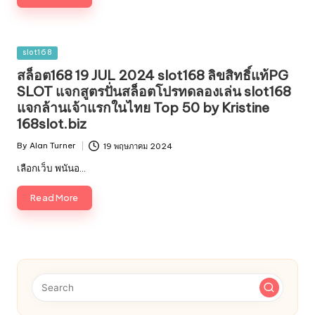
Posted
slot168
in
สล็อต168 19 JUL 2024 slot168 ลิขสิทธิ์แท้PG
SLOT แจกสูตรปั่นสล็อตโปรทดลองเล่น slot168
แจกล้านเจ้าแรกในไทย Top 50 by Kristine
168slot.biz
By
Alan Turner
19 พฤษภาคม 2024
Posted
by
เลือกเว็บ พนันอ…
Read More