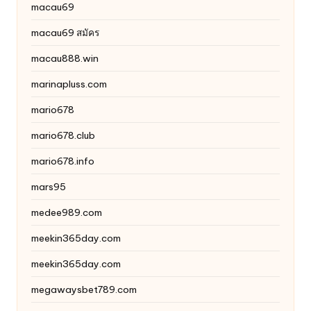
macau69
macau69 สมัคร
macau888.win
marinapluss.com
mario678
mario678.club
mario678.info
mars95
medee989.com
meekin365day.com
meekin365day.com
megawaysbet789.com