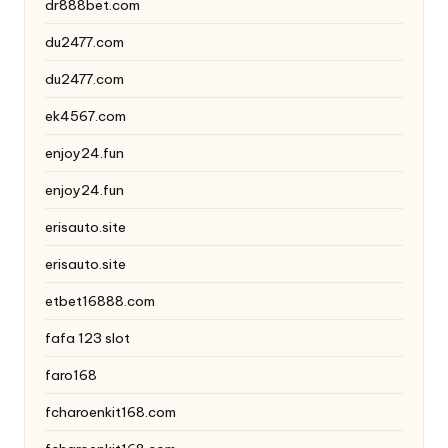
dr888bet.com
du2477.com
du2477.com
ek4567.com
enjoy24.fun
enjoy24.fun
erisauto.site
erisauto.site
etbet16888.com
fafa 123 slot
faro168
fcharoenkit168.com