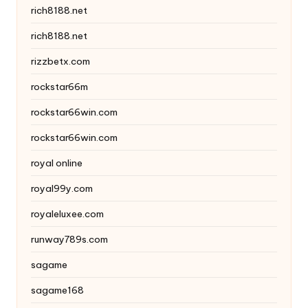
rich8188.net
rich8188.net
rizzbetx.com
rockstar66m
rockstar66win.com
rockstar66win.com
royal online
royal99y.com
royaleluxee.com
runway789s.com
sagame
sagame168