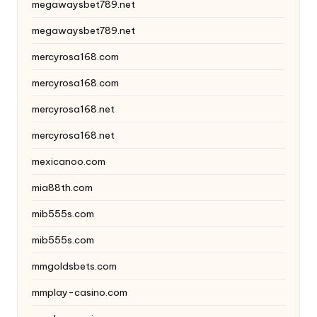
megawaysbet789.net
megawaysbet789.net
mercyrosa168.com
mercyrosa168.com
mercyrosa168.net
mercyrosa168.net
mexicanoo.com
mia88th.com
mib555s.com
mib555s.com
mmgoldsbets.com
mmplay-casino.com