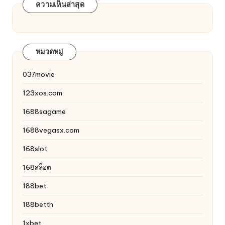
ความเห็นล่าสุด
หมวดหมู่
037movie
123xos.com
1688sagame
1688vegasx.com
168slot
168สล็อต
188bet
188betth
1xbet