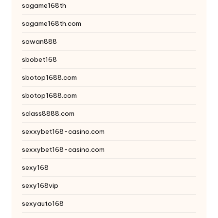
sagame168th
sagame168th.com
sawan888
sbobet168
sbotop1688.com
sbotop1688.com
sclass8888.com
sexxybet168-casino.com
sexxybet168-casino.com
sexy168
sexy168vip
sexyauto168