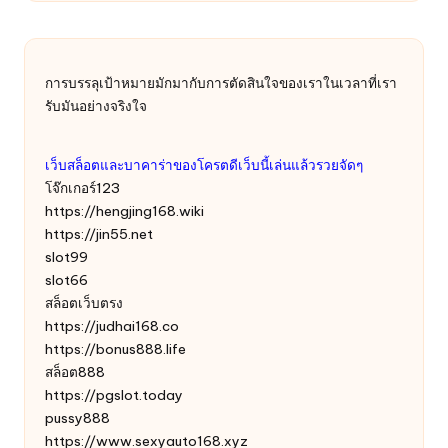
การบรรลุเป้าหมายมักมากับการตัดสินใจของเราในเวลาที่เรา
รับมันอย่างจริงใจ
เว็บสล็อตและบาคาร่าของโครตดีเว็บนี้เล่นแล้วรวยจัดๆ
โจ๊กเกอร์123
https://hengjing168.wiki
https://jin55.net
slot99
slot66
สล็อตเว็บตรง
https://judhai168.co
https://bonus888.life
สล็อต888
https://pgslot.today
pussy888
https://www.sexyauto168.xyz