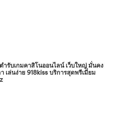
ำรับเกมคาสิโนออนไลน์ เว็บใหญ่ มั่นคง
 เล่นง่าย 918kiss บริการสุดพรีเมี่ยม
z