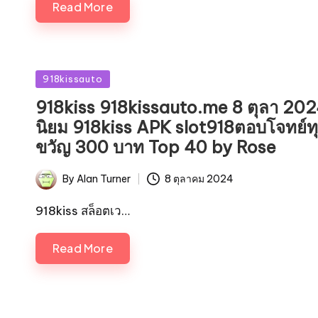
Read More
Posted
918kissauto
in
918kiss 918kissauto.me 8 ตุลา 202
นิยม 918kiss APK slot918ตอบโจทย์ทุ
ขวัญ 300 บาท Top 40 by Rose
By
Alan Turner
8 ตุลาคม 2024
Posted
by
918kiss สล็อตเว…
Read More