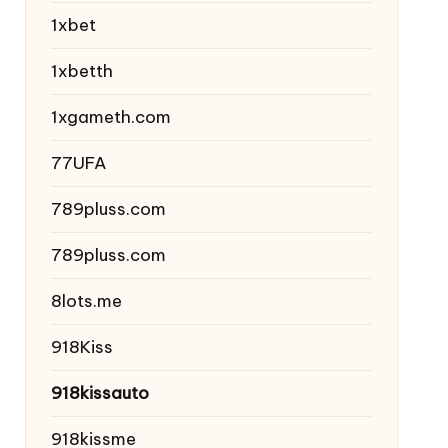
1xbet
1xbetth
1xgameth.com
77UFA
789pluss.com
789pluss.com
8lots.me
918Kiss
918kissauto
918kissme