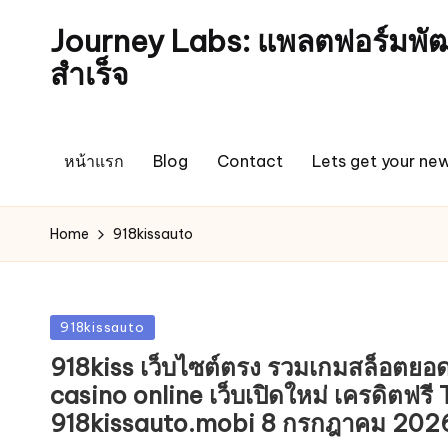
Journey Labs: แพลตฟอร์มพัฒ
สำเร็จ
หน้าแรก
Blog
Contact
Lets get your new
Home
918kissauto
Posted
918kissauto
in
918kiss เว็บไซต์ตรง รวมเกมสล็อตยอด
casino online เว็บเปิดใหม่ เครดิตฟร
918kissauto.mobi 8 กรกฎาคม 202