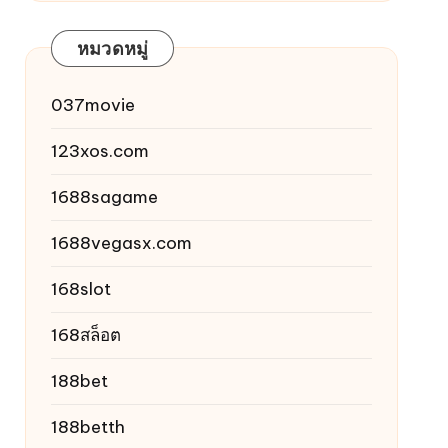
หมวดหมู่
037movie
123xos.com
1688sagame
1688vegasx.com
168slot
168สล็อต
188bet
188betth