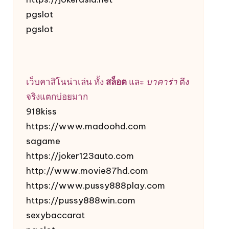
pgslot
pgslot
เว็บคาสิโนน่าเล่น ทั้ง
สล็อต
และ
บาคาร่า
ตึง
จริงแตกบ่อยมาก
918kiss
https://www.madoohd.com
sagame
https://joker123auto.com
http://www.movie87hd.com
https://www.pussy888play.com
https://pussy888win.com
sexybaccarat