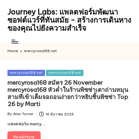
Journey Labs: แพลตฟอร์มพัฒนา
ซอฟต์แวร์ที่ทันสมัย - สร้างการเดินทาง
ของคุณไปยังความสำเร็จ
Home
mercyrosa168.net
Posted
mercyrosa168.net
mercyrosa168.net
in
mercyrosa168 สมัคร 26 November
mercyrosa168 หัวค่ำในร้านพิซซ่าเตาถ่านหมุน
สามทีเข้าเต็มจอถอนง่ายกว่าหยิบชิ้นพิซซ่า Top
26 by Marti
By
Alan Turner
16 ธันวาคม 2025
Posted
by
แพลตฟอร์ม mercy…
Read More