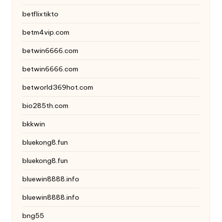
betflixtikto
betm4vip.com
betwin6666.com
betwin6666.com
betworld369hot.com
bio285th.com
bkkwin
bluekong8.fun
bluekong8.fun
bluewin8888.info
bluewin8888.info
bng55