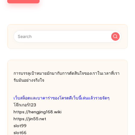
การบรรลุเป้าหมายมักมากับการตัดสินใจของเราในเวลาที่เรา
รับมันอย่างจริงใจ
เว็บสล็อตและบาคาร่าของโครตดีเว็บนี้เล่นแล้วรวยจัดๆ
โจ๊กเกอร์123
https://hengjing168.wiki
https://jin55.net
slot99
slot66