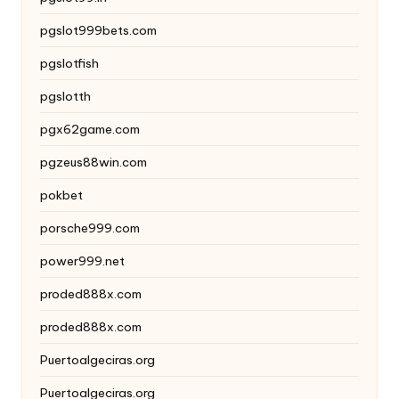
pgslot999bets.com
pgslotfish
pgslotth
pgx62game.com
pgzeus88win.com
pokbet
porsche999.com
power999.net
proded888x.com
proded888x.com
Puertoalgeciras.org
Puertoalgeciras.org