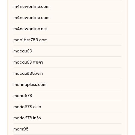
m4newonline.com
m4newonline.com
m4newonline.net
mac1bet789.com
macau69
macau69 สมัคร
macau888.win
marinapluss.com
mario678
mario678.club
mario678.info
mars95