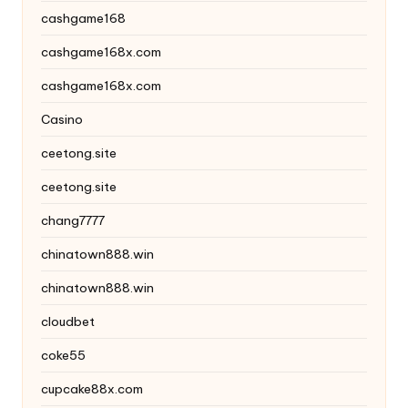
cashgame168
cashgame168x.com
cashgame168x.com
Casino
ceetong.site
ceetong.site
chang7777
chinatown888.win
chinatown888.win
cloudbet
coke55
cupcake88x.com