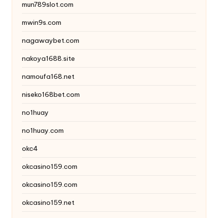
mun789slot.com
mwin9s.com
nagawaybet.com
nakoya1688.site
namoufa168.net
niseko168bet.com
no1huay
no1huay.com
okc4
okcasino159.com
okcasino159.com
okcasino159.net