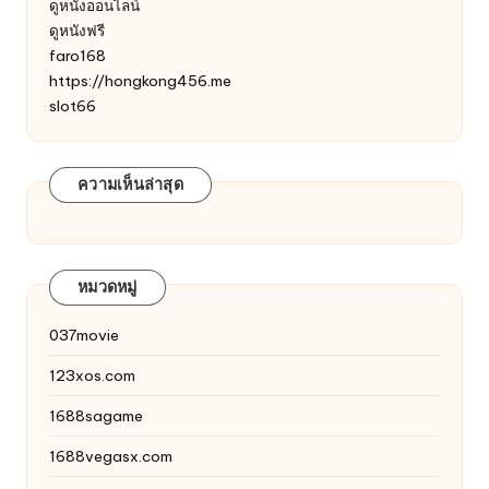
ดูหนังออนไลน์
ดูหนังฟรี
faro168
https://hongkong456.me
slot66
ความเห็นล่าสุด
หมวดหมู่
037movie
123xos.com
1688sagame
1688vegasx.com