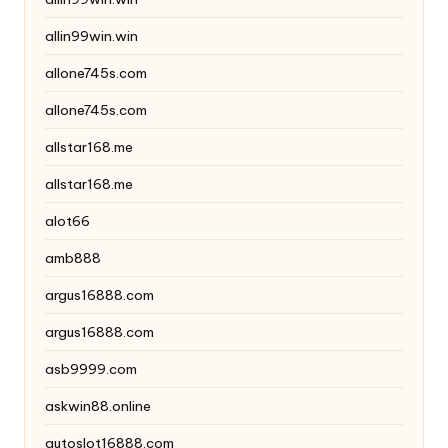
allin99win.win
allone745s.com
allone745s.com
allstar168.me
allstar168.me
alot66
amb888
argus16888.com
argus16888.com
asb9999.com
askwin88.online
autoslot16888.com