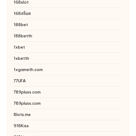
168slot
168สล็อต
188bet
188betth
1xbet
1xbetth
1xgameth.com
77UFA
789pluss.com
789pluss.com
8lots.me
918Kiss