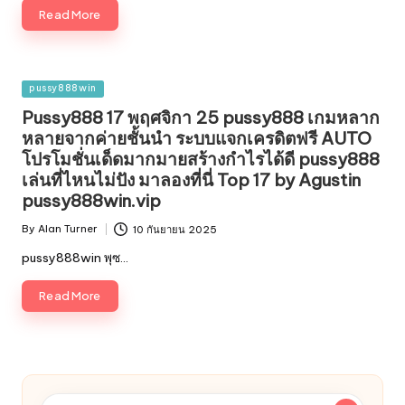
Read More
Posted
pussy888win
in
Pussy888 17 พฤศจิกา 25 pussy888 เกมหลาก
หลายจากค่ายชั้นนำ ระบบแจกเครดิตฟรี AUTO
โปรโมชั่นเด็ดมากมายสร้างกำไรได้ดี pussy888
เล่นที่ไหนไม่ปัง มาลองที่นี่ Top 17 by Agustin
pussy888win.vip
By
Alan Turner
10 กันยายน 2025
Posted
by
pussy888win พุซ…
Read More