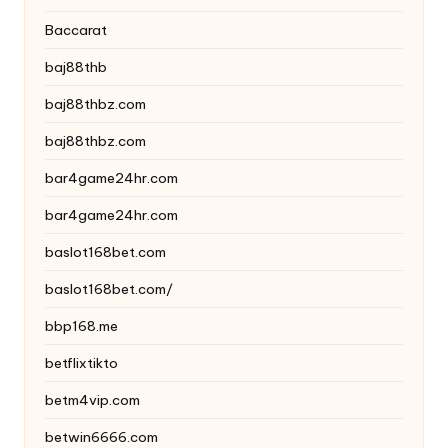
Baccarat
baj88thb
baj88thbz.com
baj88thbz.com
bar4game24hr.com
bar4game24hr.com
baslot168bet.com
baslot168bet.com/
bbp168.me
betflixtikto
betm4vip.com
betwin6666.com