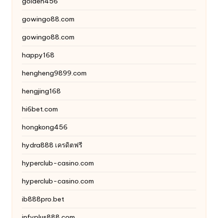
golden456
gowingo88.com
gowingo88.com
happy168
hengheng9899.com
hengjing168
hi6bet.com
hongkong456
hydra888 เครดิตฟรี
hyperclub-casino.com
hyperclub-casino.com
ib888pro.bet
infyplus888.com