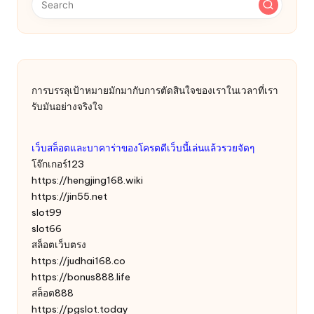
การบรรลุเป้าหมายมักมากับการตัดสินใจของเราในเวลาที่เรา
รับมันอย่างจริงใจ
เว็บสล็อตและบาคาร่าของโครตดีเว็บนี้เล่นแล้วรวยจัดๆ
โจ๊กเกอร์123
https://hengjing168.wiki
https://jin55.net
slot99
slot66
สล็อตเว็บตรง
https://judhai168.co
https://bonus888.life
สล็อต888
https://pgslot.today