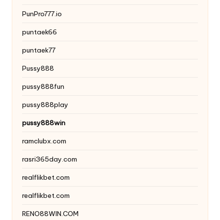
PunPro777.io
puntaek66
puntaek77
Pussy888
pussy888fun
pussy888play
pussy888win
ramclubx.com
rasri365day.com
realflikbet.com
realflikbet.com
RENO88WIN.COM