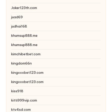
Joker123th.com
juad69
judhai168
khumsup888.me
khumsup888.me
kimchibetbet.com
kingdom66n
kingxxxbet123.com
kingxxxbet123.com
kiss918
kitti999vip.com
ktv4sd.com