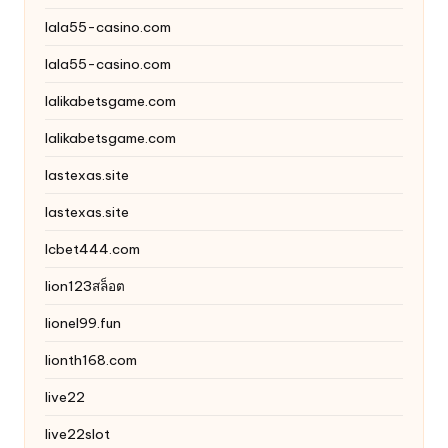
lala55-casino.com
lala55-casino.com
lalikabetsgame.com
lalikabetsgame.com
lastexas.site
lastexas.site
lcbet444.com
lion123สล็อต
lionel99.fun
lionth168.com
live22
live22slot