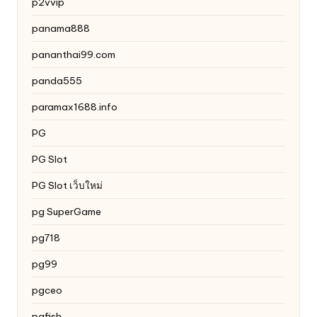
p2vvip
panama888
pananthai99.com
panda555
paramax1688.info
PG
PG Slot
PG Slot เว็บใหม่
pg SuperGame
pg718
pg99
pgceo
pgfish