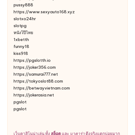
pussy888
https://www.sexyauto168.xyz
slotxo24hr
slotpg
หนังโป๊ไทย
1xbetth
funny18
kiss918
https://pgslotth.io
https://joker356.com
https://samurai777.net
https://tokyoslot88.com
https://betwayvietnam.com
https://jokerasia.net
pgslot
pgslot
เว็บคาสิโนน่าเล่น ทั้ง
สล็อต
และ
บาคาร่า
ตึงจริงแตกบ่อยมาก