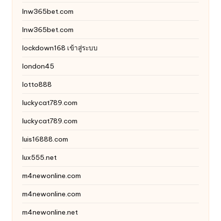
lnw365bet.com
lnw365bet.com
lockdown168 เข้าสู่ระบบ
london45
lotto888
luckycat789.com
luckycat789.com
luis16888.com
lux555.net
m4newonline.com
m4newonline.com
m4newonline.net