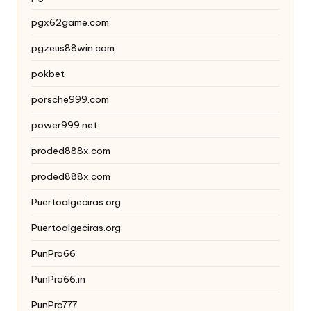
pgx62game.com
pgzeus88win.com
pokbet
porsche999.com
power999.net
proded888x.com
proded888x.com
Puertoalgeciras.org
Puertoalgeciras.org
PunPro66
PunPro66.in
PunPro777