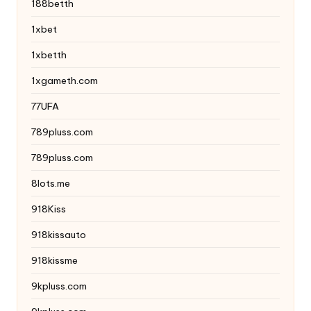
188betth
1xbet
1xbetth
1xgameth.com
77UFA
789pluss.com
789pluss.com
8lots.me
918Kiss
918kissauto
918kissme
9kpluss.com