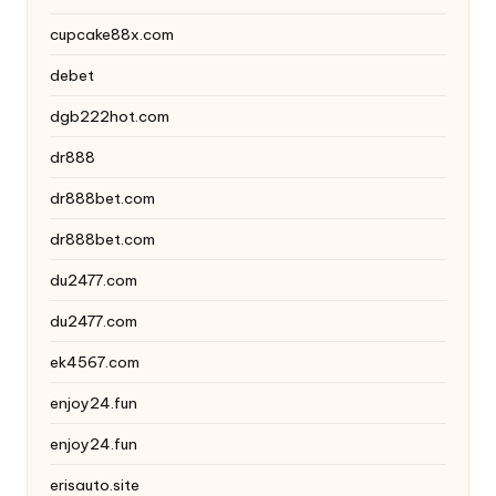
cupcake88x.com
debet
dgb222hot.com
dr888
dr888bet.com
dr888bet.com
du2477.com
du2477.com
ek4567.com
enjoy24.fun
enjoy24.fun
erisauto.site