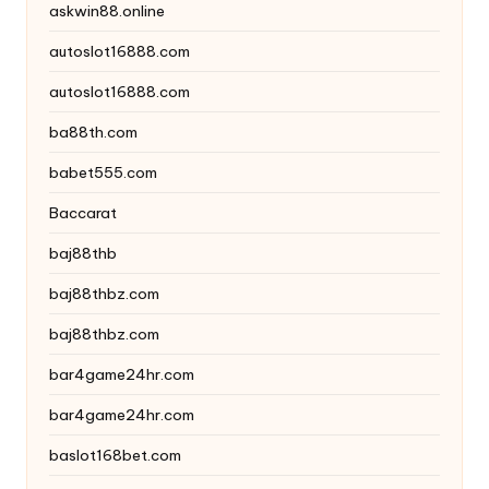
askwin88.online
autoslot16888.com
autoslot16888.com
ba88th.com
babet555.com
Baccarat
baj88thb
baj88thbz.com
baj88thbz.com
bar4game24hr.com
bar4game24hr.com
baslot168bet.com