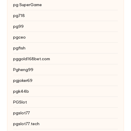
pg SuperGame
pg718
pg99
pgceo
pgfish
pggold168bet.com
Pgheng99
pgjoker69
pgk44b
PGSlot
pgslot77
pgslot77.tech