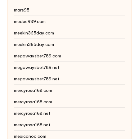
mars95
medee989.com
meekin365day.com
meekin365day.com
megawaysbet789.com
megawaysbet789.net
megawaysbet789.net
mercyrosa168.com
mercyrosa168.com
mercyrosa168.net
mercyrosa168.net
mexicanoo.com