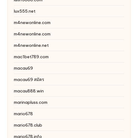
lux555.net
m4newonline.com
m4newonline.com
m4newonline.net
mac1bet789.com
macau69
macau69 สมัคร
macau888.win
marinapluss.com
mario678
mario678.club
mario678.info