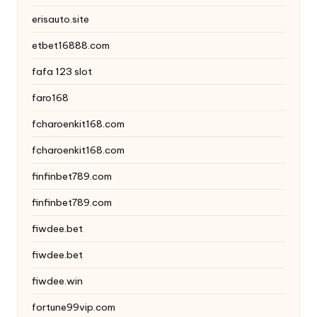
erisauto.site
etbet16888.com
fafa 123 slot
faro168
fcharoenkit168.com
fcharoenkit168.com
finfinbet789.com
finfinbet789.com
fiwdee.bet
fiwdee.bet
fiwdee.win
fortune99vip.com