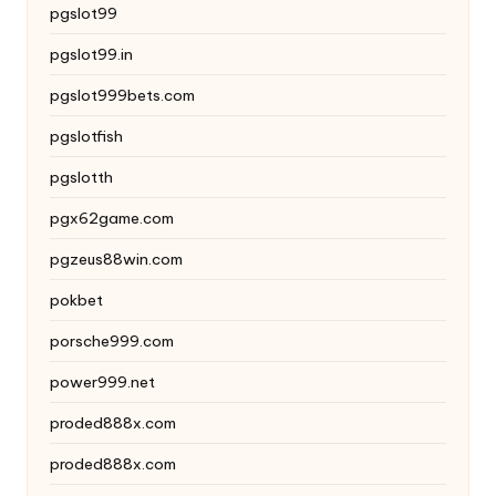
pgslot99
pgslot99.in
pgslot999bets.com
pgslotfish
pgslotth
pgx62game.com
pgzeus88win.com
pokbet
porsche999.com
power999.net
proded888x.com
proded888x.com