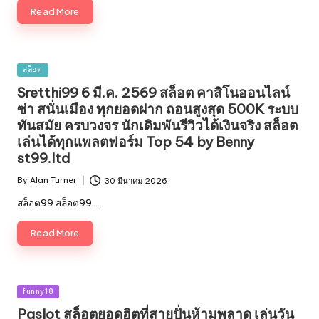
Read More
Posted
สล็อต
in
Sretthi99 6 มี.ค. 2569 สล็อต คาสิโนออนไลน์
ซ่า สนั่นเมือง ทุกยอดฝาก ถอนสูงสุด 500K ระบบ
ทันสมัย ครบวงจร นักเดิมพันรีวิวได้เงินจริง สล็อต
เล่นได้ทุกแพลตฟอร์ม Top 54 by Benny
st99.ltd
By
Alan Turner
30 มีนาคม 2026
Posted
by
สล็อต99 สล็อต99…
Read More
Posted
funny18
in
Pgslot สล็อตยอดฮิตที่สายปั่นห้ามพลาด เล่นวัน