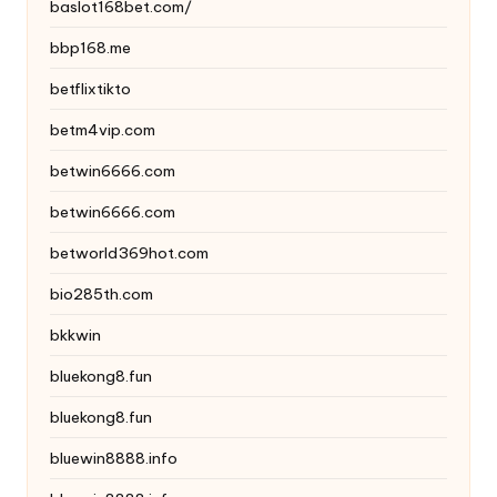
baslot168bet.com/
bbp168.me
betflixtikto
betm4vip.com
betwin6666.com
betwin6666.com
betworld369hot.com
bio285th.com
bkkwin
bluekong8.fun
bluekong8.fun
bluewin8888.info