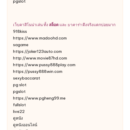
pgslot
เว็บคาสิโนน่าเล่น ทั้ง
สล็อต
และ
บาคาร่า
ตึงจริงแตกบ่อยมาก
918kiss
https://www.madoohd.com
sagame
https://joker123auto.com
http://www.movie87hd.com
https://www.pussy888play.com
https://pussy888win.com
sexybaccarat
pg slot
pgslot
https://www.pgheng99.me
fullslot
live22
ดูหนัง
ดูหนังออนไลน์