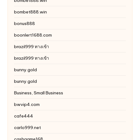
bombet888.win
bombet888.win
bonus888
boonlert1688.com
brazil999 ทางเข้า
brazil999 ทางเข้า
bunny.gold
bunny.gold
Business, Small Business
bwvip4.com
cafe444
carlo999.net
cashgame168