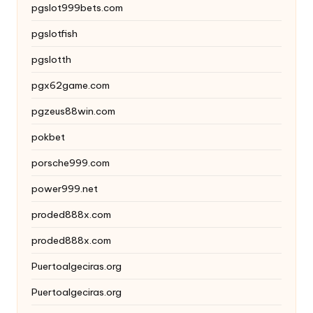
pgslot999bets.com
pgslotfish
pgslotth
pgx62game.com
pgzeus88win.com
pokbet
porsche999.com
power999.net
proded888x.com
proded888x.com
Puertoalgeciras.org
Puertoalgeciras.org