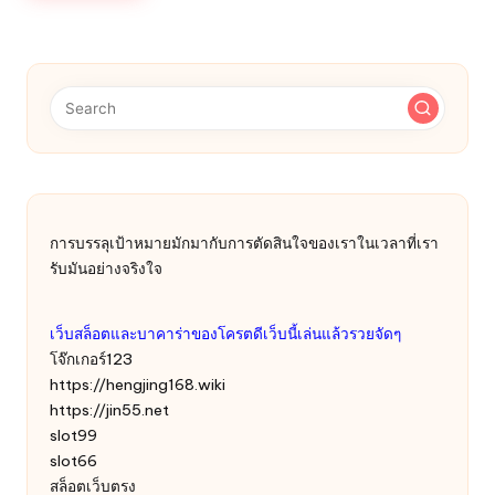
การบรรลุเป้าหมายมักมากับการตัดสินใจของเราในเวลาที่เรา
รับมันอย่างจริงใจ
เว็บสล็อตและบาคาร่าของโครตดีเว็บนี้เล่นแล้วรวยจัดๆ
โจ๊กเกอร์123
https://hengjing168.wiki
https://jin55.net
slot99
slot66
สล็อตเว็บตรง