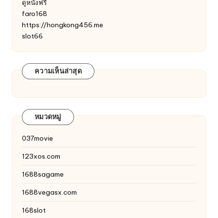
ดูหนังฟรี
faro168
https://hongkong456.me
slot66
ความเห็นล่าสุด
หมวดหมู่
037movie
123xos.com
1688sagame
1688vegasx.com
168slot