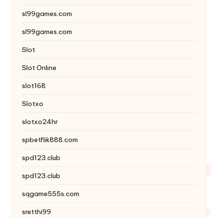
sl99games.com
sl99games.com
Slot
Slot Online
slot168
Slotxo
slotxo24hr
spbetflik888.com
spd123.club
spd123.club
sqgame555s.com
sretthi99