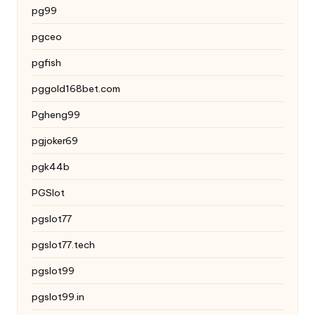
pg99
pgceo
pgfish
pggold168bet.com
Pgheng99
pgjoker69
pgk44b
PGSlot
pgslot77
pgslot77.tech
pgslot99
pgslot99.in