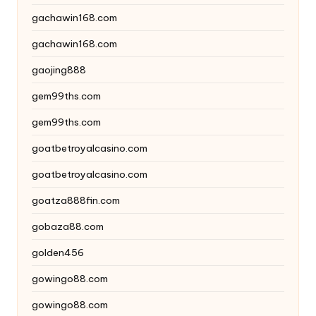
gachawin168.com
gachawin168.com
gaojing888
gem99ths.com
gem99ths.com
goatbetroyalcasino.com
goatbetroyalcasino.com
goatza888fin.com
gobaza88.com
golden456
gowingo88.com
gowingo88.com