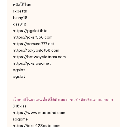
หนังโป๊ไทย
1xbetth
funny18
kiss918
https://pgslotth.io
https://joker356.com
https://samurai777.net
https://tokyoslot88.com
https://betwayvietnam.com
https://jokerasia.net
pgslot
pgslot
เว็บคาสิโนน่าเล่น ทั้ง
สล็อต
และ
บาคาร่า
ตึงจริงแตกบ่อยมาก
918kiss
https://www.madoohd.com
sagame
https://joker123auto.com