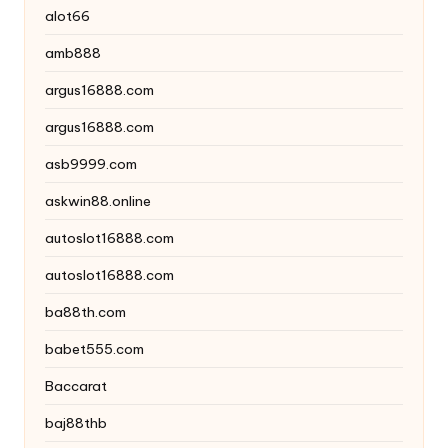
alot66
amb888
argus16888.com
argus16888.com
asb9999.com
askwin88.online
autoslot16888.com
autoslot16888.com
ba88th.com
babet555.com
Baccarat
baj88thb