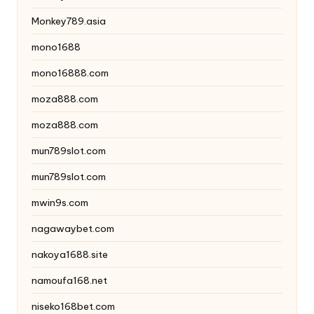
Monkey789.asia
mono1688
mono16888.com
moza888.com
moza888.com
mun789slot.com
mun789slot.com
mwin9s.com
nagawaybet.com
nakoya1688.site
namoufa168.net
niseko168bet.com