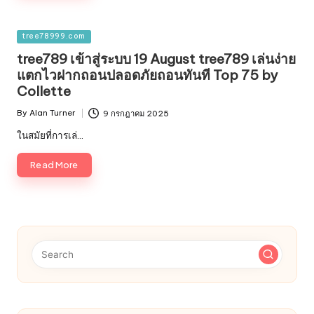
Posted
tree78999.com
in
tree789 เข้าสู่ระบบ 19 August tree789 เล่นง่าย
แตกไวฝากถอนปลอดภัยถอนทันที Top 75 by
Collette
By
Alan Turner
9 กรกฎาคม 2025
Posted
by
ในสมัยที่การเล่…
Read More