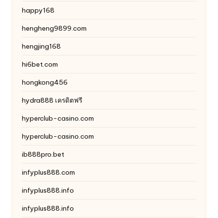
happy168
hengheng9899.com
hengjing168
hi6bet.com
hongkong456
hydra888 เครดิตฟรี
hyperclub-casino.com
hyperclub-casino.com
ib888pro.bet
infyplus888.com
infyplus888.info
infyplus888.info