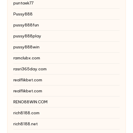
puntaek77
Pussy888
pussy888fun
pussy888play
pussy888win
ramclubx.com
rasri365day.com
realflikbet.com
realflikbet.com
RENO88WIN.COM
rich8188.com
rich8188.net