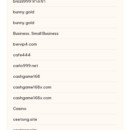
brazil999 ทางเข้า
bunny.gold
bunny.gold
Business, Small Business
bwvip4.com
cafe444
carlo999.net
cashgame168
cashgame168x.com
cashgame168x.com
Casino
ceetong.site
ceetong.site