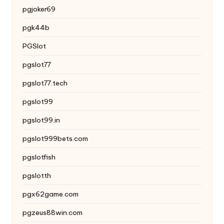
pgjoker69
pgk44b
PGSlot
pgslot77
pgslot77.tech
pgslot99
pgslot99.in
pgslot999bets.com
pgslotfish
pgslotth
pgx62game.com
pgzeus88win.com