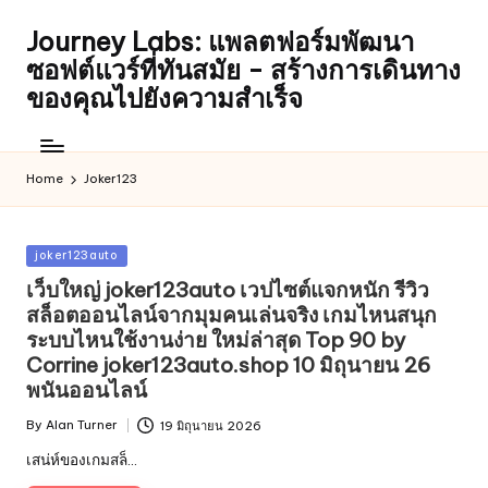
Journey Labs: แพลตฟอร์มพัฒนา
ซอฟต์แวร์ที่ทันสมัย - สร้างการเดินทาง
ของคุณไปยังความสำเร็จ
Home
Joker123
Posted
joker123auto
in
เว็บใหญ่ joker123auto เวปไซต์แจกหนัก รีวิว
สล็อตออนไลน์จากมุมคนเล่นจริง เกมไหนสนุก
ระบบไหนใช้งานง่าย ใหม่ล่าสุด Top 90 by
Corrine joker123auto.shop 10 มิถุนายน 26
พนันออนไลน์
By
Alan Turner
19 มิถุนายน 2026
Posted
by
เสน่ห์ของเกมสล็…