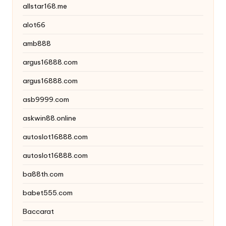
allstar168.me
alot66
amb888
argus16888.com
argus16888.com
asb9999.com
askwin88.online
autoslot16888.com
autoslot16888.com
ba88th.com
babet555.com
Baccarat