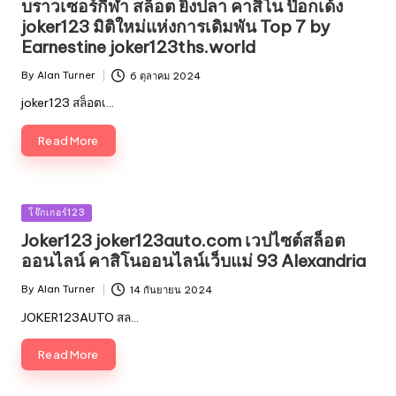
บราวเซอร์กีฬา สล็อต ยิงปลา คาสิโน ป๊อกเด้ง
joker123 มิติใหม่แห่งการเดิมพัน Top 7 by
Earnestine joker123ths.world
By
Alan Turner
6 ตุลาคม 2024
Posted
by
joker123 สล็อตเ…
Read More
Posted
โจ๊กเกอร์123
in
Joker123 joker123auto.com เวปไซต์สล็อต
ออนไลน์ คาสิโนออนไลน์เว็บแม่ 93 Alexandria
By
Alan Turner
14 กันยายน 2024
Posted
by
JOKER123AUTO สล…
Read More