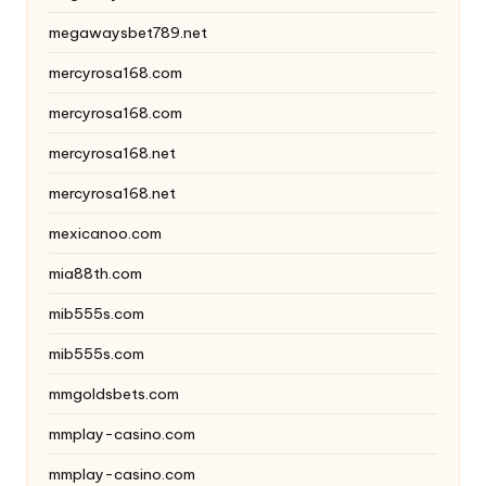
megawaysbet789.net
mercyrosa168.com
mercyrosa168.com
mercyrosa168.net
mercyrosa168.net
mexicanoo.com
mia88th.com
mib555s.com
mib555s.com
mmgoldsbets.com
mmplay-casino.com
mmplay-casino.com