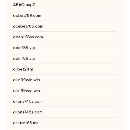
ABAGroup2
abbet789.com
acebet789.com
aden168ss.com
adm789.vip
adm789.vip
allbet24hr
allin99win.win
allin99win.win
allone745s.com
allone745s.com
allstar168.me