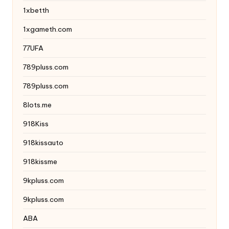
1xbetth
1xgameth.com
77UFA
789pluss.com
789pluss.com
8lots.me
918Kiss
918kissauto
918kissme
9kpluss.com
9kpluss.com
ABA