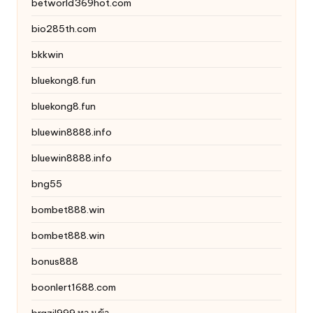
betworld369hot.com
bio285th.com
bkkwin
bluekong8.fun
bluekong8.fun
bluewin8888.info
bluewin8888.info
bng55
bombet888.win
bombet888.win
bonus888
boonlert1688.com