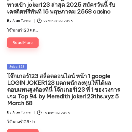
ทางเข้า joker123 ล่าสุด 2025 สมัครวันนี้ รับ
เครดิตฟรีทันที 15 พฤษภาคม 2568 casino
By
Alan Turner
27 พฤษภาคม 2025
Posted
by
โจ๊กเกอร์123 แห…
Read More
Posted
Joker123
in
โจ๊กเกอร์123 สล็อตออนไลน์ หน้า 1 google
LOGIN JOKER123 แตกหนักลงทุนให้ได้ผล
ตอบแทนสูงต้องที่นี่ โจ๊กเกอร์123 ที่ 1 ของวงการ
เกม Top 94 by Meredith joker123ths.xyz 5
March 68
By
Alan Turner
15 มกราคม 2025
Posted
by
โจ๊กเกอร์123 ปา…