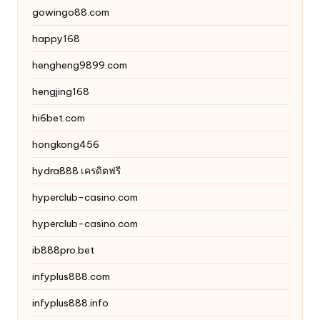
gowingo88.com
happy168
hengheng9899.com
hengjing168
hi6bet.com
hongkong456
hydra888 เครดิตฟรี
hyperclub-casino.com
hyperclub-casino.com
ib888pro.bet
infyplus888.com
infyplus888.info