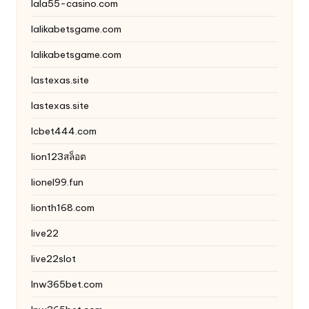
lala55-casino.com
lalikabetsgame.com
lalikabetsgame.com
lastexas.site
lastexas.site
lcbet444.com
lion123สล็อต
lionel99.fun
lionth168.com
live22
live22slot
lnw365bet.com