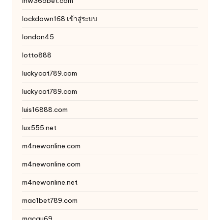
lnw365bet.com
lockdown168 เข้าสู่ระบบ
london45
lotto888
luckycat789.com
luckycat789.com
luis16888.com
lux555.net
m4newonline.com
m4newonline.com
m4newonline.net
mac1bet789.com
macau69