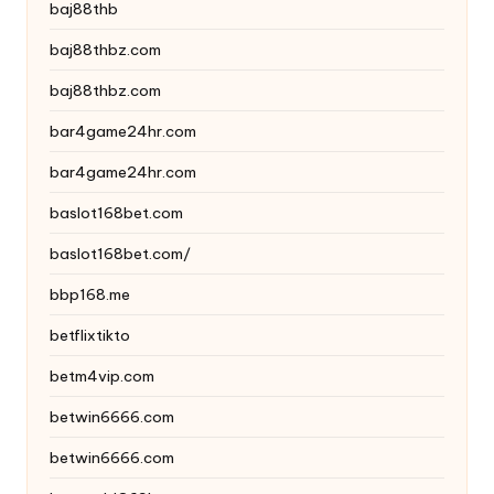
baj88thb
baj88thbz.com
baj88thbz.com
bar4game24hr.com
bar4game24hr.com
baslot168bet.com
baslot168bet.com/
bbp168.me
betflixtikto
betm4vip.com
betwin6666.com
betwin6666.com