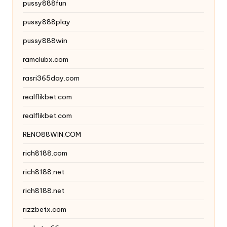
pussy888fun
pussy888play
pussy888win
ramclubx.com
rasri365day.com
realflikbet.com
realflikbet.com
RENO88WIN.COM
rich8188.com
rich8188.net
rich8188.net
rizzbetx.com