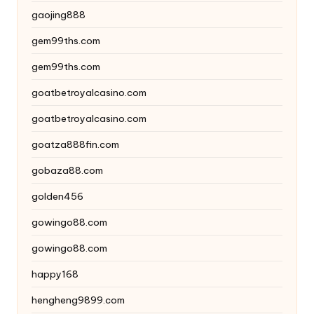
gaojing888
gem99ths.com
gem99ths.com
goatbetroyalcasino.com
goatbetroyalcasino.com
goatza888fin.com
gobaza88.com
golden456
gowingo88.com
gowingo88.com
happy168
hengheng9899.com