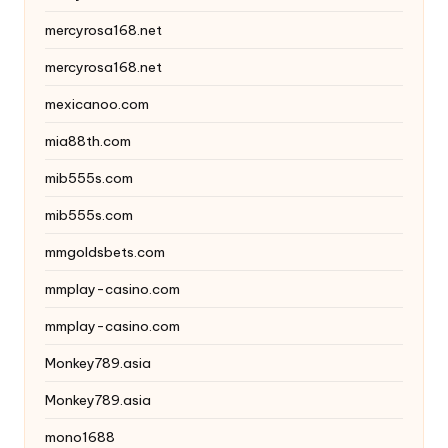
mercyrosa168.net
mercyrosa168.net
mexicanoo.com
mia88th.com
mib555s.com
mib555s.com
mmgoldsbets.com
mmplay-casino.com
mmplay-casino.com
Monkey789.asia
Monkey789.asia
mono1688