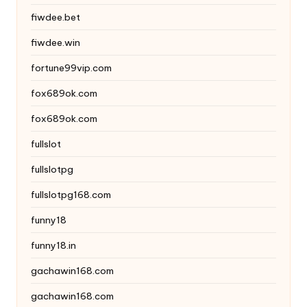
fiwdee.bet
fiwdee.win
fortune99vip.com
fox689ok.com
fox689ok.com
fullslot
fullslotpg
fullslotpg168.com
funny18
funny18.in
gachawin168.com
gachawin168.com