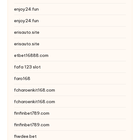
enjoy24.fun
enjoy24.fun
erisauto.site
erisauto.site
etbet16888.com
fafa 123 slot
faro168
fcharoenkit168.com
fcharoenkit168.com
finfinbet789.com
finfinbet789.com
fiwdee.bet