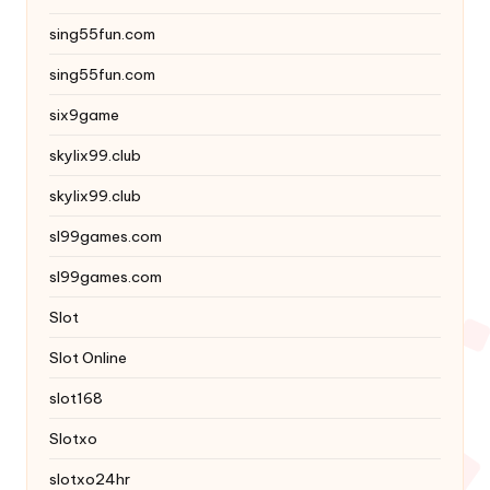
sing55fun.com
sing55fun.com
six9game
skylix99.club
skylix99.club
sl99games.com
sl99games.com
Slot
Slot Online
slot168
Slotxo
slotxo24hr