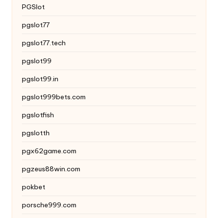
PGSlot
pgslot77
pgslot77.tech
pgslot99
pgslot99.in
pgslot999bets.com
pgslotfish
pgslotth
pgx62game.com
pgzeus88win.com
pokbet
porsche999.com