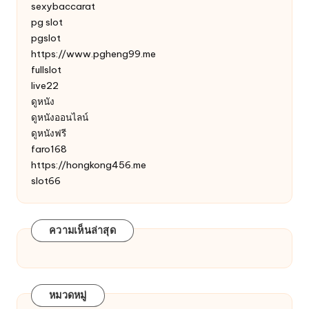
sexybaccarat
pg slot
pgslot
https://www.pgheng99.me
fullslot
live22
ดูหนัง
ดูหนังออนไลน์
ดูหนังฟรี
faro168
https://hongkong456.me
slot66
ความเห็นล่าสุด
หมวดหมู่