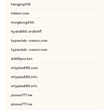
hengjing168
hi6bet.com
hongkong456
hydra888 เครดิตฟรี
hyperclub-casino.com
hyperclub-casino.com
ib888pro.bet
infyplus888.com
infyplus888.info
infyplus888.info
jaosua777.me
jaosua777.me