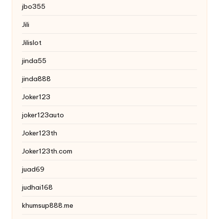
jbo355
Jili
Jilislot
jinda55
jinda888
Joker123
joker123auto
Joker123th
Joker123th.com
juad69
judhai168
khumsup888.me