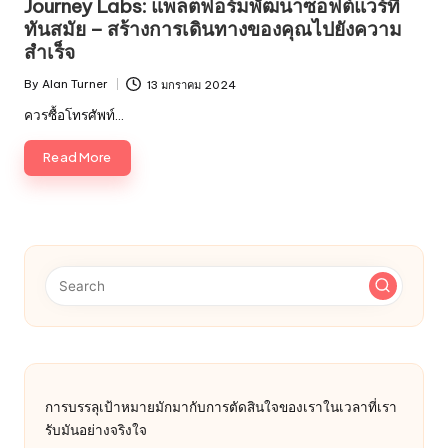
Journey Labs: แพลตฟอร์มพัฒนาซอฟต์แวร์ที่
ทันสมัย – สร้างการเดินทางของคุณไปยังความ
สำเร็จ
By
Alan Turner
13 มกราคม 2024
Posted
by
ควรซื้อโทรศัพท์…
Read More
การบรรลุเป้าหมายมักมากับการตัดสินใจของเราในเวลาที่เรา
รับมันอย่างจริงใจ