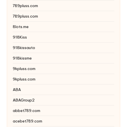
789pluss.com
789pluss.com
8lots.me
918Kiss
918kissauto
918kissme
9kpluss.com
9kpluss.com
ABA
ABAGroup2
abbet789.com
acebet789.com