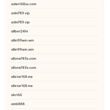
aden168ss.com
adm789.vip
adm789.vip
allbet24hr
allin99win.win
allin99win.win
allone745s.com
allone745s.com
allstar168.me
allstar168.me
alot66
amb888