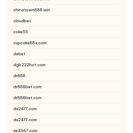
chinatown888.win
cloudbet
coke55
cupcake88x.com
debet
dgb222hot.com
dr888
dr888bet.com
dr888bet.com
du2477.com
du2477.com
ek4567.com