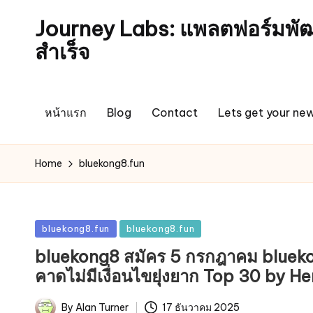
Journey Labs: แพลตฟอร์มพัฒ
สำเร็จ
หน้าแรก
Blog
Contact
Lets get your new
Home
bluekong8.fun
Posted
bluekong8.fun
bluekong8.fun
in
bluekong8 สมัคร 5 กรกฎาคม bluekon
คาดไม่มีเงื่อนไขยุ่งยาก Top 30 by He
By
Alan Turner
17 ธันวาคม 2025
Posted