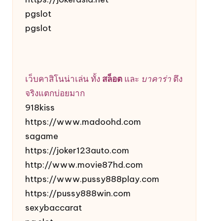
pgslot
pgslot
เว็บคาสิโนน่าเล่น ทั้ง
สล็อต
และ
บาคาร่า
ตึง
จริงแตกบ่อยมาก
918kiss
https://www.madoohd.com
sagame
https://joker123auto.com
http://www.movie87hd.com
https://www.pussy888play.com
https://pussy888win.com
sexybaccarat