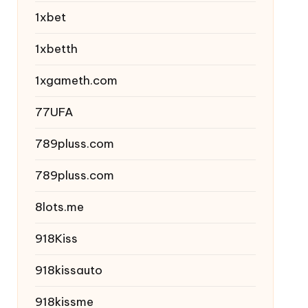
1xbet
1xbetth
1xgameth.com
77UFA
789pluss.com
789pluss.com
8lots.me
918Kiss
918kissauto
918kissme