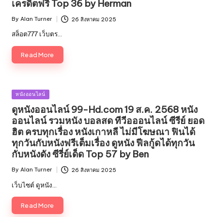
เครดิตฟรี Top 36 by Herman
By
Alan Turner
26 สิงหาคม 2025
Posted
by
สล็อต777 เว็บตร…
Read More
Posted
หนังออนไลน์
in
ดูหนังออนไลน์ 99-Hd.com 19 ส.ค. 2568 หนัง
ออนไลน์ รวมหนัง บอลสด ทีวีอออนไลน์ ซีรีย์ ยอด
ฮิต ครบทุกเรื่อง หนังเกาหลี ไม่มีโฆษณา ฟินได้
ทุกวันกับหนังฟรีเต็มเรื่อง ดูหนัง ฟีลกู้ดได้ทุกวัน
กับหนังดัง ซีรี่ย์เด็ด Top 57 by Ben
By
Alan Turner
26 สิงหาคม 2025
Posted
by
เว็บไซต์ ดูหนัง…
Read More