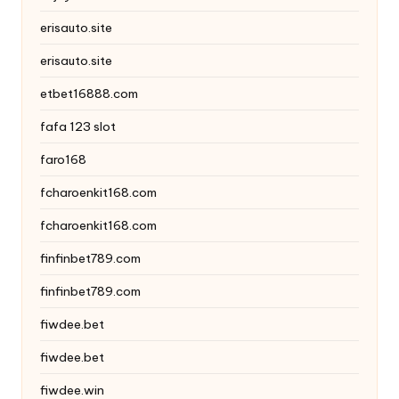
erisauto.site
erisauto.site
etbet16888.com
fafa 123 slot
faro168
fcharoenkit168.com
fcharoenkit168.com
finfinbet789.com
finfinbet789.com
fiwdee.bet
fiwdee.bet
fiwdee.win