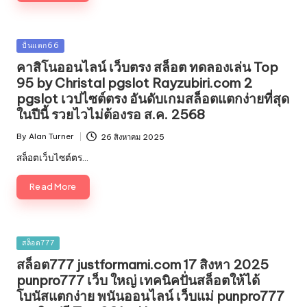
Posted
ปั่นแตก66
in
คาสิโนออนไลน์ เว็บตรง สล็อต ทดลองเล่น Top
95 by Christal pgslot Rayzubiri.com 2
pgslot เวปไซต์ตรง อันดับเกมสล็อตแตกง่ายที่สุด
ในปีนี้ รวยไวไม่ต้องรอ ส.ค. 2568
By
Alan Turner
26 สิงหาคม 2025
Posted
by
สล็อตเว็บไซต์ตร…
Read More
Posted
สล็อต777
in
สล็อต777 justformami.com 17 สิงหา 2025
punpro777 เว็บ ใหญ่ เทคนิคปั่นสล็อตให้ได้
โบนัสแตกง่าย พนันออนไลน์ เว็บแม่ punpro777