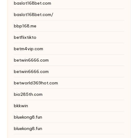
baslot168bet.com
baslot168bet.com/
bbp168.me
betflixtikto
betm4vip.com
betwin6666.com
betwin6666.com
betworld369hot.com
bio285th.com
bkkwin
bluekong8.fun
bluekong8.fun