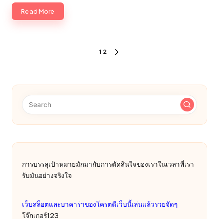
Read More
Posts
1
2
NEXT
pagination
PAGE
การบรรลุเป้าหมายมักมากับการตัดสินใจของเราในเวลาที่เรา
รับมันอย่างจริงใจ
เว็บสล็อตและบาคาร่าของโครตดีเว็บนี้เล่นแล้วรวยจัดๆ
โจ๊กเกอร์123