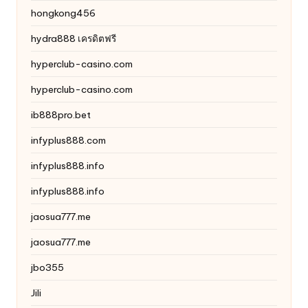
hongkong456
hydra888 เครดิตฟรี
hyperclub-casino.com
hyperclub-casino.com
ib888pro.bet
infyplus888.com
infyplus888.info
infyplus888.info
jaosua777.me
jaosua777.me
jbo355
Jili