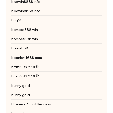
bluewin8888.info
bluewin8888.info
bng55
bombet888.win
bombet888.win
bonus888
boonlert1688.com
brazil999 ทางเข้า
brazil999 ทางเข้า
bunny.gold
bunny.gold
Business, Small Business