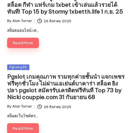
สล็อต กีฬา แฟร์เกม 1xbet เข้าเล่นแล้วรวยได้
ทันที! Top 15 by Stormy 1xbetth.life 1 ก.ย. 25
By
Alan Turner
26 สิงหาคม 2025
Posted
by
สล็อตออนไลน์ เค…
Read More
Posted
Pgheng99
in
Pgslot เกมคุณภาพ รวมทุกค่ายชั้นนำ แจกเพชร
ฟรีทุกชั่วโมง ไม่ผ่านเอเย่นต์บาคาร่า สล็อต ยิง
ปลา pgslot สมัครรับเครดิตฟรีทันที Top 73 by
Nicki couppie.com 31 กันยายน 68
By
Alan Turner
26 สิงหาคม 2025
Posted
by
สล็อตเว็บไซต์ตร…
Read More