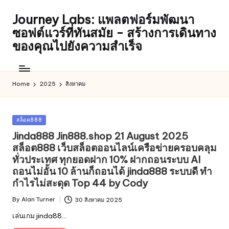
Journey Labs: แพลตฟอร์มพัฒนา
ซอฟต์แวร์ที่ทันสมัย - สร้างการเดินทาง
ของคุณไปยังความสำเร็จ
Home
2025
สิงหาคม
Posted
สล็อต888
in
Jinda888 Jin888.shop 21 August 2025
สล็อต888 เว็บสล็อตออนไลน์เครือข่ายครอบคลุม
ทั่วประเทศ ทุกยอดฝาก 10% ฝากถอนระบบ AI
ถอนไม่อั้น 10 ล้านก็ถอนได้ jinda888 ระบบดี ทำ
กำไรไม่สะดุด Top 44 by Cody
By
Alan Turner
30 สิงหาคม 2025
Posted
by
เล่นเกม jinda88…