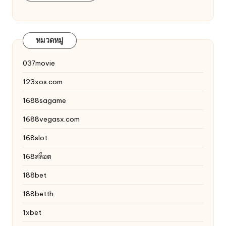
หมวดหมู่
037movie
123xos.com
1688sagame
1688vegasx.com
168slot
168สล็อต
188bet
188betth
1xbet