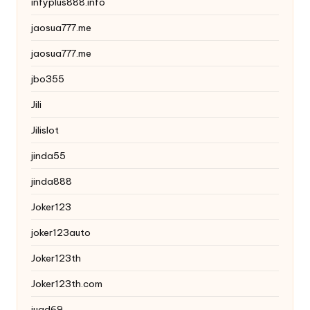
infyplus888.info
jaosua777.me
jaosua777.me
jbo355
Jili
Jilislot
jinda55
jinda888
Joker123
joker123auto
Joker123th
Joker123th.com
juad69