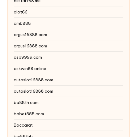
allstar168.me
alot66
amb888
argus16888.com
argus16888.com
asb9999.com
askwin88.online
autoslot16888.com
autoslot16888.com
ba88th.com
babet555.com
Baccarat
baj88thb