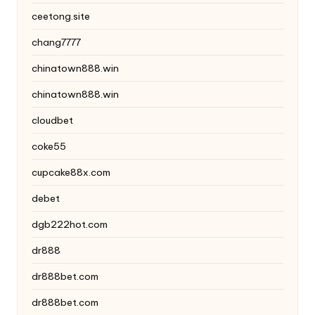
ceetong.site
chang7777
chinatown888.win
chinatown888.win
cloudbet
coke55
cupcake88x.com
debet
dgb222hot.com
dr888
dr888bet.com
dr888bet.com