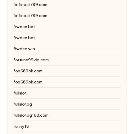
finfinbet789.com
finfinbet789.com
fiwdee.bet
fiwdee.bet
fiwdee.win
fortune99vip.com
fox689ok.com
fox689ok.com
fullslot
fullslotpg
fullslotpg168.com
funny18