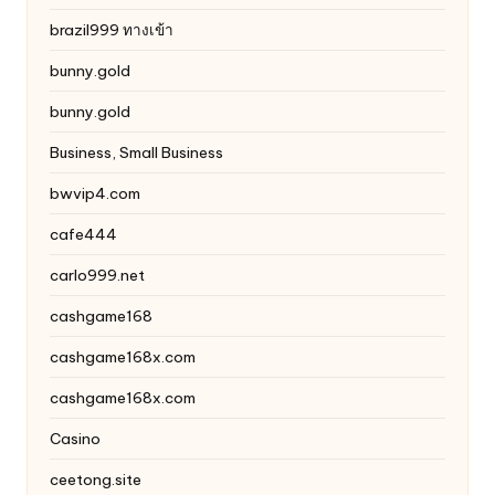
brazil999 ทางเข้า
bunny.gold
bunny.gold
Business, Small Business
bwvip4.com
cafe444
carlo999.net
cashgame168
cashgame168x.com
cashgame168x.com
Casino
ceetong.site