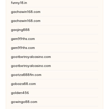
funny18.in
gachawin168.com
gachawin168.com
gaojing888
gem99ths.com
gem99ths.com
goatbetroyalcasino.com
goatbetroyalcasino.com
goatza888fin.com
gobaza88.com
golden456
gowingo88.com