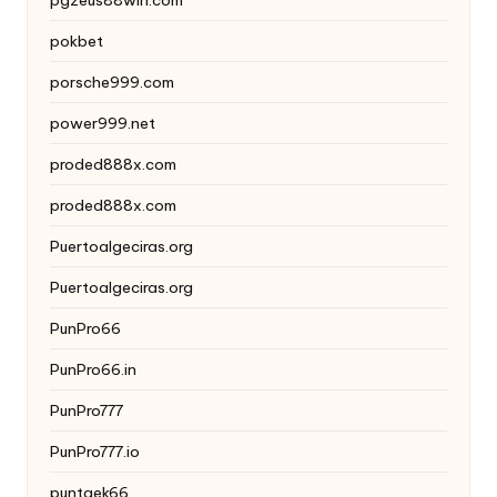
pokbet
porsche999.com
power999.net
proded888x.com
proded888x.com
Puertoalgeciras.org
Puertoalgeciras.org
PunPro66
PunPro66.in
PunPro777
PunPro777.io
puntaek66