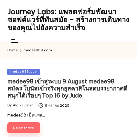
Journey Labs: แพลตฟอร์มพัฒนา
ซอฟต์แวร์ที่ทันสมัย - สร้างการเดินทาง
ของคุณไปยังความสำเร็จ
Home
medee989.com
Posted
medee989.com
in
medee98 เข้าสู่ระบบ 9 August medee98
สมัคร โบนัสเข้าจริงทุกยูสคาสิโนสดบรรยากาศดี
สนุกได้เรื่อยๆ Top 16 by Jude
By
Alan Turner
9 ตุลาคม 2025
Posted
by
medee98 เป็นแพล…
Read More