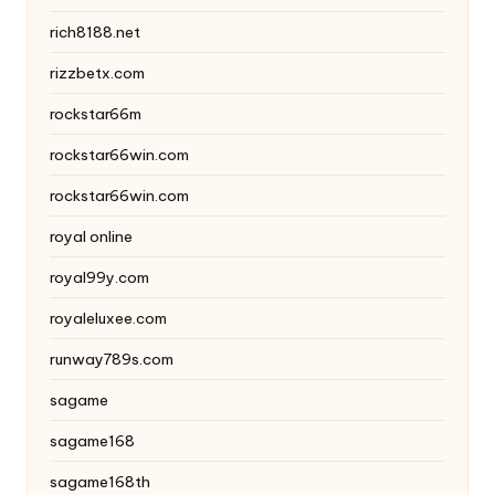
rich8188.net
rizzbetx.com
rockstar66m
rockstar66win.com
rockstar66win.com
royal online
royal99y.com
royaleluxee.com
runway789s.com
sagame
sagame168
sagame168th