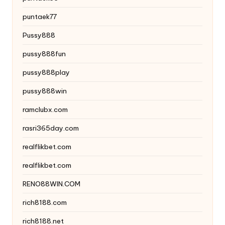
puntaek77
Pussy888
pussy888fun
pussy888play
pussy888win
ramclubx.com
rasri365day.com
realflikbet.com
realflikbet.com
RENO88WIN.COM
rich8188.com
rich8188.net