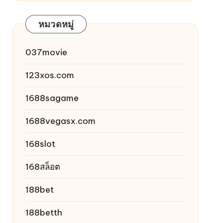
หมวดหมู่
037movie
123xos.com
1688sagame
1688vegasx.com
168slot
168สล็อต
188bet
188betth