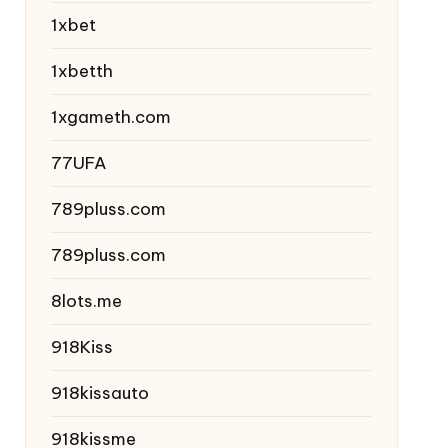
1xbet
1xbetth
1xgameth.com
77UFA
789pluss.com
789pluss.com
8lots.me
918Kiss
918kissauto
918kissme