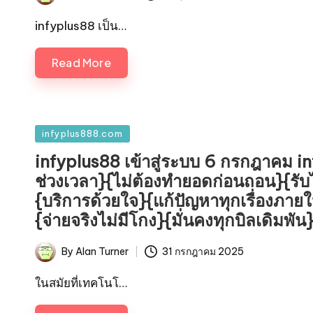
by
infyplus88 เป็น…
Read More
Posted
infyplus888.com
in
infyplus88 เข้าสู่ระบบ 6 กรกฎาคม inf
ช่วงเวลา}{ไม่ต้องทำยอดก่อนถอน}{รับไ
{บริการด้วยใจ}{แก้ปัญหาทุกเรื่องภายใ
{จ่ายจริงไม่มีโกง}{มั่นคงทุกบิลเดิมพั
By
Alan Turner
31 กรกฎาคม 2025
Posted
by
ในสมัยที่เทคโนโ…