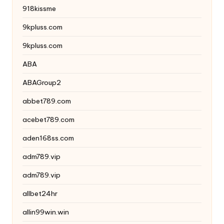
918kissme
9kpluss.com
9kpluss.com
ABA
ABAGroup2
abbet789.com
acebet789.com
aden168ss.com
adm789.vip
adm789.vip
allbet24hr
allin99win.win