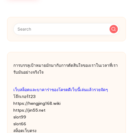
การบรรลุเป้าหมายมักมากับการตัดสินใจของเราในเวลาที่เรา
รับมันอย่างจริงใจ
เว็บสล็อตและบาคาร่าของโครตดีเว็บนี้เล่นแล้วรวยจัดๆ
โจ๊กเกอร์123
https://hengjing168.wiki
https://jin55.net
slot99
slot66
สล็อตเว็บตรง