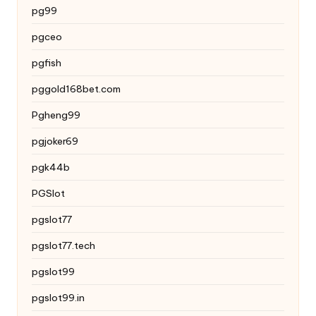
pg99
pgceo
pgfish
pggold168bet.com
Pgheng99
pgjoker69
pgk44b
PGSlot
pgslot77
pgslot77.tech
pgslot99
pgslot99.in