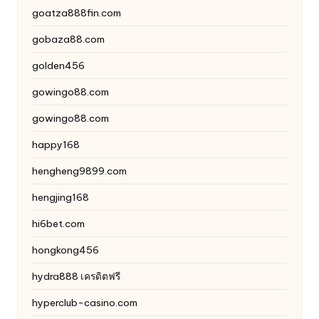
goatza888fin.com
gobaza88.com
golden456
gowingo88.com
gowingo88.com
happy168
hengheng9899.com
hengjing168
hi6bet.com
hongkong456
hydra888 เครดิตฟรี
hyperclub-casino.com