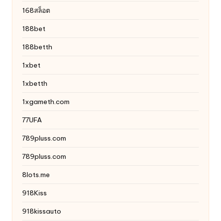
168สล็อต
188bet
188betth
1xbet
1xbetth
1xgameth.com
77UFA
789pluss.com
789pluss.com
8lots.me
918Kiss
918kissauto