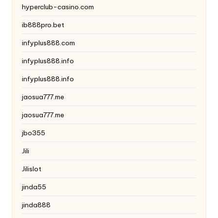
hyperclub-casino.com
ib888pro.bet
infyplus888.com
infyplus888.info
infyplus888.info
jaosua777.me
jaosua777.me
jbo355
Jili
Jilislot
jinda55
jinda888