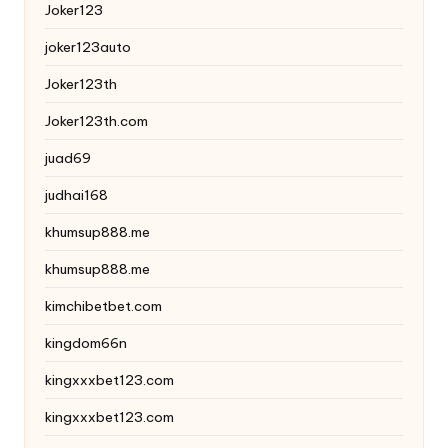
Joker123
joker123auto
Joker123th
Joker123th.com
juad69
judhai168
khumsup888.me
khumsup888.me
kimchibetbet.com
kingdom66n
kingxxxbet123.com
kingxxxbet123.com