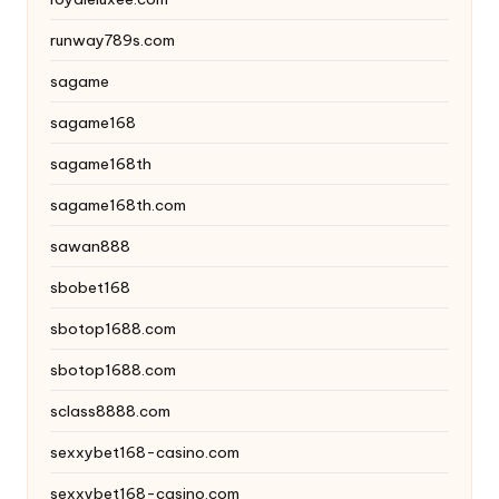
runway789s.com
sagame
sagame168
sagame168th
sagame168th.com
sawan888
sbobet168
sbotop1688.com
sbotop1688.com
sclass8888.com
sexxybet168-casino.com
sexxybet168-casino.com