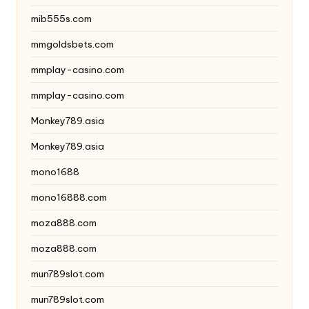
mib555s.com
mmgoldsbets.com
mmplay-casino.com
mmplay-casino.com
Monkey789.asia
Monkey789.asia
mono1688
mono16888.com
moza888.com
moza888.com
mun789slot.com
mun789slot.com