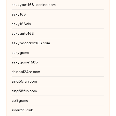
sexxybet168-casino.com
sexy168
sexy168vip
sexyauto168
sexybaccarat168.com
sexygame
sexygame1688
shinobi24hr.com
sing55fun.com
sing55fun.com
six9game
skylix99.club