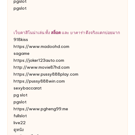
pgslot
pgslot
เว็บคาสิโนน่าเล่น ทั้ง
สล็อต
และ
บาคาร่า
ตึงจริงแตกบ่อยมาก
918kiss
https://www.madoohd.com
sagame
https://joker123auto.com
http://www.movie87hd.com
https://www.pussy888play.com
https://pussy888win.com
sexybaccarat
pg slot
pgslot
https://www.pgheng99.me
fullslot
live22
ดูหนัง