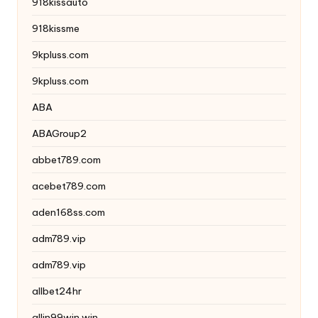
918kissauto
918kissme
9kpluss.com
9kpluss.com
ABA
ABAGroup2
abbet789.com
acebet789.com
aden168ss.com
adm789.vip
adm789.vip
allbet24hr
allin99win.win