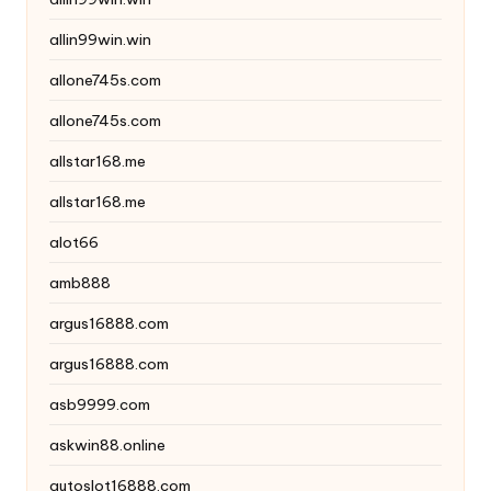
allin99win.win
allone745s.com
allone745s.com
allstar168.me
allstar168.me
alot66
amb888
argus16888.com
argus16888.com
asb9999.com
askwin88.online
autoslot16888.com