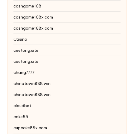
cashgame168
cashgame168x.com
cashgame168x.com
Casino
ceetong.site
ceetong.site
chang7777
chinatown888.win
chinatown888.win
cloudbet
coke55
cupcake88x.com