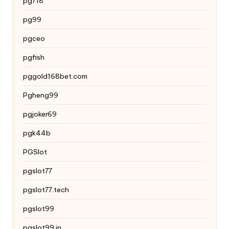
pg718
pg99
pgceo
pgfish
pggold168bet.com
Pgheng99
pgjoker69
pgk44b
PGSlot
pgslot77
pgslot77.tech
pgslot99
pgslot99.in