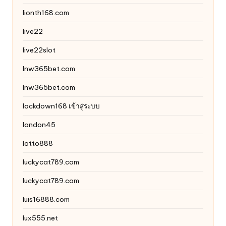
lionth168.com
live22
live22slot
lnw365bet.com
lnw365bet.com
lockdown168 เข้าสู่ระบบ
london45
lotto888
luckycat789.com
luckycat789.com
luis16888.com
lux555.net