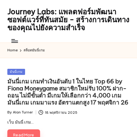
Journey Labs: แพลตฟอร์มพัฒนา
ซอฟต์แวร์ที่ทันสมัย - สร้างการเดินทาง
ของคุณไปยังความสำเร็จ
Home
สล็อตมันนี่เกม
Posted
มันนี่เกม
in
มันนี่เกม เกมทำเงินอันดับ 1 ในไทย Top 66 by
Fiona Moneygame สมาชิกใหม่รับ 100% ฝาก-
ถอน ไม่มีขั้นต่ำ มีเกมให้เลือกกว่า 4,000 เกม
มันนี่เกม เกมมาแรง อัตราแตกสูง 17 พฤศจิกา 26
By
Alan Turner
18 พฤศจิกายน 2025
Posted
by
เว็บ มันนี่ เกม…
Read More