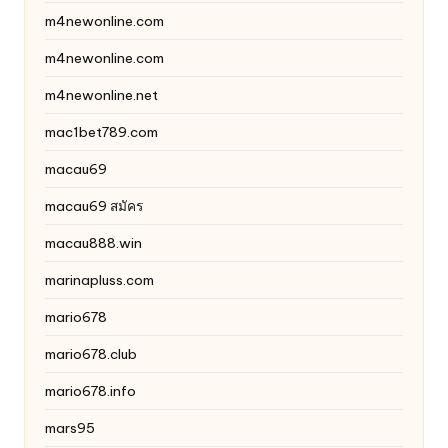
m4newonline.com
m4newonline.com
m4newonline.net
mac1bet789.com
macau69
macau69 สมัคร
macau888.win
marinapluss.com
mario678
mario678.club
mario678.info
mars95