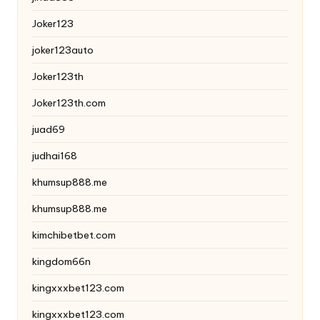
Joker123
joker123auto
Joker123th
Joker123th.com
juad69
judhai168
khumsup888.me
khumsup888.me
kimchibetbet.com
kingdom66n
kingxxxbet123.com
kingxxxbet123.com