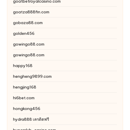
goatbetroyalcasino.com
goatza888fin.com
gobaza88.com
golden456
gowingo88.com
gowingo88.com
happy168
hengheng9899.com
hengjing168
hi6bet.com
hongkong456
hydra888 เครดิตฟรี