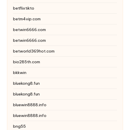
betflixtikto
betm4vip.com
betwin6666.com
betwin6666.com
betworld369hot.com
bio285th.com
bkkwin
bluekong8.fun
bluekong8.fun
bluewin8888.info
bluewin8888.info
bng55