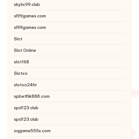
skylix99.club
sl99games.com
sl99games.com
Slot
Slot Online
slot168
Slotxo
slotxo24hr
spbetflik888.com
spd123.club
spd123.club
sqgame555s.com