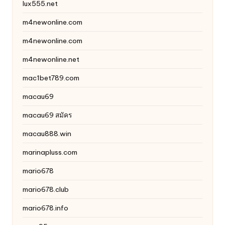
lux555.net
m4newonline.com
m4newonline.com
m4newonline.net
mac1bet789.com
macau69
macau69 สมัคร
macau888.win
marinapluss.com
mario678
mario678.club
mario678.info