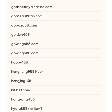
goatbetroyalcasino.com
goatza888fin.com
gobaza88.com
golden456
gowingo88.com
gowingo88.com
happy168
hengheng9899.com
hengjing168
hi6bet.com
hongkong456
hydra888 เครดิตฟรี