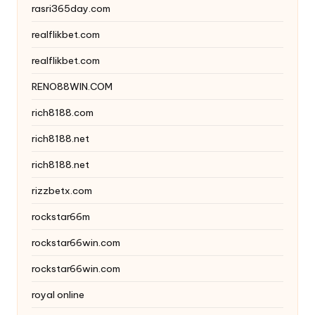
rasri365day.com
realflikbet.com
realflikbet.com
RENO88WIN.COM
rich8188.com
rich8188.net
rich8188.net
rizzbetx.com
rockstar66m
rockstar66win.com
rockstar66win.com
royal online