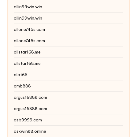
allin99win.win
allin99win.win
allone745s.com
allone745s.com
allstar168.me
allstar168.me
alot66
amb888
argus16888.com
argus16888.com
asb9999.com
askwin88.online