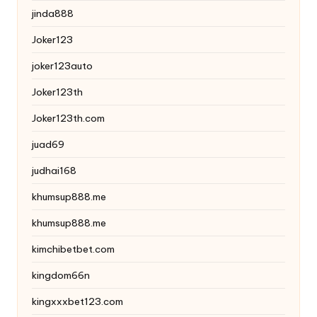
jinda888
Joker123
joker123auto
Joker123th
Joker123th.com
juad69
judhai168
khumsup888.me
khumsup888.me
kimchibetbet.com
kingdom66n
kingxxxbet123.com