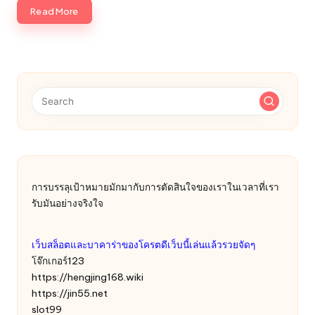
Read More
การบรรลุเป้าหมายมักมากับการตัดสินใจของเราในเวลาที่เรา
รับมันอย่างจริงใจ
เว็บสล็อตและบาคาร่าของโครตดีเว็บนี้เล่นแล้วรวยจัดๆ
โจ๊กเกอร์123
https://hengjing168.wiki
https://jin55.net
slot99