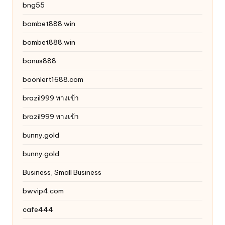
bng55
bombet888.win
bombet888.win
bonus888
boonlert1688.com
brazil999 ทางเข้า
brazil999 ทางเข้า
bunny.gold
bunny.gold
Business, Small Business
bwvip4.com
cafe444