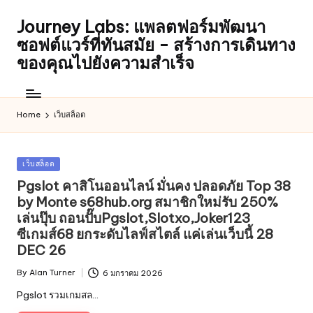
Journey Labs: แพลตฟอร์มพัฒนา
ซอฟต์แวร์ที่ทันสมัย - สร้างการเดินทาง
ของคุณไปยังความสำเร็จ
Home
เว็บสล็อต
Posted
เว็บสล็อต
in
Pgslot คาสิโนออนไลน์ มั่นคง ปลอดภัย Top 38
by Monte s68hub.org สมาชิกใหม่รับ 250%
เล่นปุ๊บ ถอนปั๊บPgslot,Slotxo,Joker123
ซีเกมส์68 ยกระดับไลฟ์สไตล์ แค่เล่นเว็บนี้ 28
DEC 26
By
Alan Turner
6 มกราคม 2026
Posted
by
Pgslot รวมเกมสล…