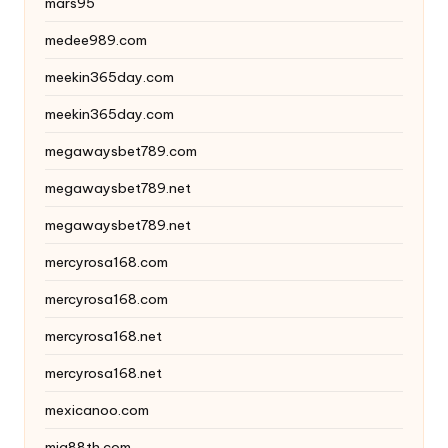
mars95
medee989.com
meekin365day.com
meekin365day.com
megawaysbet789.com
megawaysbet789.net
megawaysbet789.net
mercyrosa168.com
mercyrosa168.com
mercyrosa168.net
mercyrosa168.net
mexicanoo.com
mia88th.com