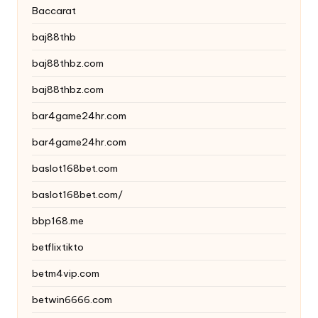
Baccarat
baj88thb
baj88thbz.com
baj88thbz.com
bar4game24hr.com
bar4game24hr.com
baslot168bet.com
baslot168bet.com/
bbp168.me
betflixtikto
betm4vip.com
betwin6666.com