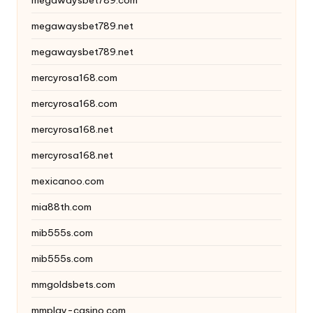
megawaysbet789.com
megawaysbet789.net
megawaysbet789.net
mercyrosa168.com
mercyrosa168.com
mercyrosa168.net
mercyrosa168.net
mexicanoo.com
mia88th.com
mib555s.com
mib555s.com
mmgoldsbets.com
mmplay-casino.com