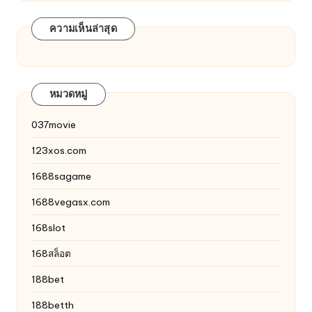
ความเห็นล่าสุด
หมวดหมู่
037movie
123xos.com
1688sagame
1688vegasx.com
168slot
168สล็อต
188bet
188betth