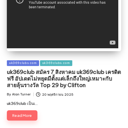
Posted
uk369clubs.com
uk369clubs.com
in
uk369club สมัคร 7 สิงหาคม uk369club เครดิต
ฟรี อัปเดตไม่หยุดมีตั้งแต่เล็กถึงใหญ่เหมาะกับ
สายลุ้นรางวัล Top 29 by Clifton
By
Alan Turner
20 พฤศจิกายน 2025
Posted
by
uk369club เป็นเ…
Read More