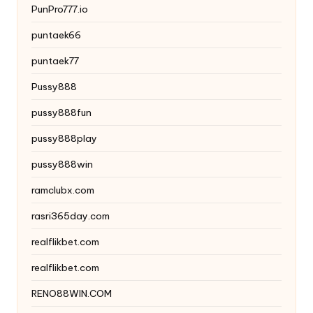
PunPro777.io
puntaek66
puntaek77
Pussy888
pussy888fun
pussy888play
pussy888win
ramclubx.com
rasri365day.com
realflikbet.com
realflikbet.com
RENO88WIN.COM