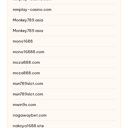
mmplay-casino.com
Monkey789.asia
Monkey789.asia
mono1688
mono16888.com
moza888.com
moza888.com
mun789slot.com
mun789slot.com
mwin9s.com
nagawaybet.com
nakoya1688.site