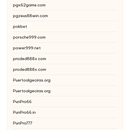
pgx62game.com
pgzeus88win.com
pokbet
porsche999.com
power999.net
proded888x.com
proded888x.com
Puertoalgeciras.org
Puertoalgeciras.org
PunPro66
PunPro66.in
PunPro777