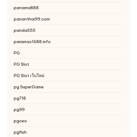
panama888
pananthai99.com
panda555
paramax1688.info
PG
PG Slot
PG Slot เว็บใหม่
pg SuperGame
pg718
pg99
pgceo
pgfish