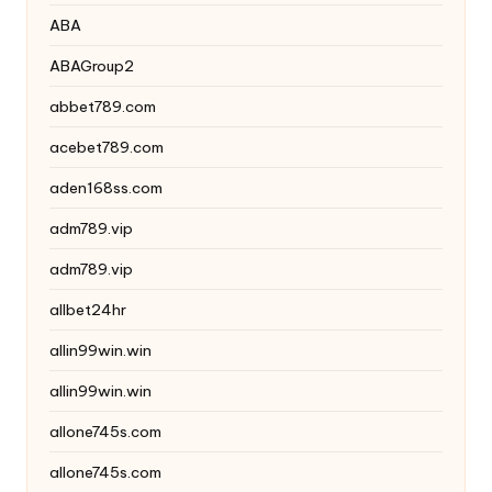
ABA
ABAGroup2
abbet789.com
acebet789.com
aden168ss.com
adm789.vip
adm789.vip
allbet24hr
allin99win.win
allin99win.win
allone745s.com
allone745s.com