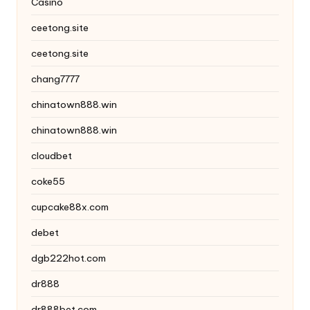
Casino
ceetong.site
ceetong.site
chang7777
chinatown888.win
chinatown888.win
cloudbet
coke55
cupcake88x.com
debet
dgb222hot.com
dr888
dr888bet.com