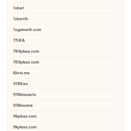
1xbet
1xbetth
1xgameth.com
77UFA
789pluss.com
789pluss.com
8lots.me
918Kiss
918kissauto
918kissme
9kpluss.com
9kpluss.com