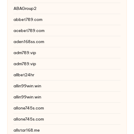
ABAGroup2
abbet789.com
acebet789.com
aden168ss.com
adm789.vip
adm789.vip
allbet24hr
allin99win.win
allin99win.win
allone745s.com
allone745s.com
allstar168.me