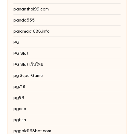
pananthai99.com
panda555
paramax1688.info
PG
PG Slot
PG Slot เว็บใหม่
pg SuperGame
pg718
pg99
pgceo
pgfish
pggold168bet.com