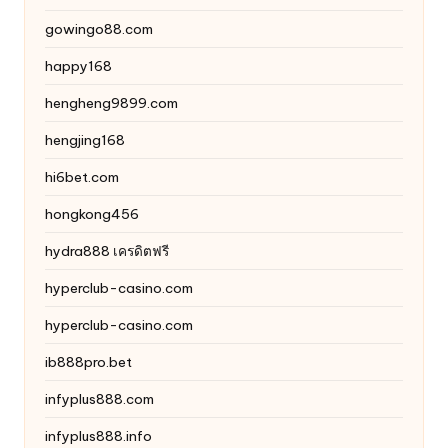
gowingo88.com
happy168
hengheng9899.com
hengjing168
hi6bet.com
hongkong456
hydra888 เครดิตฟรี
hyperclub-casino.com
hyperclub-casino.com
ib888pro.bet
infyplus888.com
infyplus888.info