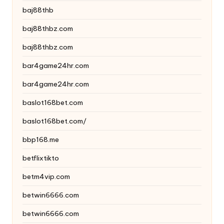
baj88thb
baj88thbz.com
baj88thbz.com
bar4game24hr.com
bar4game24hr.com
baslot168bet.com
baslot168bet.com/
bbp168.me
betflixtikto
betm4vip.com
betwin6666.com
betwin6666.com