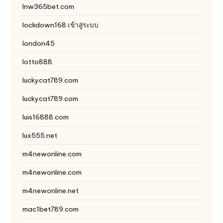
lnw365bet.com
lockdown168 เข้าสู่ระบบ
london45
lotto888
luckycat789.com
luckycat789.com
luis16888.com
lux555.net
m4newonline.com
m4newonline.com
m4newonline.net
mac1bet789.com