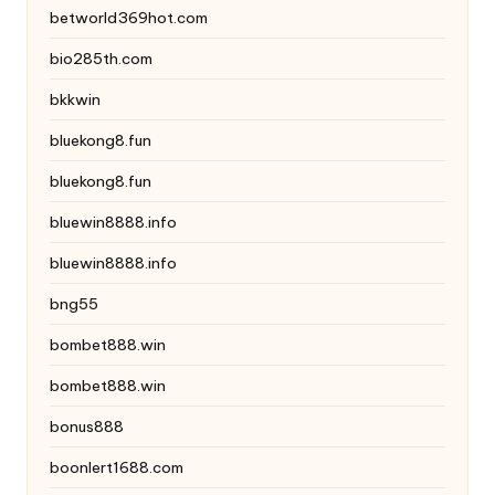
betworld369hot.com
bio285th.com
bkkwin
bluekong8.fun
bluekong8.fun
bluewin8888.info
bluewin8888.info
bng55
bombet888.win
bombet888.win
bonus888
boonlert1688.com