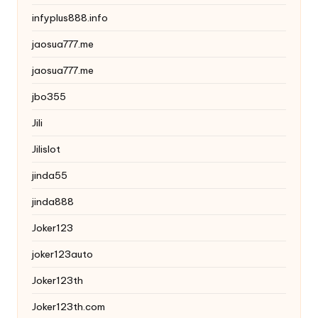
infyplus888.info
jaosua777.me
jaosua777.me
jbo355
Jili
Jilislot
jinda55
jinda888
Joker123
joker123auto
Joker123th
Joker123th.com