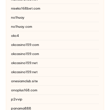
niseko168bet.com
no1huay
no1huay.com
okc4
okcasino159.com
okcasino159.com
okcasino159.net
okcasino159.net
onesiamclub.site
onoplus168.com
p2vvip
panama888