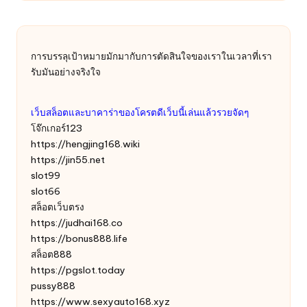
การบรรลุเป้าหมายมักมากับการตัดสินใจของเราในเวลาที่เรา
รับมันอย่างจริงใจ
เว็บสล็อตและบาคาร่าของโครตดีเว็บนี้เล่นแล้วรวยจัดๆ
โจ๊กเกอร์123
https://hengjing168.wiki
https://jin55.net
slot99
slot66
สล็อตเว็บตรง
https://judhai168.co
https://bonus888.life
สล็อต888
https://pgslot.today
pussy888
https://www.sexyauto168.xyz