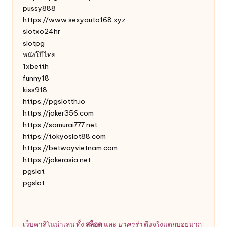
pussy888
https://www.sexyauto168.xyz
slotxo24hr
slotpg
หนังโป๊ไทย
1xbetth
funny18
kiss918
https://pgslotth.io
https://joker356.com
https://samurai777.net
https://tokyoslot88.com
https://betwayvietnam.com
https://jokerasia.net
pgslot
pgslot
เว็บคาสิโนน่าเล่น ทั้ง
สล็อต
และ
บาคาร่า
ตึงจริงแตกบ่อยมาก