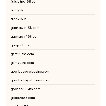
fullslotpg168.com
funny18
funny18.in
gachawin168.com
gachawin168.com
gaojing888
gem99ths.com
gem99ths.com
goatbetroyalcasino.com
goatbetroyalcasino.com
goatza888fin.com
gobaza88.com