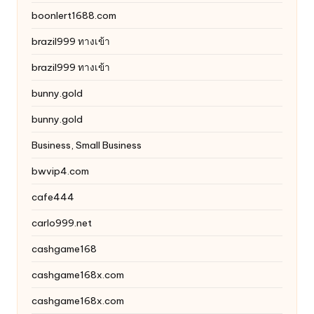
boonlert1688.com
brazil999 ทางเข้า
brazil999 ทางเข้า
bunny.gold
bunny.gold
Business, Small Business
bwvip4.com
cafe444
carlo999.net
cashgame168
cashgame168x.com
cashgame168x.com