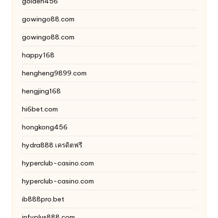
golden456
gowingo88.com
gowingo88.com
happy168
hengheng9899.com
hengjing168
hi6bet.com
hongkong456
hydra888 เครดิตฟรี
hyperclub-casino.com
hyperclub-casino.com
ib888pro.bet
infyplus888.com