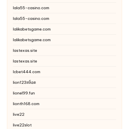
lala55-casino.com
lala55-casino.com
lalikabetsgame.com
lalikabetsgame.com
lastexas.site
lastexas.site
lcbet444.com
lion123สล็อต
lionel99.fun
lionth168.com
live22
live22slot