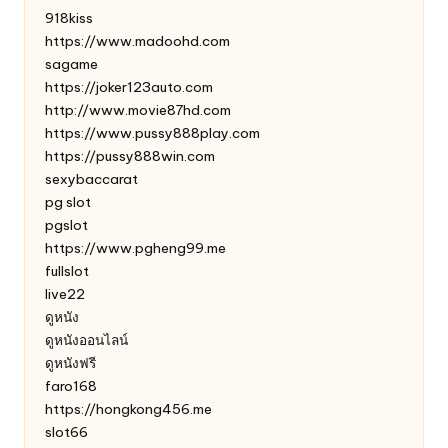
918kiss
https://www.madoohd.com
sagame
https://joker123auto.com
http://www.movie87hd.com
https://www.pussy888play.com
https://pussy888win.com
sexybaccarat
pg slot
pgslot
https://www.pgheng99.me
fullslot
live22
ดูหนัง
ดูหนังออนไลน์
ดูหนังฟรี
faro168
https://hongkong456.me
slot66