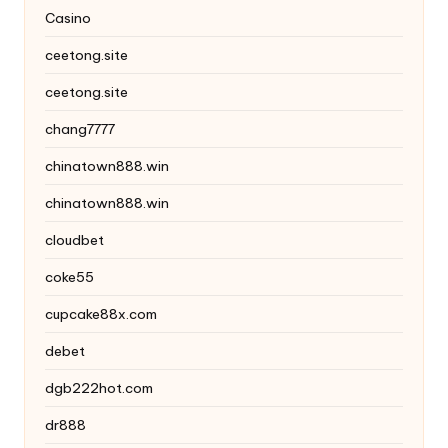
Casino
ceetong.site
ceetong.site
chang7777
chinatown888.win
chinatown888.win
cloudbet
coke55
cupcake88x.com
debet
dgb222hot.com
dr888