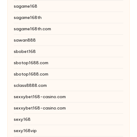
sagame168
sagame168th
sagame168th.com
sawan888
sbobet168
sbotop1688.com
sbotop1688.com
sclass8888.com
sexxybet168-casino.com
sexxybet168-casino.com
sexy168
sexy168vip