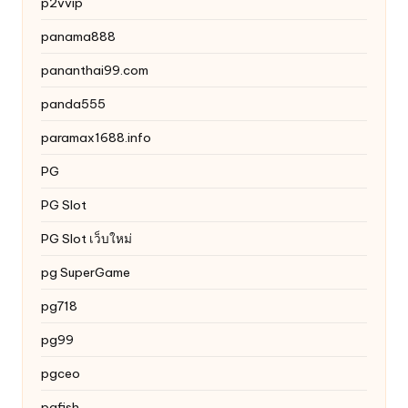
p2vvip
panama888
pananthai99.com
panda555
paramax1688.info
PG
PG Slot
PG Slot เว็บใหม่
pg SuperGame
pg718
pg99
pgceo
pgfish