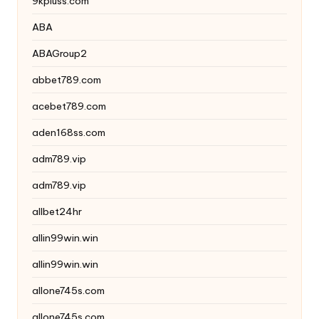
9kpluss.com
ABA
ABAGroup2
abbet789.com
acebet789.com
aden168ss.com
adm789.vip
adm789.vip
allbet24hr
allin99win.win
allin99win.win
allone745s.com
allone745s.com