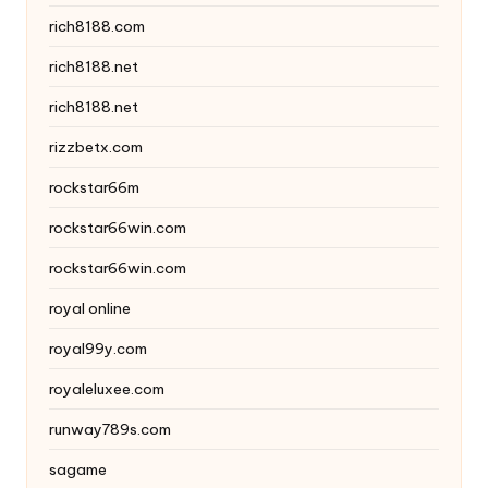
rich8188.com
rich8188.net
rich8188.net
rizzbetx.com
rockstar66m
rockstar66win.com
rockstar66win.com
royal online
royal99y.com
royaleluxee.com
runway789s.com
sagame