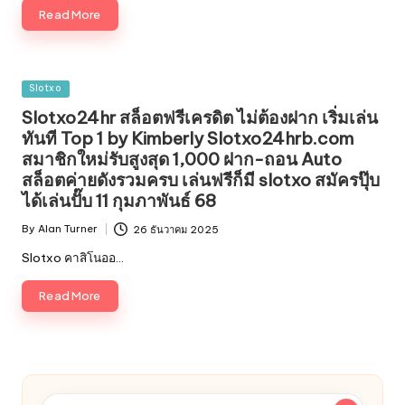
Read More
Posted
Slotxo
in
Slotxo24hr สล็อตฟรีเครดิต ไม่ต้องฝาก เริ่มเล่น
ทันที Top 1 by Kimberly Slotxo24hrb.com
สมาชิกใหม่รับสูงสุด 1,000 ฝาก-ถอน Auto
สล็อตค่ายดังรวมครบ เล่นฟรีก็มี slotxo สมัครปุ๊บ
ได้เล่นปั๊บ 11 กุมภาพันธ์ 68
By
Alan Turner
26 ธันวาคม 2025
Posted
by
Slotxo คาสิโนออ…
Read More