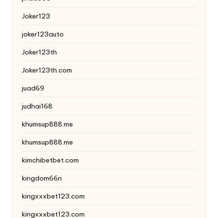
Joker123
joker123auto
Joker123th
Joker123th.com
juad69
judhai168
khumsup888.me
khumsup888.me
kimchibetbet.com
kingdom66n
kingxxxbet123.com
kingxxxbet123.com