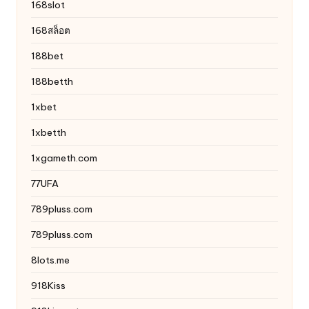
168slot
168สล็อต
188bet
188betth
1xbet
1xbetth
1xgameth.com
77UFA
789pluss.com
789pluss.com
8lots.me
918Kiss