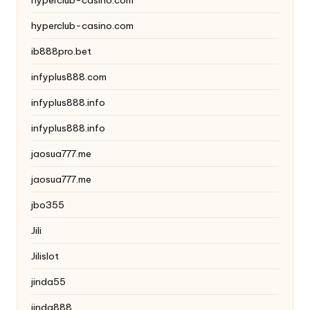
hyperclub-casino.com
hyperclub-casino.com
ib888pro.bet
infyplus888.com
infyplus888.info
infyplus888.info
jaosua777.me
jaosua777.me
jbo355
Jili
Jilislot
jinda55
jinda888