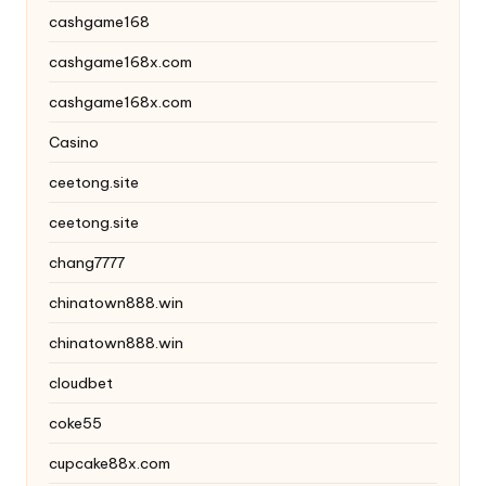
cashgame168
cashgame168x.com
cashgame168x.com
Casino
ceetong.site
ceetong.site
chang7777
chinatown888.win
chinatown888.win
cloudbet
coke55
cupcake88x.com