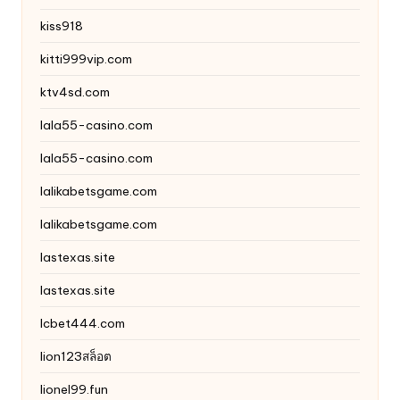
kiss918
kitti999vip.com
ktv4sd.com
lala55-casino.com
lala55-casino.com
lalikabetsgame.com
lalikabetsgame.com
lastexas.site
lastexas.site
lcbet444.com
lion123สล็อต
lionel99.fun