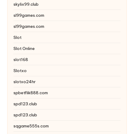
skylix99.club
sl99games.com
sl99games.com
Slot
Slot Online
slot168
Slotxo
slotxo24hr
spbetflik888.com
spd123.club
spd123.club
sqgame555s.com