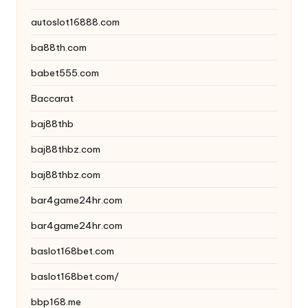
autoslot16888.com
ba88th.com
babet555.com
Baccarat
baj88thb
baj88thbz.com
baj88thbz.com
bar4game24hr.com
bar4game24hr.com
baslot168bet.com
baslot168bet.com/
bbp168.me