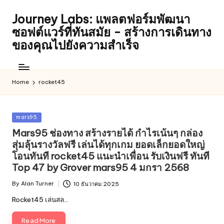
Journey Labs: แพลตฟอร์มพัฒนา
ซอฟต์แวร์ที่ทันสมัย - สร้างการเดินทาง
ของคุณไปยังความสำเร็จ
Home
rocket45
Posted
mars95
in
Mars95 ช่องทาง สร้างรายได้ กำไรเน้นๆ กล่อง
สุ่มลุ้นรางวัลฟรี เล่นได้ทุกเกม ยอดเล็กยอดใหญ่
โอนทันที rocket45 แนะนำเพื่อน รับเงินฟรี ทันที
Top 47 by Grover mars95 4 มกรา 2568
By
Alan Turner
10 ธันวาคม 2025
Posted
by
Rocket45 เล่นสล…
Read More