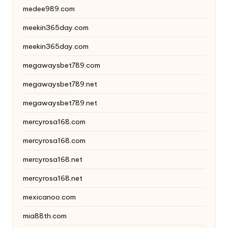
medee989.com
meekin365day.com
meekin365day.com
megawaysbet789.com
megawaysbet789.net
megawaysbet789.net
mercyrosa168.com
mercyrosa168.com
mercyrosa168.net
mercyrosa168.net
mexicanoo.com
mia88th.com