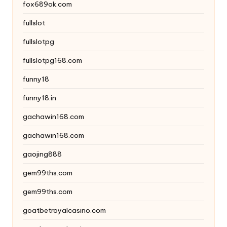
fox689ok.com
fullslot
fullslotpg
fullslotpg168.com
funny18
funny18.in
gachawin168.com
gachawin168.com
gaojing888
gem99ths.com
gem99ths.com
goatbetroyalcasino.com