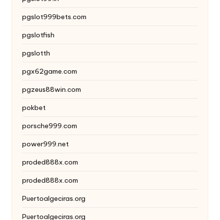
pgslot999bets.com
pgslotfish
pgslotth
pgx62game.com
pgzeus88win.com
pokbet
porsche999.com
power999.net
proded888x.com
proded888x.com
Puertoalgeciras.org
Puertoalgeciras.org