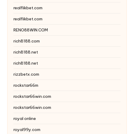
realflikbet.com
realflikbet.com
RENO88WIN.COM
rich8188.com
rich8188.net
rich8188.net
rizzbetx.com
rockstar66m
rockstar66win.com
rockstar66win.com
royal online
royal99y.com