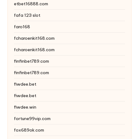
etbet16888.com
fafa 123 slot
faro168
fcharoenkit168.com
fcharoenkit168.com
finfinbet789.com
finfinbet789.com
fiwdee.bet
fiwdee.bet
fiwdee.win
fortune99vip.com
fox689ok.com