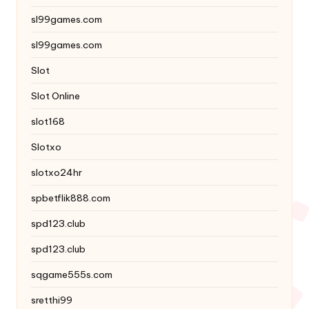
sl99games.com
sl99games.com
Slot
Slot Online
slot168
Slotxo
slotxo24hr
spbetflik888.com
spd123.club
spd123.club
sqgame555s.com
sretthi99