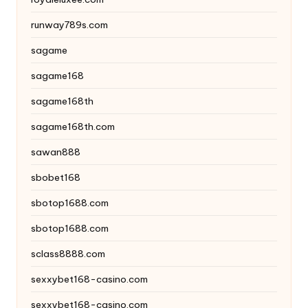
runway789s.com
sagame
sagame168
sagame168th
sagame168th.com
sawan888
sbobet168
sbotop1688.com
sbotop1688.com
sclass8888.com
sexxybet168-casino.com
sexxybet168-casino.com