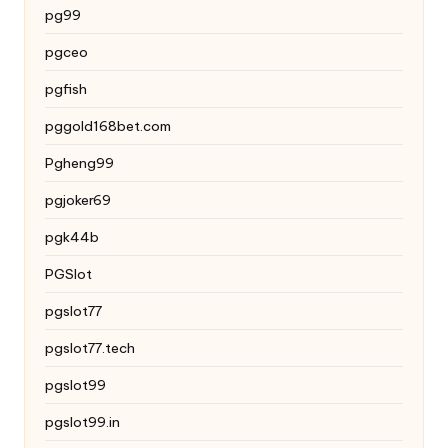
pg99
pgceo
pgfish
pggold168bet.com
Pgheng99
pgjoker69
pgk44b
PGSlot
pgslot77
pgslot77.tech
pgslot99
pgslot99.in