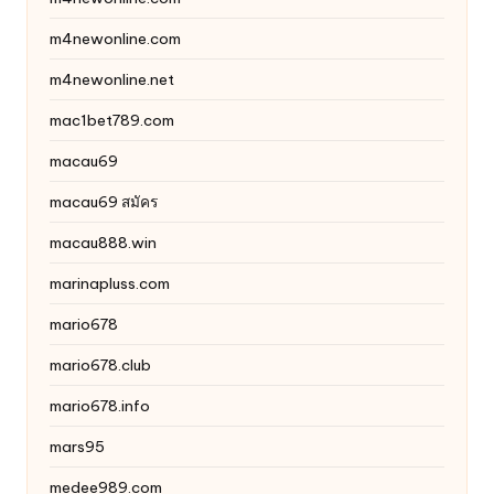
m4newonline.com
m4newonline.net
mac1bet789.com
macau69
macau69 สมัคร
macau888.win
marinapluss.com
mario678
mario678.club
mario678.info
mars95
medee989.com