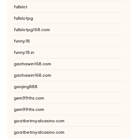
fullslot
fullslotpg
fullslotpg168.com
funny18
funny18.in
gachawin168.com
gachawin168.com
gaojing888
gem99ths.com
gem99ths.com
goatbetroyalcasino.com
goatbetroyalcasino.com