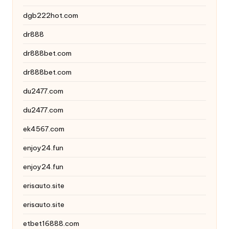
dgb222hot.com
dr888
dr888bet.com
dr888bet.com
du2477.com
du2477.com
ek4567.com
enjoy24.fun
enjoy24.fun
erisauto.site
erisauto.site
etbet16888.com