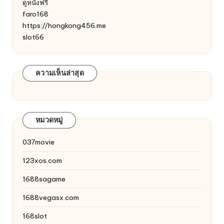
ดูหนังฟรี
faro168
https://hongkong456.me
slot66
ความเห็นล่าสุด
หมวดหมู่
037movie
123xos.com
1688sagame
1688vegasx.com
168slot