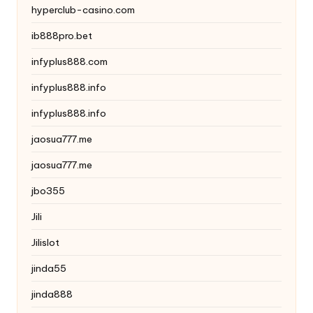
hyperclub-casino.com
ib888pro.bet
infyplus888.com
infyplus888.info
infyplus888.info
jaosua777.me
jaosua777.me
jbo355
Jili
Jilislot
jinda55
jinda888