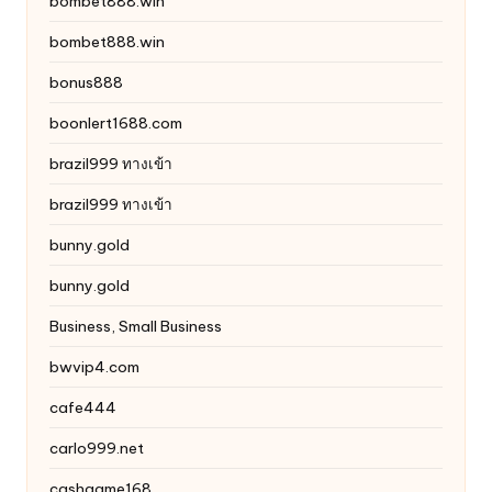
bombet888.win
bombet888.win
bonus888
boonlert1688.com
brazil999 ทางเข้า
brazil999 ทางเข้า
bunny.gold
bunny.gold
Business, Small Business
bwvip4.com
cafe444
carlo999.net
cashgame168