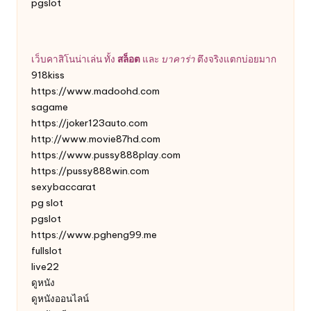
pgslot
เว็บคาสิโนน่าเล่น ทั้ง
สล็อต
และ
บาคาร่า
ตึงจริงแตกบ่อยมาก
918kiss
https://www.madoohd.com
sagame
https://joker123auto.com
http://www.movie87hd.com
https://www.pussy888play.com
https://pussy888win.com
sexybaccarat
pg slot
pgslot
https://www.pgheng99.me
fullslot
live22
ดูหนัง
ดูหนังออนไลน์