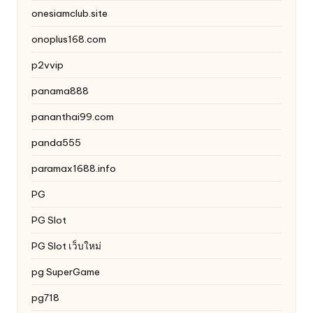
onesiamclub.site
onoplus168.com
p2vvip
panama888
pananthai99.com
panda555
paramax1688.info
PG
PG Slot
PG Slot เว็บใหม่
pg SuperGame
pg718