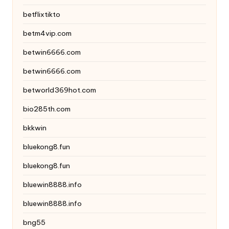
betflixtikto
betm4vip.com
betwin6666.com
betwin6666.com
betworld369hot.com
bio285th.com
bkkwin
bluekong8.fun
bluekong8.fun
bluewin8888.info
bluewin8888.info
bng55