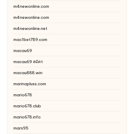
m4newonline.com
m4newonline.com
m4newonline.net
mac1bet789.com
macau69
macau69 สมัคร
macau888.win
marinapluss.com
mario678
mario678.club
mario678.info
mars95