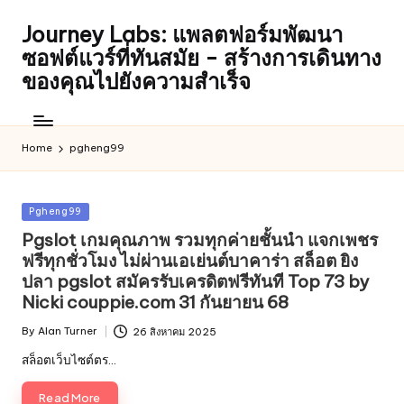
Journey Labs: แพลตฟอร์มพัฒนา
ซอฟต์แวร์ที่ทันสมัย - สร้างการเดินทาง
ของคุณไปยังความสำเร็จ
Home
pgheng99
Posted
Pgheng99
in
Pgslot เกมคุณภาพ รวมทุกค่ายชั้นนำ แจกเพชร
ฟรีทุกชั่วโมง ไม่ผ่านเอเย่นต์บาคาร่า สล็อต ยิง
ปลา pgslot สมัครรับเครดิตฟรีทันที Top 73 by
Nicki couppie.com 31 กันยายน 68
By
Alan Turner
26 สิงหาคม 2025
Posted
by
สล็อตเว็บไซต์ตร…
Read More