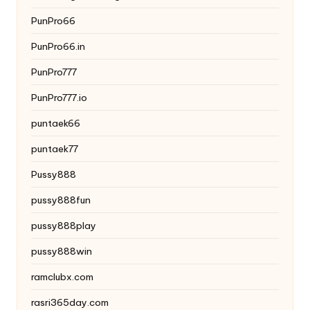
PunPro66
PunPro66.in
PunPro777
PunPro777.io
puntaek66
puntaek77
Pussy888
pussy888fun
pussy888play
pussy888win
ramclubx.com
rasri365day.com