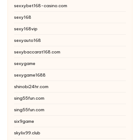
sexxybet168-casino.com
sexy168
sexy168vip
sexyauto168
sexybaccarat168.com
sexygame
sexygame1688
shinobi24hr.com
sing55fun.com
sing55fun.com
six9game
skylix99.club